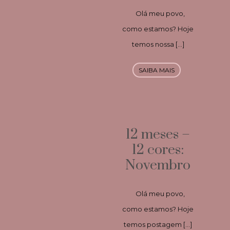
Olá meu povo,
como estamos? Hoje
temos nossa […]
SAIBA MAIS
12 meses –
12 cores:
Novembro
Olá meu povo,
como estamos? Hoje
temos postagem […]