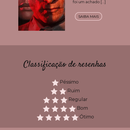
foi um achado […]
SAIBA MAIS
Classificação de resenhas
Péssimo
Ruim
Regular
Bom
Ótimo