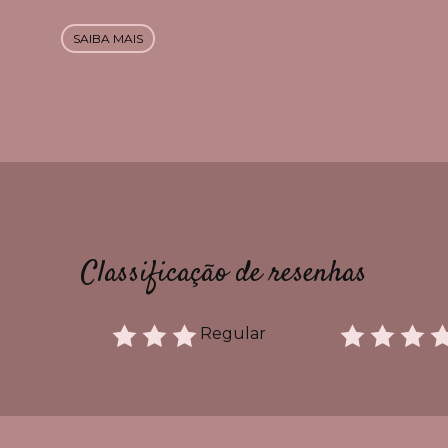
SAIBA MAIS
Classificação de resenhas
Regular