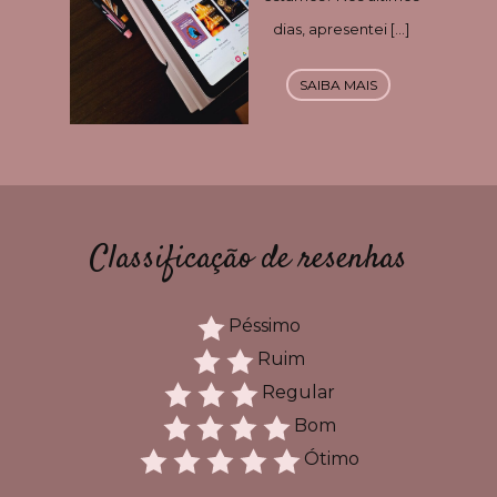
dias, apresentei […]
SAIBA MAIS
Classificação de resenhas
Péssimo
Ruim
Regular
Bom
Ótimo