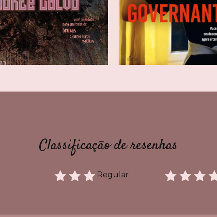
Classificação de resenhas
Regular