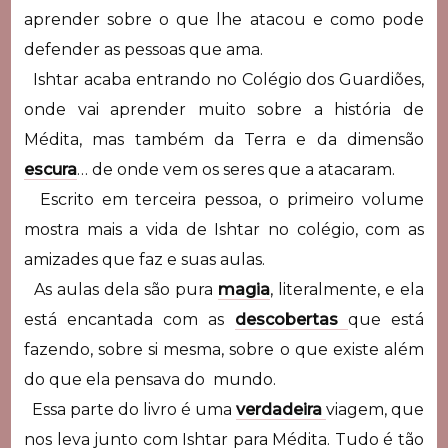
aprender sobre o que lhe atacou e como pode
defender as pessoas que ama.
Ishtar acaba entrando no Colégio dos Guardiões,
onde vai aprender muito sobre a história de
Médita, mas também da Terra e da dimensão
escura
… de onde vem os seres que a atacaram.
Escrito em terceira pessoa, o primeiro volume
mostra mais a vida de Ishtar no colégio, com as
amizades que faz e suas aulas.
As aulas dela são pura
magia
, literalmente, e ela
está encantada com as
descobertas
que está
fazendo, sobre si mesma, sobre o que existe além
do que ela pensava do mundo.
Essa parte do livro é uma
verdadeira
viagem, que
nos leva junto com Ishtar para Médita. Tudo é tão