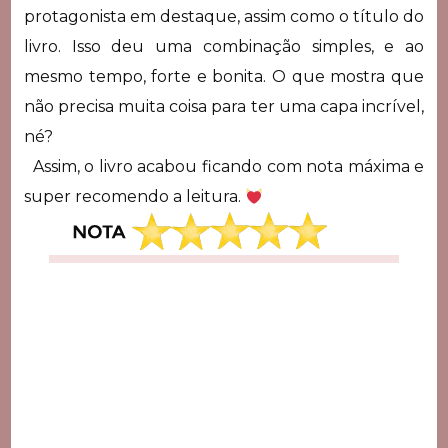
protagonista em destaque, assim como o título do
livro. Isso deu uma combinação simples, e ao
mesmo tempo, forte e bonita. O que mostra que
não precisa muita coisa para ter uma capa incrível,
né?
Assim, o livro acabou ficando com nota máxima e
super recomendo a leitura.