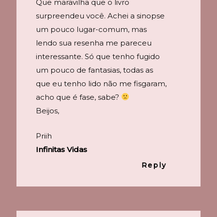
Que maravilha que o livro
surpreendeu você. Achei a sinopse
um pouco lugar-comum, mas
lendo sua resenha me pareceu
interessante. Só que tenho fugido
um pouco de fantasias, todas as
que eu tenho lido não me fisgaram,
acho que é fase, sabe?
Beijos,
Priih
Infinitas Vidas
Reply