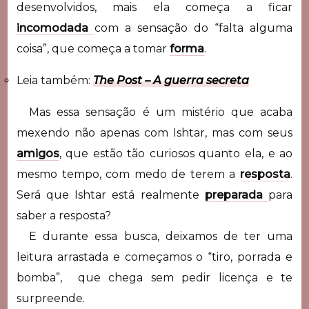
desenvolvidos, mais ela começa a ficar
incomodada
com a sensação do “falta alguma
coisa”, que começa a tomar
forma
.
Leia também:
The Post – A guerra secreta
Mas essa sensação é um mistério que acaba
mexendo não apenas com Ishtar, mas com seus
amigos
, que estão tão curiosos quanto ela, e ao
mesmo tempo, com medo de terem a
resposta
.
Será que Ishtar está realmente
preparada
para
saber a resposta?
E durante essa busca, deixamos de ter uma
leitura arrastada e começamos o “tiro, porrada e
bomba”, que chega sem pedir licença e te
surpreende.