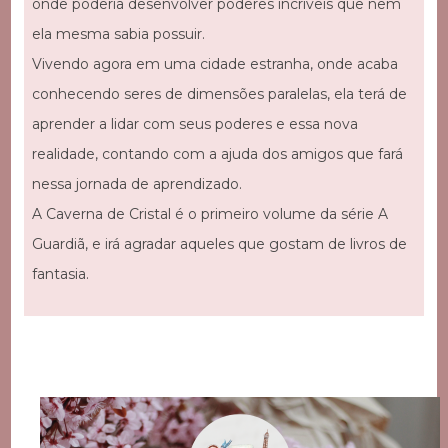
onde poderia desenvolver poderes incríveis que nem
ela mesma sabia possuir.
Vivendo agora em uma cidade estranha, onde acaba
conhecendo seres de dimensões paralelas, ela terá de
aprender a lidar com seus poderes e essa nova
realidade, contando com a ajuda dos amigos que fará
nessa jornada de aprendizado.
A Caverna de Cristal é o primeiro volume da série A
Guardiã, e irá agradar aqueles que gostam de livros de
fantasia.