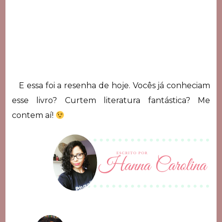
E essa foi a resenha de hoje. Vocês já conheciam
esse livro? Curtem literatura fantástica? Me
contem aí!