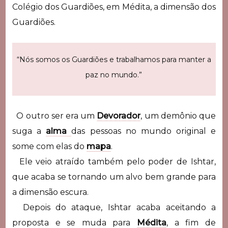
Colégio dos Guardiões, em Médita, a dimensão dos
Guardiões.
“Nós somos os Guardiões e trabalhamos para manter a
paz no mundo.”
O outro ser era um
Devorador
, um demônio que
suga a
alma
das pessoas no mundo original e
some com elas do
mapa
.
Ele veio atraído também pelo poder de Ishtar,
que acaba se tornando um alvo bem grande para
a dimensão escura.
Depois do ataque, Ishtar acaba aceitando a
proposta e se muda para
Médita
, a fim de