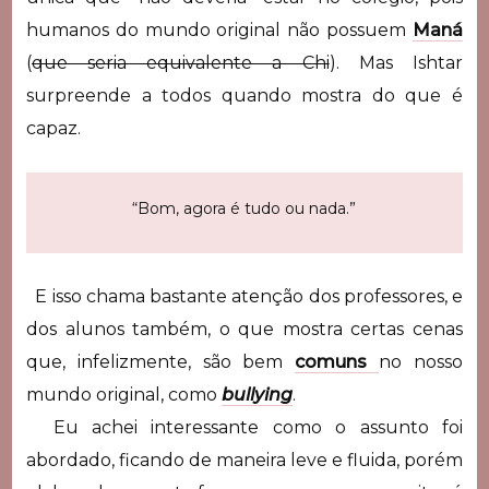
humanos do mundo original não possuem
Maná
(
que seria equivalente a Chi
). Mas Ishtar
surpreende a todos quando mostra do que é
capaz.
“Bom, agora é tudo ou nada.”
E isso chama bastante atenção dos professores, e
dos alunos também, o que mostra certas cenas
que, infelizmente, são bem
comuns
no nosso
mundo original, como
bullying
.
Eu achei interessante como o assunto foi
abordado, ficando de maneira leve e fluida, porém