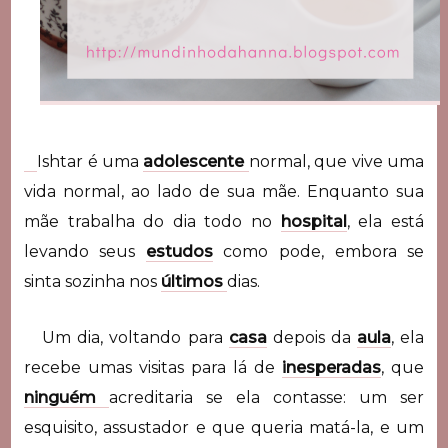
Ishtar é uma
adolescente
normal, que vive uma
vida normal, ao lado de sua mãe. Enquanto sua
mãe trabalha do dia todo no
hospital
, ela está
levando seus
estudos
como pode, embora se
sinta sozinha nos
últimos
dias.
Um dia, voltando para
casa
depois da
aula
, ela
recebe umas visitas para lá de
inesperadas
, que
ninguém
acreditaria se ela contasse: um ser
esquisito, assustador e que queria matá-la, e um