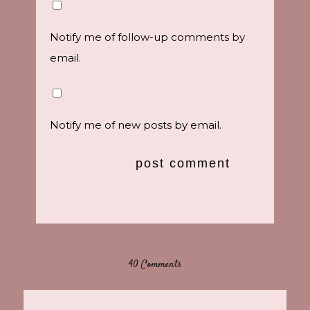
Notify me of follow-up comments by
email.
Notify me of new posts by email.
40 Comments