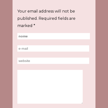
Your email address will not be
published.
Required fields are
marked
*