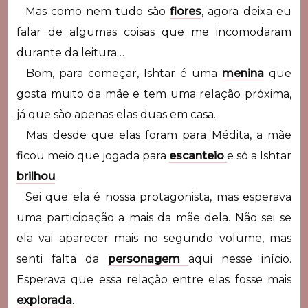
Mas como nem tudo são
flores
, agora deixa eu
falar de algumas coisas que me incomodaram
durante da leitura…
Bom, para começar, Ishtar é uma
menina
que
gosta muito da mãe e tem uma relação próxima,
já que são apenas elas duas em casa.
Mas desde que elas foram para Médita, a mãe
ficou meio que jogada para
escanteio
e só a Ishtar
brilhou
.
Sei que ela é nossa protagonista, mas esperava
uma participação a mais da mãe dela. Não sei se
ela vai aparecer mais no segundo volume, mas
senti falta da
personagem
aqui nesse início.
Esperava que essa relação entre elas fosse mais
explorada
.