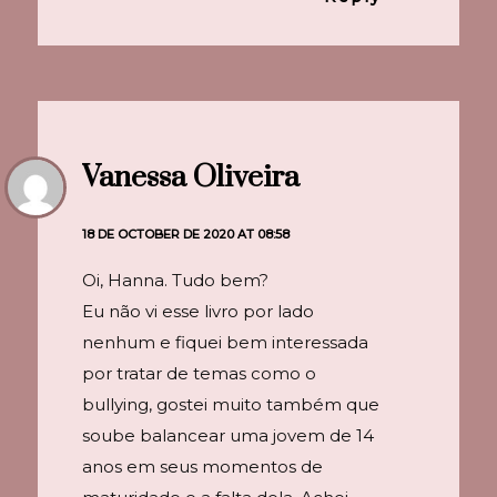
Vanessa Oliveira
18 DE OCTOBER DE 2020 AT 08:58
Oi, Hanna. Tudo bem?
Eu não vi esse livro por lado
nenhum e fiquei bem interessada
por tratar de temas como o
bullying, gostei muito também que
soube balancear uma jovem de 14
anos em seus momentos de