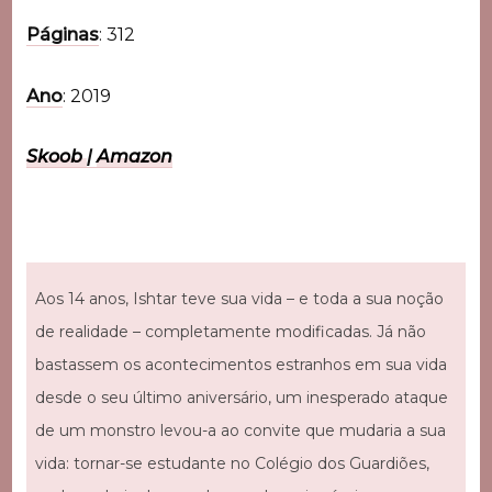
Páginas
: 312
Ano
: 2019
Skoob
|
Amazon
Aos 14 anos, Ishtar teve sua vida – e toda a sua noção
de realidade – completamente modificadas. Já não
bastassem os acontecimentos estranhos em sua vida
desde o seu último aniversário, um inesperado ataque
de um monstro levou-a ao convite que mudaria a sua
vida: tornar-se estudante no Colégio dos Guardiões,