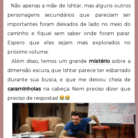
Não apenas a mãe de Ishtar, mas alguns outros
personagens secundários que pareciam ser
importantes foram deixados de lado no meio do
caminho e fiquei sem saber onde foram parar.
Espero que eles sejam mais explorados no
próximo volume.
Além disso, temos um grande
mistério
sobre a
dimensão escura, que Ishtar parece ter esbarrado
durante sua busca, e que me deixou cheia de
caraminholas
na cabeça. Nem preciso dizer que
preciso de respostas!