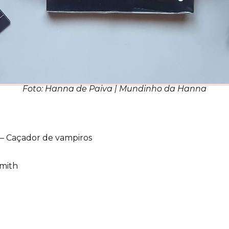
Foto: Hanna de Paiva | Mundinho da Hanna
 – Caçador de vampiros
Smith