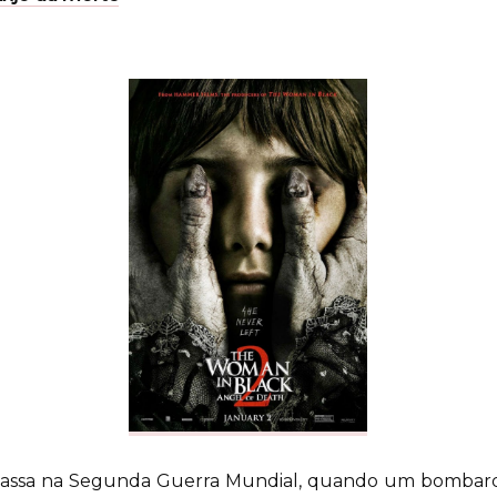
passa na
Segunda Guerra Mundial, quando um bombardei