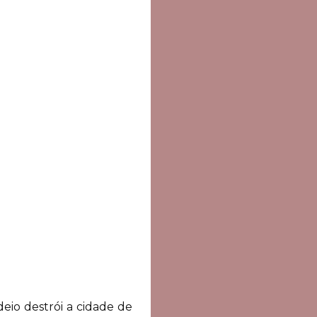
o destrói a cidade de