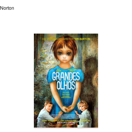
 Norton