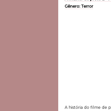
Gênero: Terror
A história do filme de 