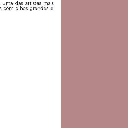
 uma das artistas mais
as com olhos grandes e