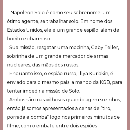
Napoleon Solo é como seu sobrenome, um
ótimo agente, se trabalhar solo. Em nome dos
Estados Unidos, ele é um grande espião, além de
bonito e charmoso.
Sua missão, resgatar uma mocinha, Gaby Teller,
sobrinha de um grande mercador de armas
nucleares, das mãos dos russos.
Enquanto isso, o espião russo,
Illya Kuriakin, é
enviado para o mesmo país, a mando da KGB, para
tentar impedir a missão de Solo.
Ambos são maravilhosos quando agem sozinhos,
então já somos apresentados a cenas de “tiro,
porrada e bomba” logo nos primeiros minutos de
filme, com o embate entre dois espiões