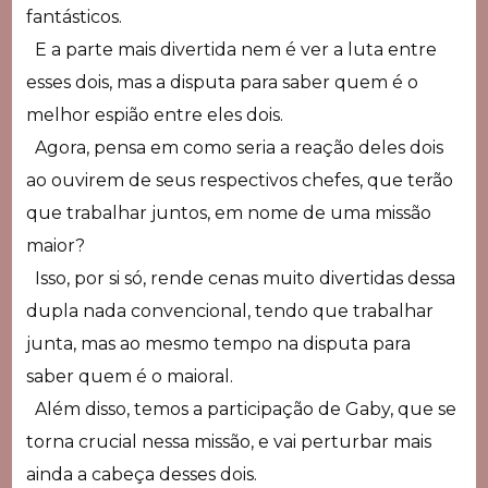
fantásticos.
E a parte mais divertida nem é ver a luta entre
esses dois, mas a disputa para saber quem é o
melhor espião entre eles dois.
Agora, pensa em como seria a reação deles dois
ao ouvirem de seus respectivos chefes, que terão
que trabalhar juntos, em nome de uma missão
maior?
Isso, por si só, rende cenas muito divertidas dessa
dupla nada convencional, tendo que trabalhar
junta, mas ao mesmo tempo na disputa para
saber quem é o maioral.
Além disso, temos a participação de Gaby, que se
torna crucial nessa missão, e vai perturbar mais
ainda a cabeça desses dois.