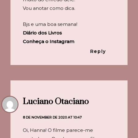
Vou anotar como dica.
Bjs e uma boa semana!
Diário dos Livros
Conheça o Instagram
Reply
Luciano Otaciano
8 DE NOVEMBER DE 2020 AT 10:47
Oi, Hanna! O filme parece-me