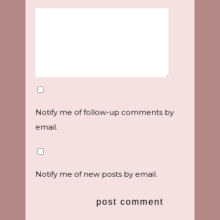
Notify me of follow-up comments by
email.
Notify me of new posts by email.