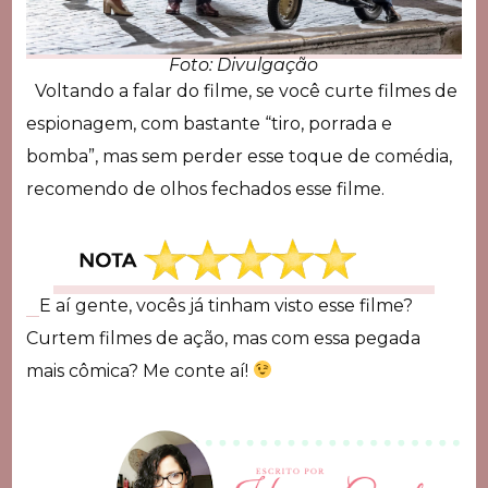
Foto: Divulgação
Voltando a falar do filme, se você curte filmes de
espionagem, com bastante “tiro, porrada e
bomba”, mas sem perder esse toque de comédia,
recomendo de olhos fechados esse filme.
E aí gente, vocês já tinham visto esse filme?
Curtem filmes de ação, mas com essa pegada
mais cômica? Me conte aí!