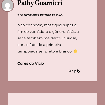
Pathy Guarnieri
9 DE NOVEMBER DE 2020 AT 10:46
Não conhecia, mas fiquei super a
fim de ver. Adoro o gênero. Aliás, a
série também me deixou curiosa,
curti o fato de a primeira
temporada ser preto e branco.
Cores do Vício
Reply