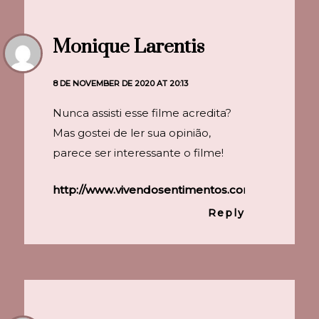
Monique Larentis
8 DE NOVEMBER DE 2020 AT 20:13
Nunca assisti esse filme acredita?
Mas gostei de ler sua opinião,
parece ser interessante o filme!
http://www.vivendosentimentos.com.br
Reply