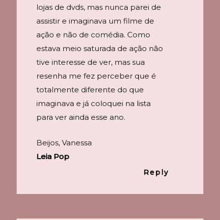
lojas de dvds, mas nunca parei de
assistir e imaginava um filme de
ação e não de comédia. Como
estava meio saturada de ação não
tive interesse de ver, mas sua
resenha me fez perceber que é
totalmente diferente do que
imaginava e já coloquei na lista
para ver ainda esse ano.
Beijos, Vanessa
Leia Pop
Reply