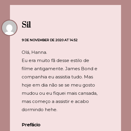
Sil
9 DE NOVEMBER DE 2020 AT 14:52
Olá, Hanna.
Eu era muito fã desse estilo de
filme antigamente. James Bond e
companhia eu assistia tudo. Mas
hoje em dia não se se meu gosto
mudou ou eu fiquei mais cansada,
mas começo a assistir e acabo
dormindo hehe.
Prefácio