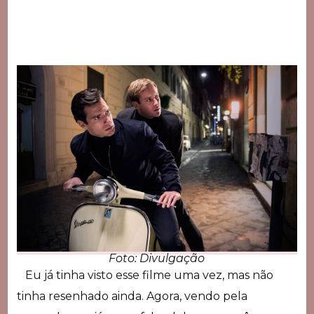
Foto: Divulgação
Eu já tinha visto esse filme uma vez, mas não
tinha resenhado ainda. Agora, vendo pela