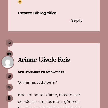
Estante Bibliográfica
Reply
Ariane Gisele Reis
9 DE NOVEMBER DE 2020 AT 16:29
Oi Hanna, tudo bem?
Não conhecia o filme, mas apesar
de não ser um dos meus gêneros