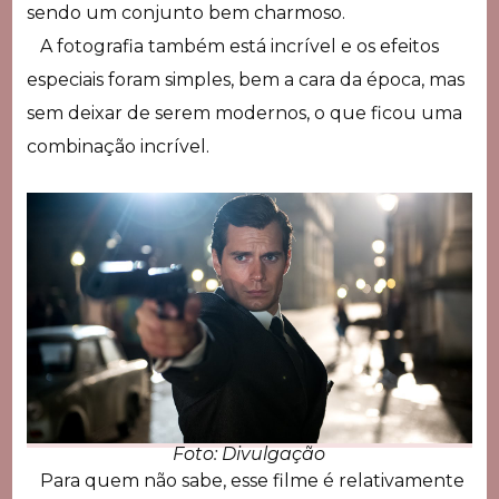
sendo um conjunto bem charmoso.
A fotografia também está incrível e os efeitos
especiais foram simples, bem a cara da época, mas
sem deixar de serem modernos, o que ficou uma
combinação incrível.
Foto: Divulgação
Para quem não sabe, esse filme é relativamente