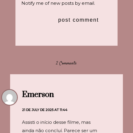
Notify me of new posts by email.
2 Comments
Emerson
21 DE JULY DE 2025 AT 11:44
Assisti o início desse filme, mas
ainda não concluí. Parece ser um