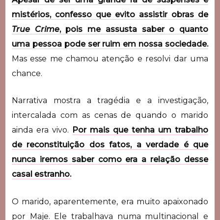
mistérios, confesso que evito assistir obras de
True Crime
, pois me assusta saber o quanto
uma pessoa pode ser ruim em nossa sociedade.
Mas esse me chamou atenção e resolvi dar uma
chance.
Narrativa mostra a tragédia e a investigação,
intercalada com as cenas de quando o marido
ainda era vivo.
Por mais que tenha um trabalho
de reconstituição dos fatos, a verdade é que
nunca iremos saber como era a relação desse
casal estranho.
O marido, aparentemente, era muito apaixonado
por Maje. Ele trabalhava numa multinacional e