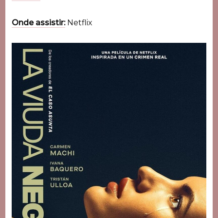
Onde assistir:
Netflix