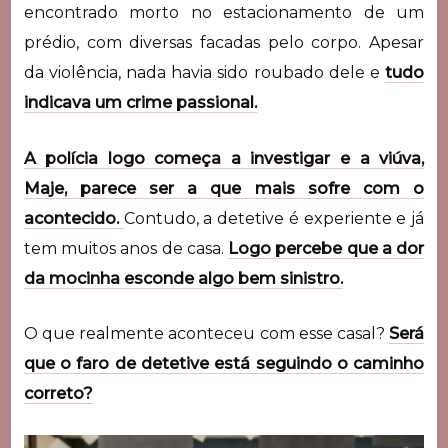
encontrado morto no estacionamento de um
prédio, com diversas facadas pelo corpo. Apesar
da violência, nada havia sido roubado dele e
tudo
indicava um crime passional.
A polícia logo começa a investigar e a viúva,
Maje, parece ser a que mais sofre com o
acontecido.
Contudo, a detetive é experiente e já
tem muitos anos de casa.
Logo percebe que a dor
da mocinha esconde algo bem sinistro.
O que realmente aconteceu com esse casal?
Será
que o faro de detetive está seguindo o caminho
correto?