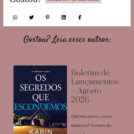
Gostou? Leia esses outros:
Boletim de
Lançamentos
– Agosto
2026
Olá meu povo, como
estamos? O meio do