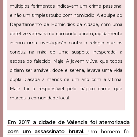
múltiplos ferimentos indicavam um crime passional
e não um simples roubo com homicídio. A equipe do
Departamento de Homicídios da cidade, com uma
detetive veterana no comando, porém, rapidamente
iniciam uma investigação contra o relógio que os
conduz na mira de uma suspeita inesperada: a
esposa do falecido, Maje. A jovem viúva, que todos
diziam ser amável, doce e serena, levava uma vida
dupla. Casada a menos de um ano com a vítima,
Maje foi a responsável pelo trágico crime que
marcou a comunidade local.
Em 2017, a cidade de Valencia foi aterrorizada
com um assassinato brutal.
Um homem foi