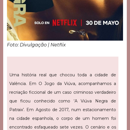
Foto: Divulgação | Netflix
Uma história real que chocou toda a cidade de
Valência. Em O Jogo da Viúva, acompanhamos a
recriação ficcional de um caso criminoso verdadeiro
que ficou conhecido como ‘A Viúva Negra de
Patraix’. Em Agosto de 2017, num estacionamento
na cidade espanhola, o corpo de um homem foi
encontrado esfaqueado sete vezes. O cenário e os