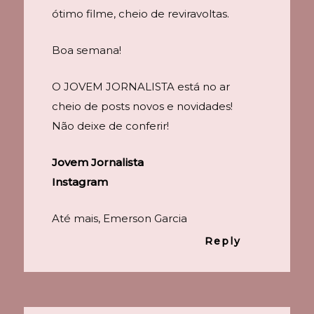
ótimo filme, cheio de reviravoltas.
Boa semana!
O JOVEM JORNALISTA está no ar
cheio de posts novos e novidades!
Não deixe de conferir!
Jovem Jornalista
Instagram
Até mais, Emerson Garcia
Reply