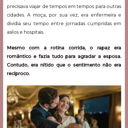
precisava viajar de tempos em tempos para outras
cidades. A moça, por sua vez, era enfermeira e
dividia seu tempo entre jornadas cumpridas em
asilos e hospitais.
Mesmo com a rotina corrida, o rapaz era
romântico e fazia tudo para agradar a esposa.
Contudo, era nítido que o sentimento não era
recíproco.