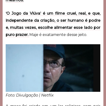
mesmos.
‘O Jogo da Viúva’ é um filme cruel, real, e que,
independente da criação, o ser humano é podre
e, muitas vezes, escolhe alimentar esse lado por
puro prazer.
Maje é exatamente desse jeito.
Foto: Divulgação | Netflix