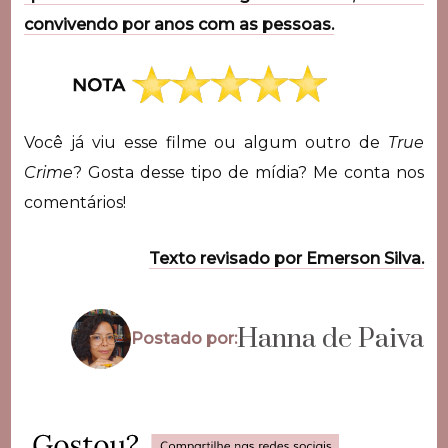
convivendo por anos com as pessoas.
Você já viu esse filme ou algum outro de
True
Crime
? Gosta desse tipo de mídia? Me conta nos
comentários!
Texto revisado por Emerson Silva.
Hanna de Paiva
Postado por: