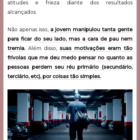
atitudes e frieza diante dos resultados
alcançados.
Não apenas isso,
a jovem manipulou tanta gente
para ficar do seu lado, mas a cara de pau nem
tremia.
Além disso,
suas motivações eram tão
frívolas que me deu medo pensar no quanto as
pessoas perdem seu réu primário (secundário,
terciário, etc), por coisas tão simples.