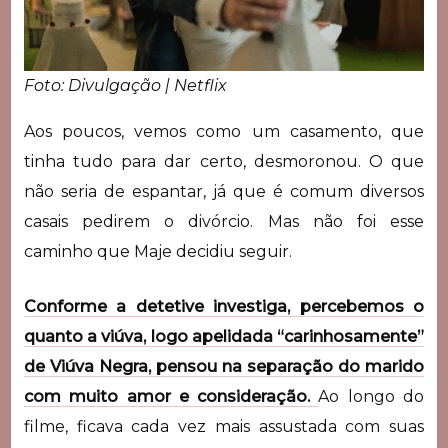
Foto: Divulgação | Netflix
Aos poucos, vemos como um casamento, que
tinha tudo para dar certo, desmoronou. O que
não seria de espantar, já que é comum diversos
casais pedirem o divórcio. Mas não foi esse
caminho que Maje decidiu seguir.
Conforme a detetive investiga, percebemos o
quanto a viúva, logo apelidada “carinhosamente”
de Viúva Negra, pensou na separação do marido
com muito amor e consideração.
Ao longo do
filme, ficava cada vez mais assustada com suas