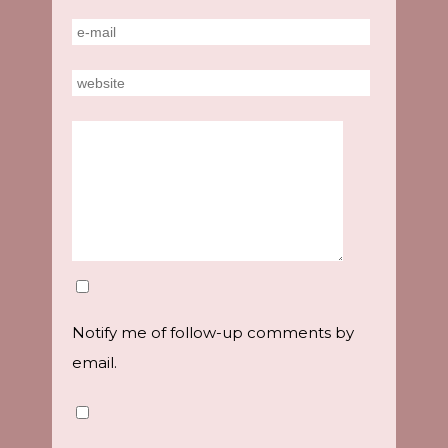
Notify me of follow-up comments by
email.