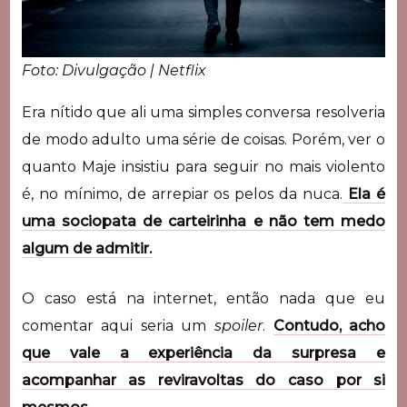
Foto: Divulgação | Netflix
Era nítido que ali uma simples conversa resolveria
de modo adulto uma série de coisas. Porém, ver o
quanto Maje insistiu para seguir no mais violento
é, no mínimo, de arrepiar os pelos da nuca.
Ela é
uma sociopata de carteirinha e não tem medo
algum de admitir.
O caso está na internet, então nada que eu
comentar aqui seria um
spoiler
.
Contudo, acho
que vale a experiência da surpresa e
acompanhar as reviravoltas do caso por si