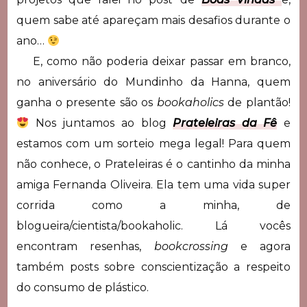
quem sabe até apareçam mais desafios durante o
ano…
E, como não poderia deixar passar em branco,
no aniversário do Mundinho da Hanna, quem
ganha o presente são os
bookaholics
de plantão!
Nos juntamos ao blog
Prateleiras da Fê
e
estamos com um sorteio mega legal! Para quem
não conhece, o Prateleiras é o cantinho da minha
amiga Fernanda Oliveira. Ela tem uma vida super
corrida como a minha, de
blogueira/cientista/bookaholic. Lá vocês
encontram resenhas,
bookcrossing
e agora
também posts sobre conscientização a respeito
do consumo de plástico.