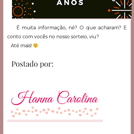
É muita informação, né? O que acharam? E
conto com vocês no nosso sorteio, viu?
Até mais!