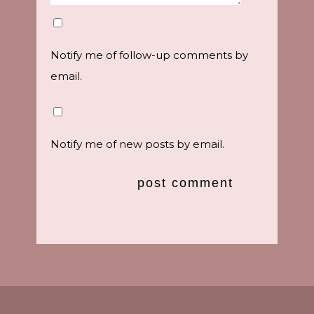
Notify me of follow-up comments by
email.
Notify me of new posts by email.