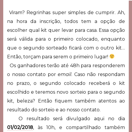
Viram? Regrinhas super simples de cumprir. Ah,
na hora da inscrição, todos tem a opção de
escolher qual kit quer levar para casa. Essa opção
será válida para o primeiro colocado, enquanto
que o segundo sorteado ficará com o outro kit…
Então, torçam para serem o primeiro lugar!
Os ganhadores terão até 48h para responderem
o nosso contato por
email
. Caso não respondam
no prazo, o segundo colocado receberá o kit
escolhido e teremos novo sorteio para o segundo
kit, beleza? Então fiquem também atentos ao
resultado do sorteio e ao nosso contato.
O resultado será divulgado aqui no dia
01/02/2018
, às 10h, e compartilhado também