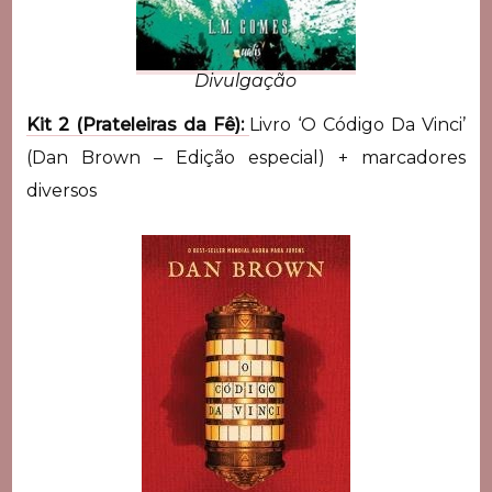
Divulgação
Kit 2 (Prateleiras da Fê):
Livro ‘O Código Da Vinci’
(Dan Brown – Edição especial) + marcadores
diversos