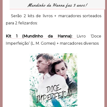
Serão 2 kits de livros + marcadores sorteados
para 2 felizardos:
Kit 1 (Mundinho da Hanna):
Livro ‘Doce
Imperfeição’ (L. M. Gomes) + marcadores diversos