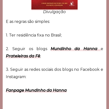
Divulgação
E as regras são simples:
1. Ter residência fixa no Brasil;
2. Seguir os blogs
Mundinho da Hanna
e
Prateleiras da Fê
;
3. Seguir as redes sociais dos blogs no Facebook e
Instagram:
Fanpage Mundinho da Hanna