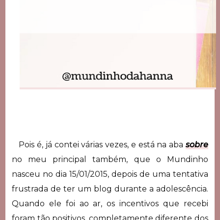
Pois é, já contei várias vezes, e está na aba
sobre
no meu principal também, que o Mundinho
nasceu no dia 15/01/2015, depois de uma tentativa
frustrada de ter um blog durante a adolescência.
Quando ele foi ao ar, os incentivos que recebi
foram tão positivos, completamente diferente dos