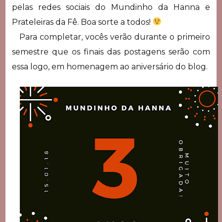
pelas redes sociais do Mundinho da Hanna e
Prateleiras da Fê. Boa sorte a todos!
Para completar, vocês verão durante o primeiro
semestre que os finais das postagens serão com
essa logo, em homenagem ao aniversário do blog.