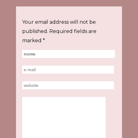
Your email address will not be
published.
Required fields are
marked
*