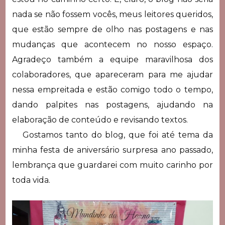
nada se não fossem vocês, meus leitores queridos,
que estão sempre de olho nas postagens e nas
mudanças que acontecem no nosso espaço.
Agradeço também a equipe maravilhosa dos
colaboradores, que apareceram para me ajudar
nessa empreitada e estão comigo todo o tempo,
dando palpites nas postagens, ajudando na
elaboração de conteúdo e revisando textos.
Gostamos tanto do blog, que foi até tema da
minha festa de aniversário surpresa ano passado,
lembrança que guardarei com muito carinho por
toda vida.