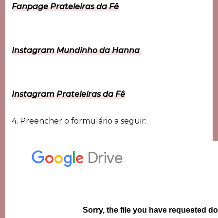
Fanpage Prateleiras da Fê
Instagram Mundinho da Hanna
Instagram Prateleiras da Fê
4. Preencher o formulário a seguir: