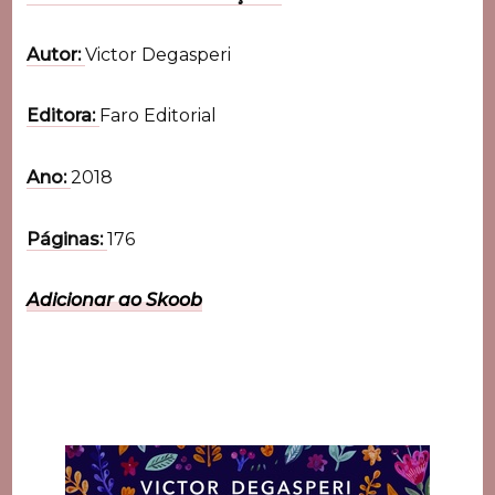
Autor:
Victor Degasperi
Editora:
Faro Editorial
Ano:
2018
Páginas:
176
Adicionar ao Skoob