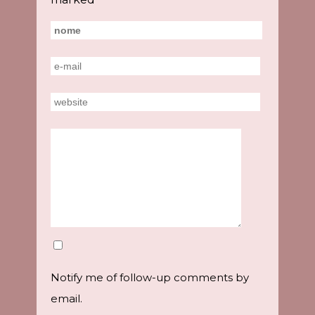
Notify me of follow-up comments by
email.