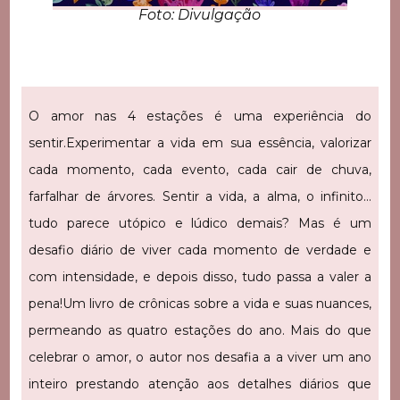
Foto: Divulgação
O amor nas 4 estações é uma experiência do
sentir.
Experimentar a vida em sua essência, valorizar
cada momento, cada evento, cada cair de chuva,
farfalhar de árvores. Sentir a vida, a alma, o infinito…
tudo parece utópico e lúdico demais? Mas é um
desafio diário de viver cada momento de verdade e
com intensidade, e depois disso, tudo passa a valer a
pena!
Um livro de crônicas sobre a vida e suas nuances,
permeando as quatro estações do ano. Mais do que
celebrar o amor, o autor nos desafia a a viver um ano
inteiro prestando atenção aos detalhes diários que