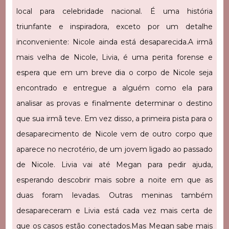
local para celebridade nacional. É uma história
triunfante e inspiradora, exceto por um detalhe
inconveniente: Nicole ainda está desaparecida.
A irmã
mais velha de Nicole, Livia, é uma perita forense e
espera que em um breve dia o corpo de Nicole seja
encontrado e entregue a alguém como ela para
analisar as provas e finalmente determinar o destino
que sua irmã teve. Em vez disso, a primeira pista para o
desaparecimento de Nicole vem de outro corpo que
aparece no necrotério, de um jovem ligado ao passado
de Nicole. Livia vai até Megan para pedir ajuda,
esperando descobrir mais sobre a noite em que as
duas foram levadas. Outras meninas também
desapareceram e Livia está cada vez mais certa de
que os casos estão conectados.
Mas Megan sabe mais