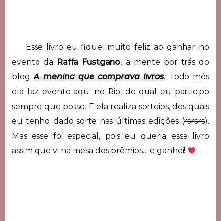
Esse livro eu fiquei muito feliz ao ganhar no
evento da
Raffa Fustgano
, a mente por trás do
blog
A menina que comprava livros
. Todo mês
ela faz evento aqui no Rio, do qual eu participo
sempre que posso. E ela realiza sorteios, dos quais
eu tenho dado sorte nas últimas edições (
rsrsrs
).
Mas esse foi especial, pois eu queria esse livro
assim que vi na mesa dos prêmios… e ganhei!