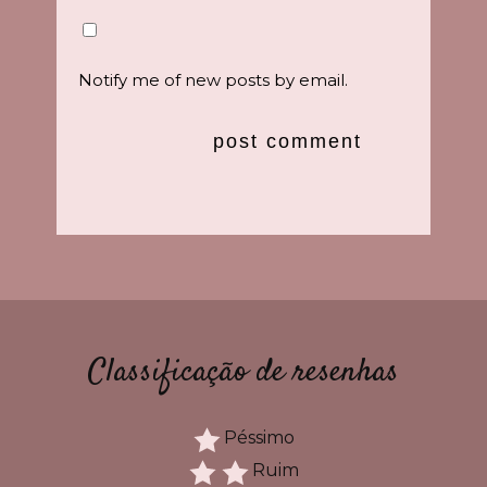
Notify me of new posts by email.
Classificação de resenhas
Péssimo
Ruim