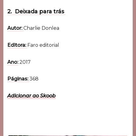
2. Deixada para trás
Autor:
Charlie Donlea
Editora:
Faro editorial
Ano:
2017
Páginas:
368
Adicionar ao Skoob