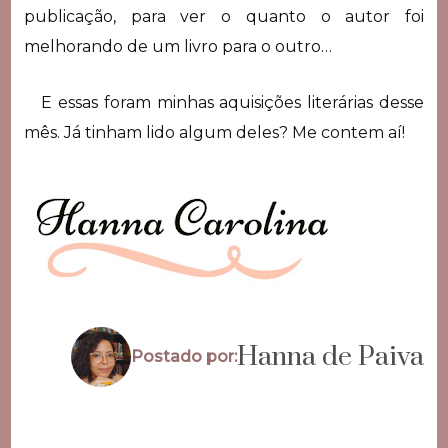
publicação, para ver o quanto o autor foi
melhorando de um livro para o outro…
E essas foram minhas aquisições literárias desse
mês. Já tinham lido algum deles? Me contem aí!
Hanna de Paiva
Postado por: