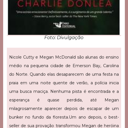
Foto: Divulgação
Nicole Cutty e Megan McDonald são alunas do ensino
médio na pequena cidade de Emerson Bay, Carolina
do Norte. Quando elas desaparecem de uma festa na
praia em uma noite quente de verão, a polícia inicia
uma busca maciça. Nenhuma pista é encontrada e a
esperança é quase perdida, até Megan
milagrosamente aparecer depois de escapar de um
bunker no fundo da floresta.
Um ano depois, o best-
seller de sua provação transformou Megan de heróina