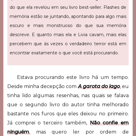
do que ela revelou em seu livro best-seller. Flashes de
memória estão se juntando, apontando para algo mais
escuro e mais monstruoso do que sua memória
descreve. E quanto mais ela e Livia cavam, mais elas
percebem que às vezes o verdadeiro terror está em
encontrar exatamente o que você está procurando.
Estava procurando este livro há um tempo.
Desde minha decepção com
A garota do lago
, eu
tinha lido algumas resenhas, nas quais se falava
que o segundo livro do autor tinha melhorado
bastante nos furos que eles deixou no primeiro.
Já comprei o terceiro também,
Não confie em
ninguém
, mas quero ler por ordem de