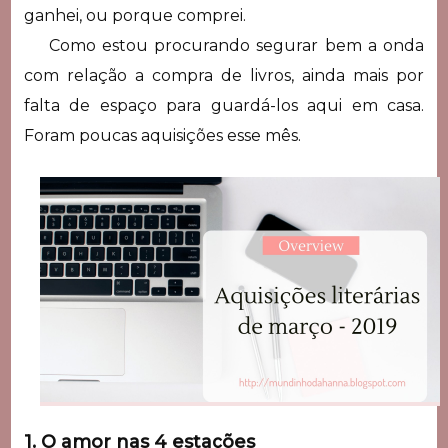
ganhei, ou porque comprei.
Como estou procurando segurar bem a onda
com relação a compra de livros, ainda mais por
falta de espaço para guardá-los aqui em casa.
Foram poucas aquisições esse mês.
1. O amor nas 4 estações