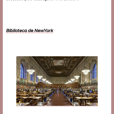
Biblioteca de NewYork