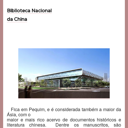
Biblioteca Nacional
da China
Fica em Pequim, e é considerada também a maior da
Ásia, com o
maior e mais rico acervo de documentos históricos e
literatura chinesa. Dentre os manuscritos, são