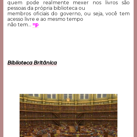
quem pode realmente mexer nos livros são
pessoas da própria biblioteca ou
membros oficiais do governo, ou seja, você tem
acesso livre e ao mesmo tempo
não tem…
=p
Biblioteca Britânica