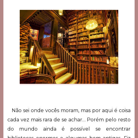
Não sei onde vocês moram, mas por aqui é coisa
cada vez mais rara de se achar… Porém pelo resto
do mundo ainda é possível se encontrar