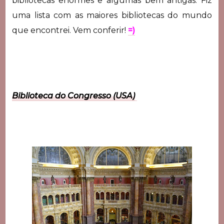
bibliotecas enormes e algumas bem antigas. Fiz
uma lista com as maiores bibliotecas do mundo
que encontrei. Vem conferir!
=)
Biblioteca do Congresso (USA)