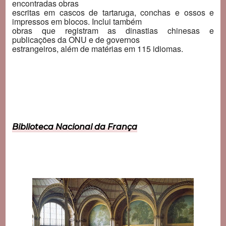
encontradas obras
escritas em cascos de tartaruga, conchas e ossos e
impressos em blocos. Inclui também
obras que registram as dinastias chinesas e
publicações da ONU e de governos
estrangeiros, além de matérias em 115 idiomas.
Biblioteca Nacional da França