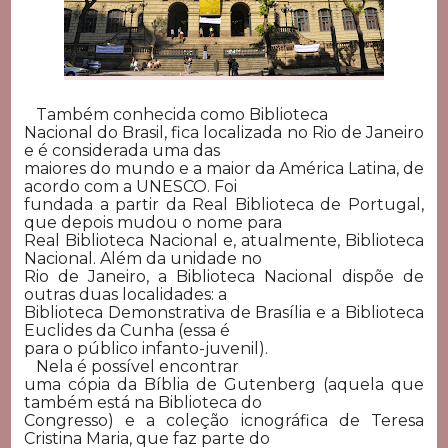
Também conhecida como Biblioteca
Nacional do Brasil, fica localizada no Rio de Janeiro
e é considerada uma das
maiores do mundo e a maior da América Latina, de
acordo com a UNESCO. Foi
fundada a partir da Real Biblioteca de Portugal,
que depois mudou o nome para
Real Biblioteca Nacional e, atualmente, Biblioteca
Nacional. Além da unidade no
Rio de Janeiro, a Biblioteca Nacional dispõe de
outras duas localidades: a
Biblioteca Demonstrativa de Brasília e a Biblioteca
Euclides da Cunha (essa é
para o público infanto-juvenil).
Nela é possível encontrar
uma cópia da Bíblia de Gutenberg (aquela que
também está na Biblioteca do
Congresso) e a coleção icnográfica de Teresa
Cristina Maria, que faz parte do