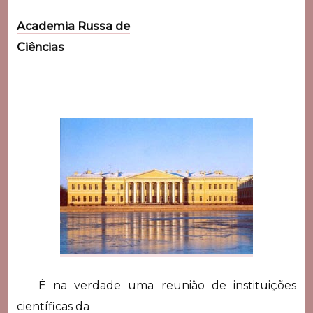
Academia Russa de
Ciências
É na verdade uma reunião de instituições
científicas da