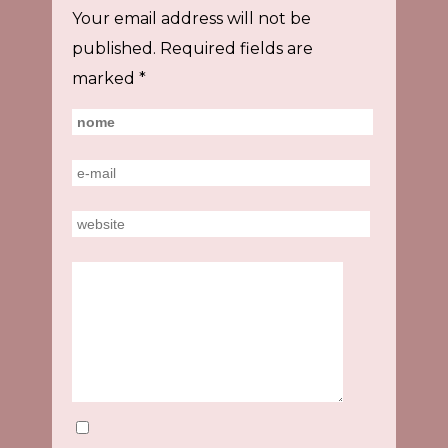
Your email address will not be
published.
Required fields are
marked
*