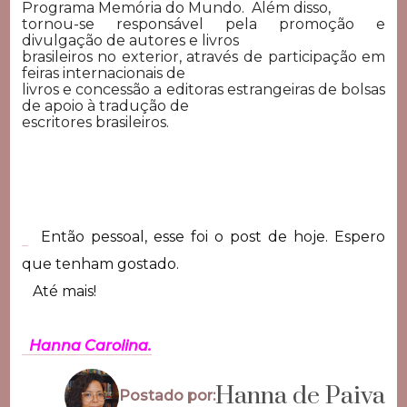
Programa Memória do Mundo. Além disso,
tornou-se responsável pela promoção e
divulgação de autores e livros
brasileiros no exterior, através de participação em
feiras internacionais de
livros e concessão a editoras estrangeiras de bolsas
de apoio à tradução de
escritores brasileiros.
Então pessoal, esse foi o post de hoje. Espero
que tenham gostado.
Até mais!
Hanna Carolina.
Hanna de Paiva
Postado por: