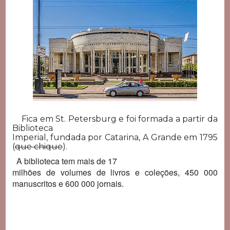
Fica em St. Petersburg e foi formada a partir da
Biblioteca
Imperial, fundada por Catarina, A Grande em 1795
(
que chique
).
A biblioteca tem mais de 17
milhões de volumes de livros e coleções, 450 000
manuscritos e 600 000 jornais.