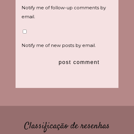
Notify me of follow-up comments by
email.
Notify me of new posts by email.
Classificação de resenhas