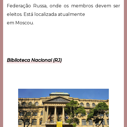
Federação Russa, onde os membros devem ser
eleitos. Está localizada atualmente
em Moscou.
Biblioteca Nacional (RJ)