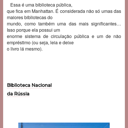
Essa é uma biblioteca pública,
que fica em Manhattan. É considerada não só umas das
maiores bibliotecas do
mundo, como também uma das mais significantes…
Isso porque ela possui um
enorme sistema de circulação pública e um de não
empréstimo (ou seja, leia e deixe
o livro lá mesmo).
Biblioteca Nacional
da Rússia