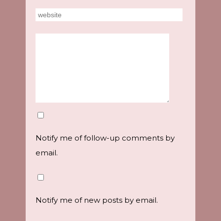
Notify me of follow-up comments by
email.
Notify me of new posts by email.