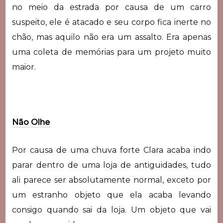
no meio da estrada por causa de um carro
suspeito, ele é atacado e seu corpo fica inerte no
chão, mas aquilo não era um assalto. Era apenas
uma coleta de memórias para um projeto muito
maior.
Não Olhe
Por causa de uma chuva forte Clara acaba indo
parar dentro de uma loja de antiguidades, tudo
ali parece ser absolutamente normal, exceto por
um estranho objeto que ela acaba levando
consigo quando sai da loja. Um objeto que vai