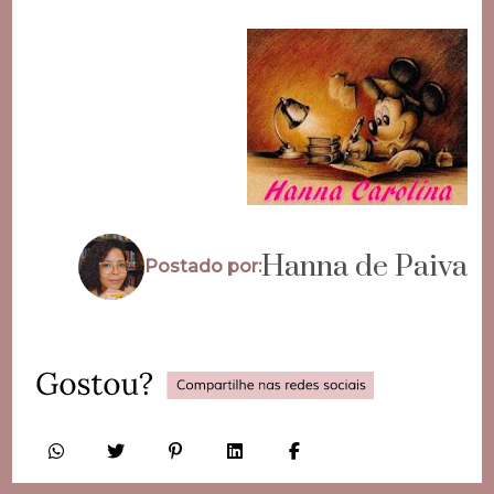
Hanna de Paiva
Postado por: