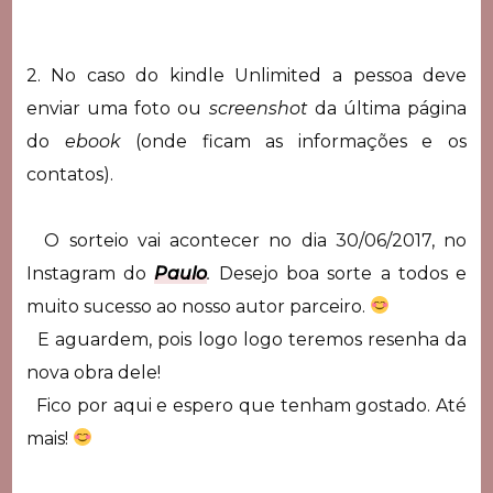
2. No caso do kindle Unlimited a pessoa deve
enviar uma foto ou
screenshot
da última página
do
ebook
(onde ficam as informações e os
contatos).
O sorteio vai acontecer no dia 30/06/2017, no
Instagram do
Paulo
.
Desejo boa sorte a todos e
muito sucesso ao nosso autor parceiro.
E aguardem, pois logo logo teremos resenha da
nova obra dele!
Fico por aqui e espero que tenham gostado. Até
mais!