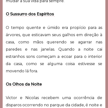
mudar a sua vida para sempre.
O Sussurro dos Espíritos
O tempo quente e úmido era propício para as
árvores, que esticavam seus galhos em direção à
casa, como mãos querendo se agarrar nas
paredes e nas janelas. Quando a noite cai
estranhos sons começam a ecoar para o interior
da casa, como se alguma coisa estivesse se
movendo lá fora.
Os Olhos da Noite
Victor e Nicolas recebem uma ocorrência de
disparos ocorrendo no parque da cidade, é noite e