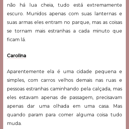
não há lua cheia, tudo está extremamente
escuro. Munidos apenas com suas lanternas e
suas armas eles entram no parque, mas as coisas
se tornam mais estranhas a cada minuto que
ficam lá.
Carolina
Aparentemente ela é uma cidade pequena e
simples, com carros velhos demais nas ruas e
pessoas estranhas caminhando pela calçada, mas
eles estavam apenas de passagem, precisavam
apenas dar uma olhada em uma casa. Mas
quando param para comer alguma coisa tudo
muda.