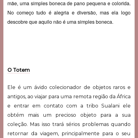
mãe, uma simples boneca de pano pequena e colorida.
No começo tudo é alegria e diversão, mas ela logo
descobre que aquilo não é uma simples boneca.
O Totem
Ele é um ávido colecionador de objetos raros e
antigos, ao viajar para uma remota região da África
e entrar em contato com a tribo Sualani ele
obtém mais um precioso objeto para a sua
coleção. Mas isso trará sérios problemas quando
retornar da viagem, principalmente para o seu