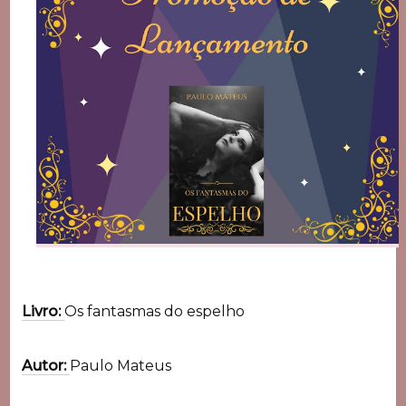
Livro:
Os fantasmas do espelho
Autor:
Paulo Mateus