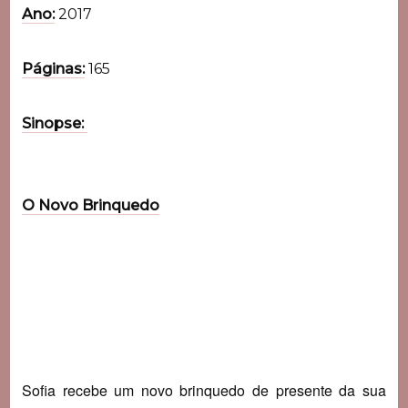
Ano:
2017
Páginas:
165
Sinopse:
O Novo Brinquedo
Sofia recebe um novo brinquedo de presente da sua