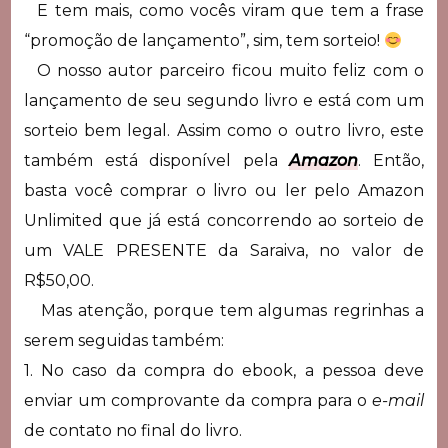
E tem mais, como vocês viram que tem a frase
“promoção de lançamento”, sim, tem sorteio!
O nosso autor parceiro ficou muito feliz com o
lançamento de seu segundo livro e está com um
sorteio bem legal. Assim como o outro livro, este
também está disponível pela
Amazon
. Então,
basta você comprar o livro ou ler pelo Amazon
Unlimited que já está concorrendo ao sorteio de
um VALE PRESENTE da Saraiva, no valor de
R$50,00.
Mas atenção, porque tem algumas regrinhas a
serem seguidas também:
1. No caso da compra do ebook, a pessoa deve
enviar um comprovante da compra para o
e-mail
de contato no final do livro.