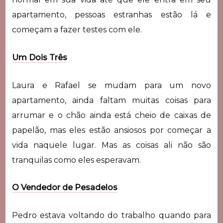
apartamento, pessoas estranhas estão lá e
começam a fazer testes com ele.
Um Dois Três
Laura e Rafael se mudam para um novo
apartamento, ainda faltam muitas coisas para
arrumar e o chão ainda está cheio de caixas de
papelão, mas eles estão ansiosos por começar a
vida naquele lugar. Mas as coisas ali não são
tranquilas como eles esperavam.
O Vendedor de Pesadelos
Pedro estava voltando do trabalho quando para