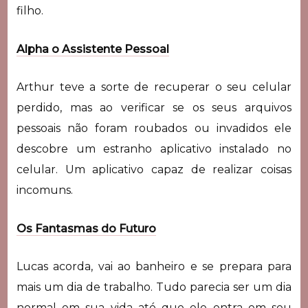
filho.
Alpha o Assistente Pessoal
Arthur teve a sorte de recuperar o seu celular
perdido, mas ao verificar se os seus arquivos
pessoais não foram roubados ou invadidos ele
descobre um estranho aplicativo instalado no
celular. Um aplicativo capaz de realizar coisas
incomuns.
Os Fantasmas do Futuro
Lucas acorda, vai ao banheiro e se prepara para
mais um dia de trabalho. Tudo parecia ser um dia
normal em sua vida até que ele entra em seu