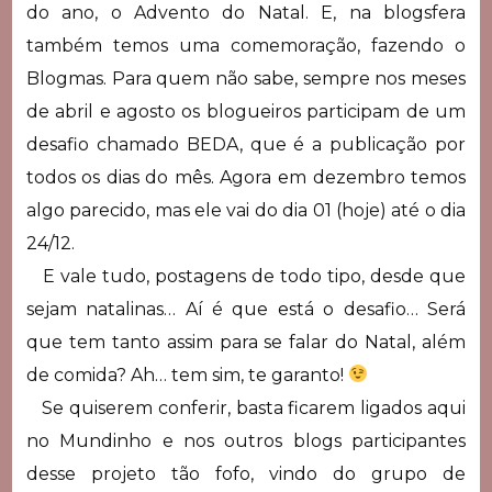
do ano, o Advento do Natal. E, na blogsfera
também temos uma comemoração, fazendo o
Blogmas. Para quem não sabe, sempre nos meses
de abril e agosto os blogueiros participam de um
desafio chamado BEDA, que é a publicação por
todos os dias do mês. Agora em dezembro temos
algo parecido, mas ele vai do dia 01 (hoje) até o dia
24/12.
E vale tudo, postagens de todo tipo, desde que
sejam natalinas… Aí é que está o desafio… Será
que tem tanto assim para se falar do Natal, além
de comida? Ah… tem sim, te garanto!
Se quiserem conferir, basta ficarem ligados aqui
no Mundinho e nos outros blogs participantes
desse projeto tão fofo, vindo do grupo de