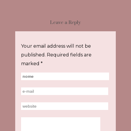
Leave a Reply
Your email address will not be
published.
Required fields are
marked
*