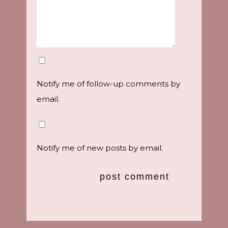
Notify me of follow-up comments by
email.
Notify me of new posts by email.