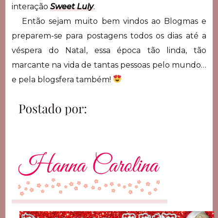
interação
Sweet Luly
.
Então sejam muito bem vindos ao Blogmas e
preparem-se para postagens todos os dias até a
véspera do Natal, essa época tão linda, tão
marcante na vida de tantas pessoas pelo mundo…
e pela blogsfera também!