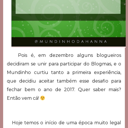
Pois é, em dezembro alguns blogueiros
decidiram se unir para participar do Blogmas, e o
Mundinho curtiu tanto a primeira experiência,
que decidiu aceitar também esse desafio para
fechar bem o ano de 2017. Quer saber mais?
Então vem cá!
Hoje temos o início de uma época muito legal