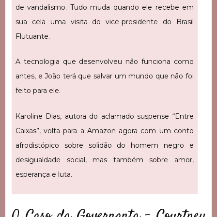
de vandalismo. Tudo muda quando ele recebe em
sua cela uma visita do vice-presidente do Brasil
Flutuante.
A tecnologia que desenvolveu não funciona como
antes, e João terá que salvar um mundo que não foi
feito para ele.
Karoline Dias, autora do aclamado suspense “Entre
Caixas”, volta para a Amazon agora com um conto
afrodistópico sobre solidão do homem negro e
desigualdade social, mas também sobre amor,
esperança e luta.
O Caso da Governanta – Courtney