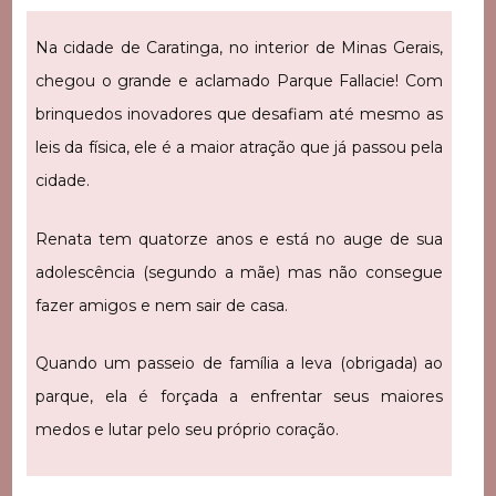
Na cidade de Caratinga, no interior de Minas Gerais,
chegou o grande e aclamado Parque Fallacie! Com
brinquedos inovadores que desafiam até mesmo as
leis da física, ele é a maior atração que já passou pela
cidade.
Renata tem quatorze anos e está no auge de sua
adolescência (segundo a mãe) mas não consegue
fazer amigos e nem sair de casa.
Quando um passeio de família a leva (obrigada) ao
parque, ela é forçada a enfrentar seus maiores
medos e lutar pelo seu próprio coração.