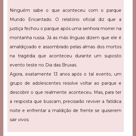
Ninguém sabe o que aconteceu com o parque
Mundo Encantado. O relatório oficial diz que a
justiça fechou o parque após uma senhora morrer na
montanha russa. Já as más línguas dizem que ele é
amaldiçoado e assombrado pelas almas dos mortos
na tragédia que aconteceu durante um suposto
evento teste no Dia das Bruxas.
Agora, exatamente 13 anos após o tal evento, um
grupo de adolescentes resolve voltar ao parque e
descobrir o que realmente aconteceu. Mas, para ter
a resposta que buscam, precisarão reviver a fatídica
noite e enfrentar a maldição de frente se quiserem
sair vivos.