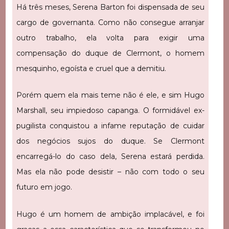
Há três meses, Serena Barton foi dispensada de seu
cargo de governanta. Como não consegue arranjar
outro trabalho, ela volta para exigir uma
compensação do duque de Clermont, o homem
mesquinho, egoísta e cruel que a demitiu.
Porém quem ela mais teme não é ele, e sim Hugo
Marshall, seu impiedoso capanga. O formidável ex-
pugilista conquistou a infame reputação de cuidar
dos negócios sujos do duque. Se Clermont
encarregá-lo do caso dela, Serena estará perdida.
Mas ela não pode desistir – não com todo o seu
futuro em jogo.
Hugo é um homem de ambição implacável, e foi