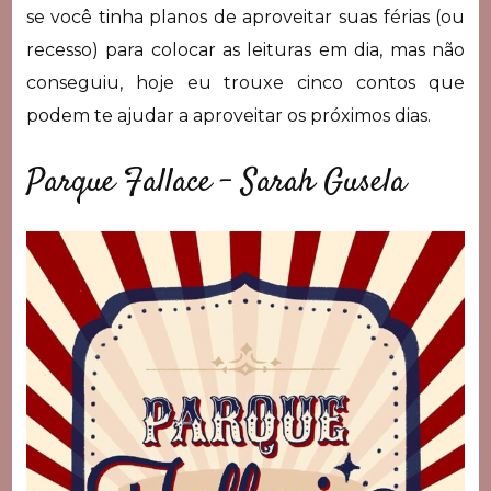
se você tinha planos de aproveitar suas férias (ou
recesso) para colocar as leituras em dia, mas não
conseguiu, hoje eu trouxe cinco contos que
podem te ajudar a aproveitar os próximos dias.
Parque Fallace – Sarah Gusela