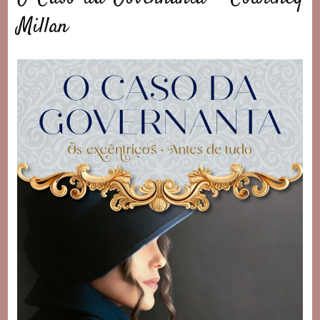
Millan