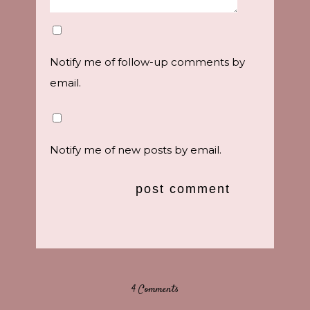
Notify me of follow-up comments by
email.
Notify me of new posts by email.
4 Comments