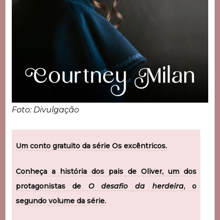
Foto: Divulgação
Um conto gratuito da série Os excêntricos.
Conheça a história dos pais de Oliver, um dos
protagonistas de
O desafio da herdeira
, o
segundo volume da série.