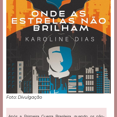
Foto: Divulgação
Após a Primeira Guerra Brasileira, quando os não-