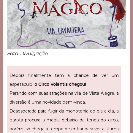
Foto: Divulgação
Débora finalmente tem a chance de ver um
espetáculo:
o Circo Volantis chegou!
Parando com suas atrações na vila de Vista Alegre, a
diversão é uma novidade bem-vinda.
Desesperada para fugir da monotonia do dia a dia, a
garota procura a magia debaixo da tenda do circo,
porém, só chega a tempo de entrar para ver a última