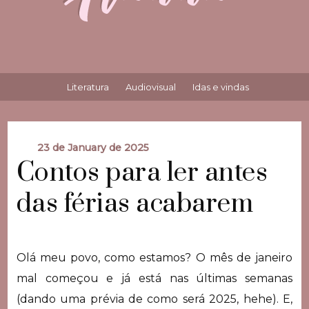
Literatura
Audiovisual
Idas e vindas
23 de January de 2025
Contos para ler antes
das férias acabarem
Olá meu povo, como estamos? O mês de janeiro
mal começou e já está nas últimas semanas
(dando uma prévia de como será 2025, hehe). E,