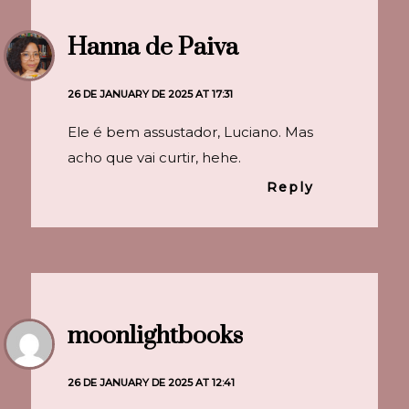
Hanna de Paiva
26 DE JANUARY DE 2025 AT 17:31
Ele é bem assustador, Luciano. Mas
acho que vai curtir, hehe.
Reply
moonlightbooks
26 DE JANUARY DE 2025 AT 12:41