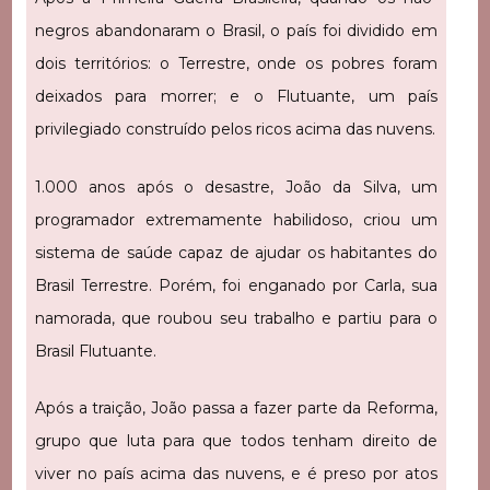
negros abandonaram o Brasil, o país foi dividido em
dois territórios: o Terrestre, onde os pobres foram
deixados para morrer; e o Flutuante, um país
privilegiado construído pelos ricos acima das nuvens.
1.000 anos após o desastre, João da Silva, um
programador extremamente habilidoso, criou um
sistema de saúde capaz de ajudar os habitantes do
Brasil Terrestre. Porém, foi enganado por Carla, sua
namorada, que roubou seu trabalho e partiu para o
Brasil Flutuante.
Após a traição, João passa a fazer parte da Reforma,
grupo que luta para que todos tenham direito de
viver no país acima das nuvens, e é preso por atos