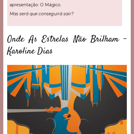
apresentação: O Mágico.
Mas será que conseguirá sair?
Onde As Estrelas Não Brilham –
Karoline Dias