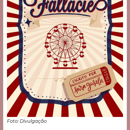
Foto: Divulgação