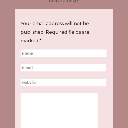
Leave a Reply
Your email address will not be
published.
Required fields are
marked
*