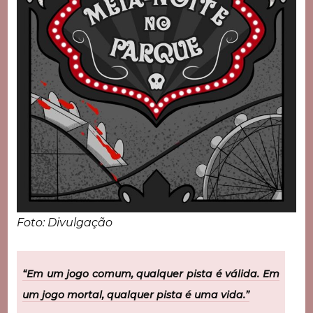
Foto: Divulgação
“Em um jogo comum, qualquer pista é válida. Em
um jogo mortal, qualquer pista é uma vida.”