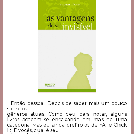
Então pessoal. Depois de saber mais um pouco
sobre os
gêneros atuais. Como deu para notar, alguns
livros acabam se encaixando em mais de uma
categoria. Mas eu ainda prefiro os de YA e Chick
lit. E vocês, qual é seu