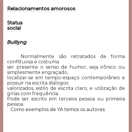
Relacionamentos amorosos
Status
social
Bulliyng
Normalmente são retratados de forma
conflituosa e costuma
ser presente o senso de humor, seja irônico ou
simplesmente engraçado,
localizar-se em tempo-espaço contemporâneo e
possuir na escrita diálogos
valorizados, estilo de escrita claro, e utilização de
gírias com frequência.
Pode ser escrito em terceira pessoa ou primeira
pessoa.
Como exemplos de YA temos os autores: