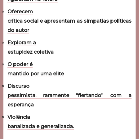
Oferecem
crítica social e apresentam as simpatias políticas
do autor
Exploram a
estupidez coletiva
O poder é
mantido por uma elite
Discurso
pessimista, raramente “flertando” com a
esperança
Violência
banalizada e generalizada.