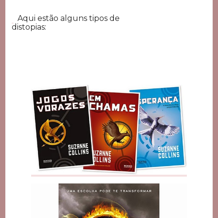
Aqui estão alguns tipos de
distopias: