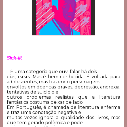
Sick-lit
É uma categoria que ouvi falar há dois
dias, rsrsrs. Mas é bem conhecida. É voltada
para
adolescentes, mas trazendo personagens
envoltos em doenças graves, depressão, anorexia,
tentativas de suicídio e
outros problemas realistas que a literatura
fantástica costuma deixar de lado.
Em Português, é chamada de literatura enferma
e traz uma conotação negativa e
muitas vezes ignora a qualidade dos livros, mas
que tem gerado polêmica e pode