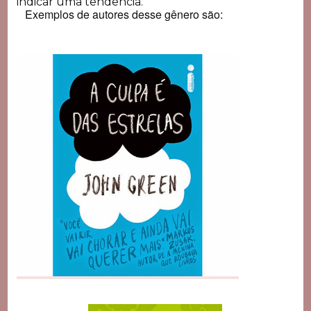
indicar uma tendência.
Exemplos de autores desse gênero são: