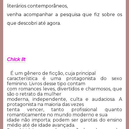
literários contemporâneos,
venha acompanhar a pesquisa que fiz sobre os
que descobri até agora.
Chick lit
É um gênero de ficção, cuja principal
característica é uma protagonista do sexo
feminino. Livros desse tipo contam
com romances leves, divertidos e charmosos, que
são o retrato da mulher
moderna, independente, culta e audaciosa. A
protagonista na maioria das vezes
tenta vencer, tanto profissional quanto
romanticamente no mundo moderno e sua
idade não importa; podem ser garotas do ensino
médio até de idade avançada.