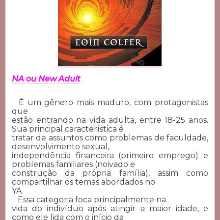
NA ou New Adult
É um gênero mais maduro, com protagonistas
que
estão entrando na vida adulta, entre 18-25 anos.
Sua principal característica é
tratar de assuntos como problemas de faculdade,
desenvolvimento sexual,
independência financeira (primeiro emprego) e
problemas familiares (noivado e
construção da própria família), assim como
compartilhar os temas abordados no
YA.
Essa categoria foca principalmente na
vida do indivíduo após atingir a maior idade, e
como ele lida com o início da