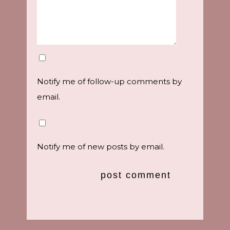
Notify me of follow-up comments by
email.
Notify me of new posts by email.