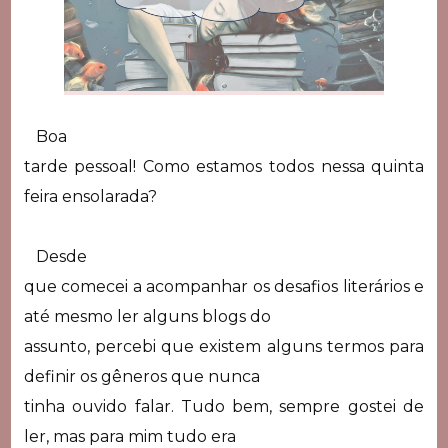
Boa
tarde pessoal! Como estamos todos nessa quinta
feira ensolarada?
Desde
que comecei a acompanhar os desafios literários e
até mesmo ler alguns blogs do
assunto, percebi que existem alguns termos para
definir os gêneros que nunca
tinha ouvido falar. Tudo bem, sempre gostei de
ler, mas para mim tudo era