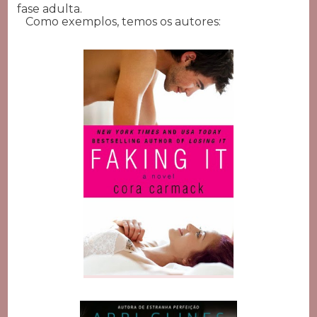
fase adulta.
Como exemplos, temos os autores: