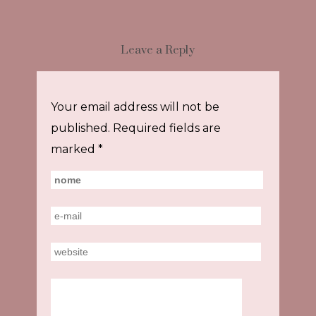
Leave a Reply
Your email address will not be
published.
Required fields are
marked
*