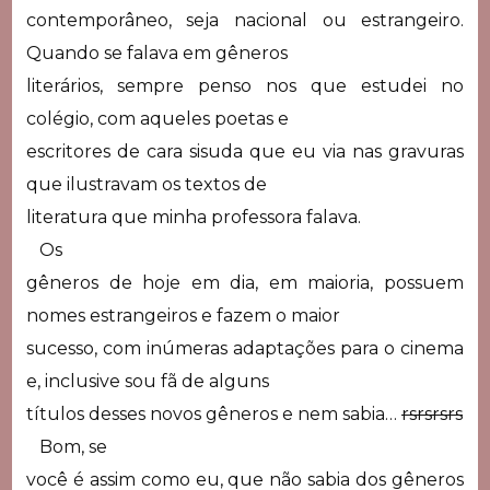
contemporâneo, seja nacional ou estrangeiro.
Quando se falava em gêneros
literários, sempre penso nos que estudei no
colégio, com aqueles poetas e
escritores de cara sisuda que eu via nas gravuras
que ilustravam os textos de
literatura que minha professora falava.
Os
gêneros de hoje em dia, em maioria, possuem
nomes estrangeiros e fazem o maior
sucesso, com inúmeras adaptações para o cinema
e, inclusive sou fã de alguns
títulos desses novos gêneros e nem sabia…
rsrsrsrs
Bom, se
você é assim como eu, que não sabia dos gêneros