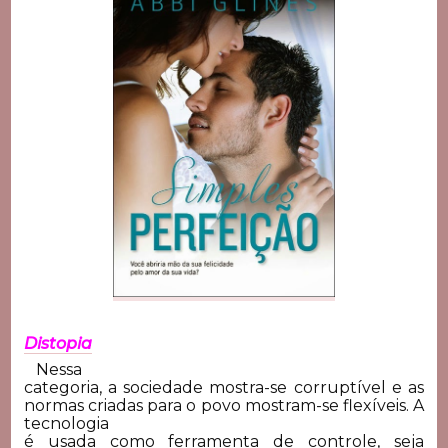
Distopia
Nessa
categoria, a sociedade mostra-se corruptível e as
normas criadas para o
povo mostram-se flexíveis. A
tecnologia
é usada como ferramenta de controle, seja