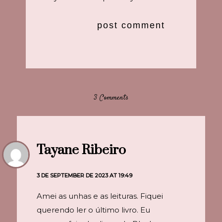
3 Comments
Tayane Ribeiro
3 DE SEPTEMBER DE 2023 AT 19:49
Amei as unhas e as leituras. Fiquei
querendo ler o último livro. Eu