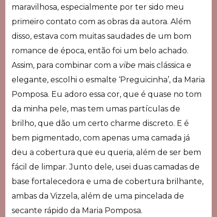
maravilhosa, especialmente por ter sido meu
primeiro contato com as obras da autora. Além
disso, estava com muitas saudades de um bom
romance de época, então foi um belo achado.
Assim, para combinar com a
vibe
mais clássica e
elegante, escolhi o esmalte ‘Preguicinha’, da Maria
Pomposa. Eu adoro essa cor, que é quase no tom
da minha pele, mas tem umas partículas de
brilho, que dão um certo charme discreto. E é
bem pigmentado, com apenas uma camada já
deu a cobertura que eu queria, além de ser bem
fácil de limpar. Junto dele, usei duas camadas de
base fortalecedora e uma de cobertura brilhante,
ambas da Vizzela, além de uma pincelada de
secante rápido da Maria Pomposa.