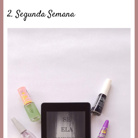
2. Segunda Semana