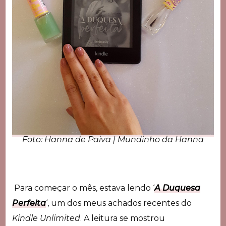
Foto: Hanna de Paiva | Mundinho da Hanna
Para começar o mês, estava lendo ‘
A Duquesa
Perfeita
‘, um dos meus achados recentes do
Kindle Unlimited
. A leitura se mostrou