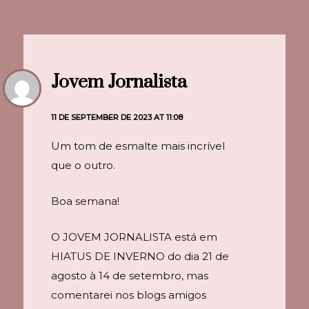
Jovem Jornalista
11 DE SEPTEMBER DE 2023 AT 11:08
Um tom de esmalte mais incrível
que o outro.
Boa semana!
O JOVEM JORNALISTA está em
HIATUS DE INVERNO do dia 21 de
agosto à 14 de setembro, mas
comentarei nos blogs amigos