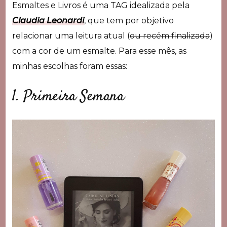
Esmaltes e Livros é uma TAG idealizada pela
Claudia Leonardi
, que tem por objetivo
relacionar uma leitura atual (
ou recém finalizada
)
com a cor de um esmalte. Para esse mês, as
minhas escolhas foram essas:
1. Primeira Semana