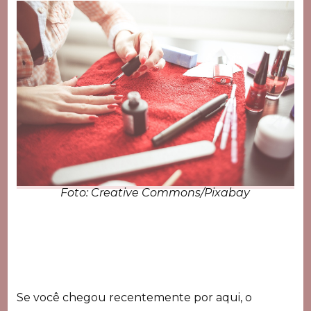
Foto: Creative Commons/Pixabay
Se você chegou recentemente por aqui, o