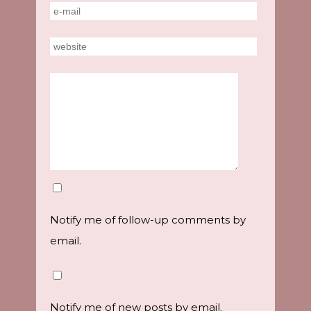
Notify me of follow-up comments by
email.
Notify me of new posts by email.