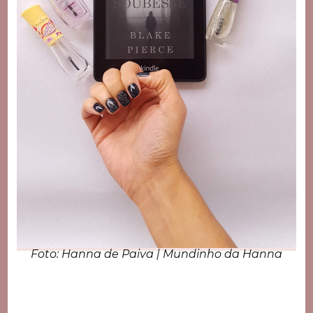
Foto: Hanna de Paiva | Mundinho da Hanna