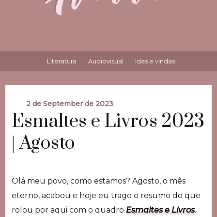
Literatura
Audiovisual
Idas e vindas
2 de September de 2023
Esmaltes e Livros 2023
| Agosto
Olá meu povo, como estamos? Agosto, o mês
eterno, acabou e hoje eu trago o resumo do que
rolou por aqui com o quadro
Esmaltes e Livros
.