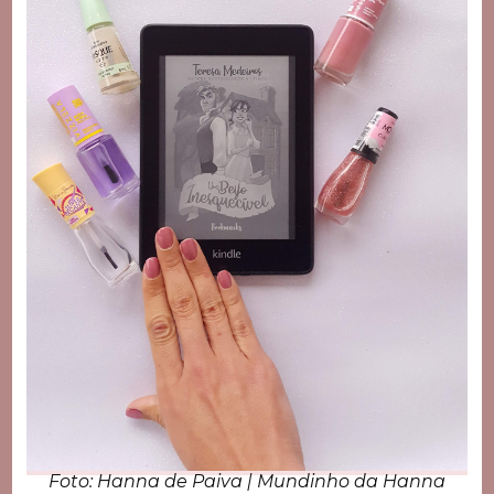
Foto: Hanna de Paiva | Mundinho da Hanna