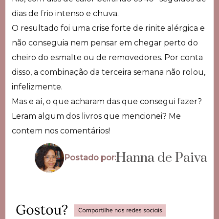
dias de frio intenso e chuva.
O resultado foi uma crise forte de rinite alérgica e
não conseguia nem pensar em chegar perto do
cheiro do esmalte ou de removedores. Por conta
disso, a combinação da terceira semana não rolou,
infelizmente.
Mas e aí, o que acharam das que consegui fazer?
Leram algum dos livros que mencionei? Me
contem nos comentários!
Hanna de Paiva
Postado por: