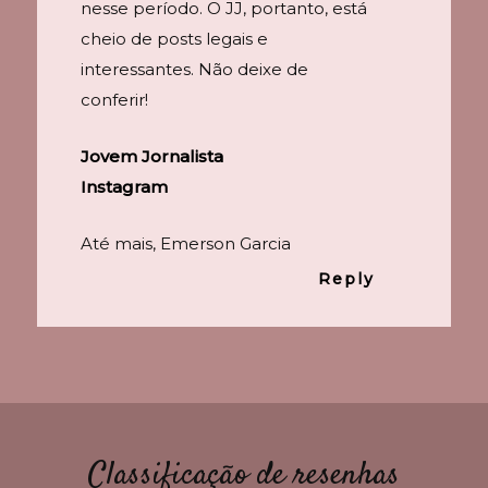
nesse período. O JJ, portanto, está
cheio de posts legais e
interessantes. Não deixe de
conferir!
Jovem Jornalista
Instagram
Até mais, Emerson Garcia
Reply
Classificação de resenhas