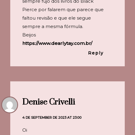
sempre fujo dos livros do Black
Pierce por falarem que parece que
faltou revisão e que ele segue
sempre a mesma fórmula.
Beijos
https://www.dearlytay.com.br/
Reply
Denise Crivelli
4 DE SEPTEMBER DE 2023 AT 23:00
Oi