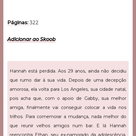
Páginas:
322
Adicionar ao Skoob
Hannah está perdida. Aos 29 anos, ainda não decidiu
que rumo dar à sua vida. Depois de uma decepção
amorosa, ela volta para Los Angeles, sua cidade natal,
pois acha que, com o apoio de Gabby, sua melhor
amiga, finalmente vai conseguir colocar a vida nos
trilhos. Para comemorar a mudança, nada melhor do
que reunir velhos amigos num bar. E lá Hannah
reencontra Ethan, seu ex-namorado da adolescência.