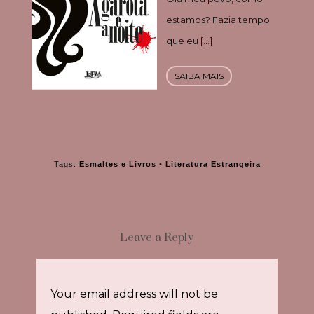
estamos? Fazia tempo
que eu […]
SAIBA MAIS
Tags:
Esmaltes e Livros
•
Literatura Estrangeira
Leave a Reply
Your email address will not be