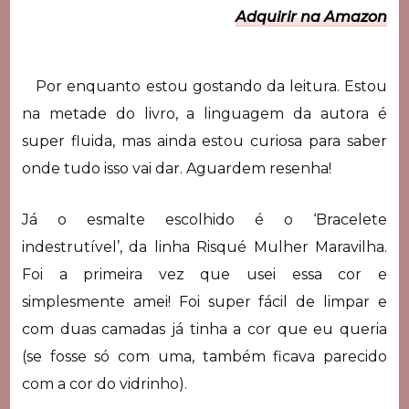
Adquirir na Amazon
Por enquanto estou gostando da leitura. Estou
na metade do livro, a linguagem da autora é
super fluida, mas ainda estou curiosa para saber
onde tudo isso vai dar. Aguardem resenha!
Já o esmalte escolhido é o ‘Bracelete
indestrutível’, da linha Risqué Mulher Maravilha.
Foi a primeira vez que usei essa cor e
simplesmente amei! Foi super fácil de limpar e
com duas camadas já tinha a cor que eu queria
(se fosse só com uma, também ficava parecido
com a cor do vidrinho).