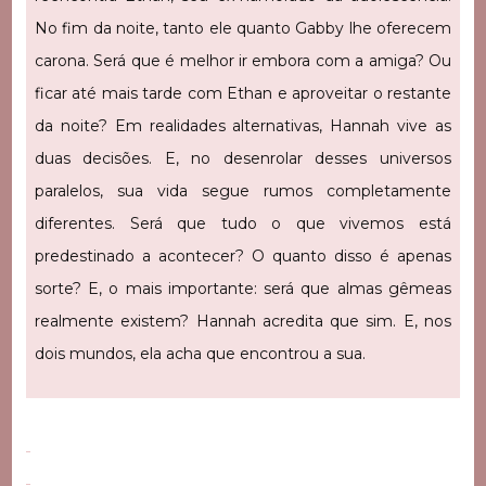
No fim da noite, tanto ele quanto Gabby lhe oferecem
carona. Será que é melhor ir embora com a amiga? Ou
ficar até mais tarde com Ethan e aproveitar o restante
da noite? Em realidades alternativas, Hannah vive as
duas decisões. E, no desenrolar desses universos
paralelos, sua vida segue rumos completamente
diferentes. Será que tudo o que vivemos está
predestinado a acontecer? O quanto disso é apenas
sorte? E, o mais importante: será que almas gêmeas
realmente existem? Hannah acredita que sim. E, nos
dois mundos, ela acha que encontrou a sua.