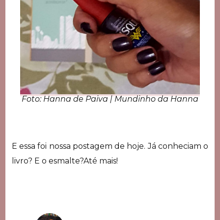
Foto: Hanna de Paiva | Mundinho da Hanna
E essa foi nossa postagem de hoje. Já conheciam o
livro? E o esmalte?Até mais!