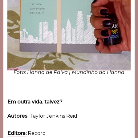
Foto: Hanna de Paiva | Mundinho da Hanna
Em outra vida, talvez?
Autores:
Taylor Jenkins Reid
Editora:
Record