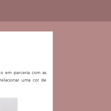
to em parceria com as
 relacionar uma cor de