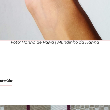
Foto: Hanna de Paiva | Mundinho da Hanna
ha vida