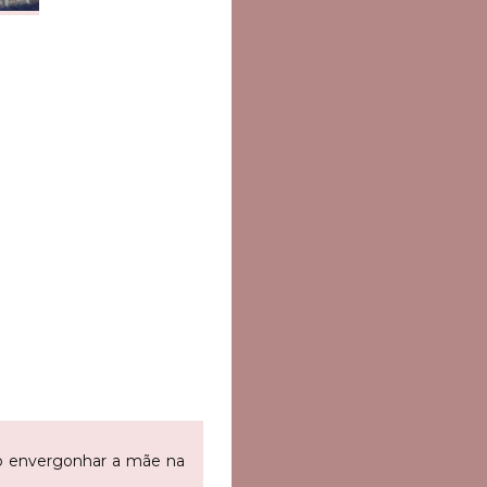
ão envergonhar a mãe na