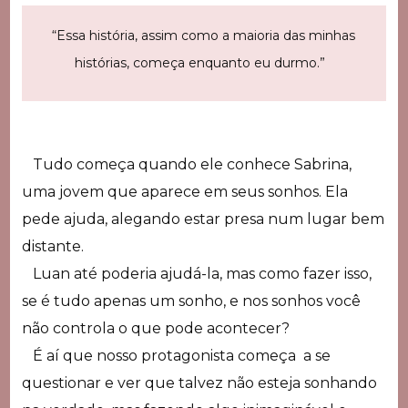
“Essa história, assim como a maioria das minhas
histórias, começa enquanto eu durmo.”
Tudo começa quando ele conhece Sabrina,
uma jovem que aparece em seus sonhos. Ela
pede ajuda, alegando estar presa num lugar bem
distante.
Luan até poderia ajudá-la, mas como fazer isso,
se é tudo apenas um sonho, e nos sonhos você
não controla o que pode acontecer?
É aí que nosso protagonista começa a se
questionar e ver que talvez não esteja sonhando