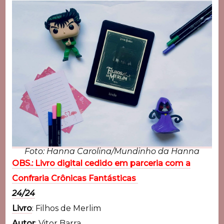
Foto: Hanna Carolina/Mundinho da Hanna
OBS.: Livro digital cedido em parceria com a
Confraria Crônicas Fantásticas
24/24
Livro
: Filhos de Merlim
Autor
: Vitor Barra