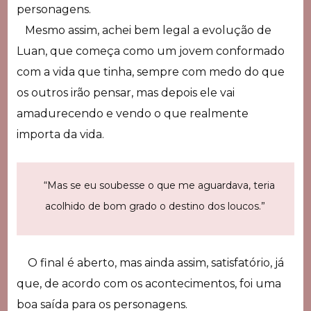
personagens.
Mesmo assim, achei bem legal a evolução de
Luan, que começa como um jovem conformado
com a vida que tinha, sempre com medo do que
os outros irão pensar, mas depois ele vai
amadurecendo e vendo o que realmente
importa da vida.
“Mas se eu soubesse o que me aguardava, teria
acolhido de bom grado o destino dos loucos.”
O final é aberto, mas ainda assim, satisfatório, já
que, de acordo com os acontecimentos, foi uma
boa saída para os personagens.