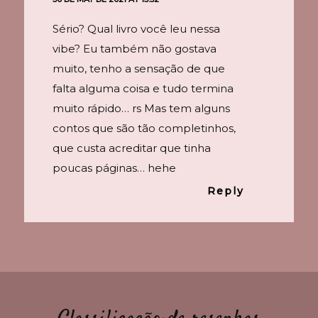
Sério? Qual livro você leu nessa
vibe? Eu também não gostava
muito, tenho a sensação de que
falta alguma coisa e tudo termina
muito rápido… rs Mas tem alguns
contos que são tão completinhos,
que custa acreditar que tinha
poucas páginas… hehe
Reply