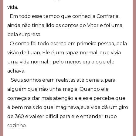
vida.
Em todo esse tempo que conheci a Confraria,
ainda não tinha lido os contos do Vitor e foi uma
bela surpresa.
O conto foi todo escrito em primeira pessoa, pela
visão de Luan. Ele é um rapaz normal, que vivia
uma vida normal… pelo menos era o que ele
achava.
Seus sonhos eram realistas até demais, para
alguém que não tinha magia. Quando ele
começa a dar mais atenção a eles e percebe que
é bem mais do que imaginava, sua vida dá um giro
de 360 e vai ser difícil para ele entender tudo
sozinho.