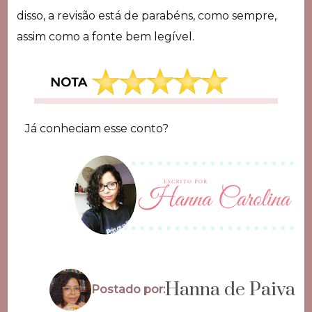
disso, a revisão está de parabéns, como sempre,
assim como a fonte bem legível.
Já conheciam esse conto?
Hanna de Paiva
Postado por: