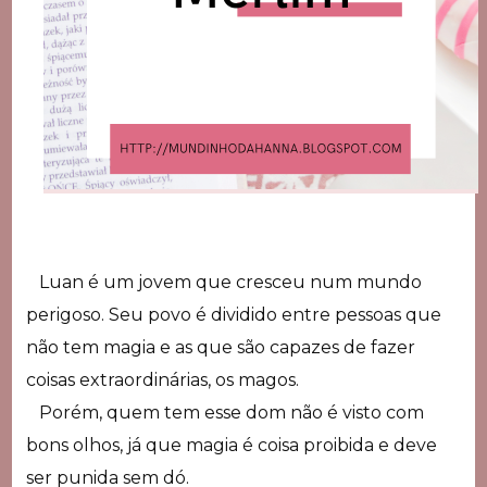
Luan é um jovem que cresceu num mundo
perigoso. Seu povo é dividido entre pessoas que
não tem magia e as que são capazes de fazer
coisas extraordinárias, os magos.
Porém, quem tem esse dom não é visto com
bons olhos, já que magia é coisa proibida e deve
ser punida sem dó.