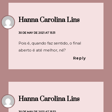
Hanna Carolina Lins
30 DE MAY DE 2021 AT 15:31
Pois é, quando faz sentido, o final
aberto é até melhor, né?
Reply
Hanna Carolina Lins
30 DE MAY DE 2021 AT 15:32