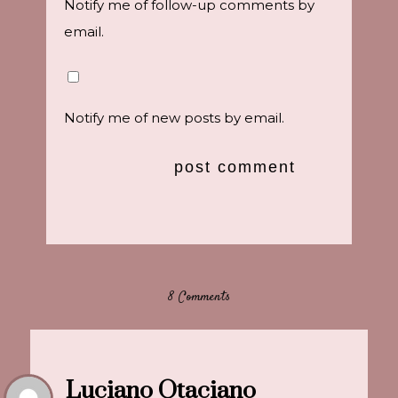
Notify me of follow-up comments by
email.
Notify me of new posts by email.
8 Comments
Luciano Otaciano