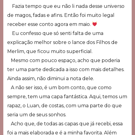
Fazia tempo que eu não li nada desse universo
de magos, fadas e afins. Então foi muito legal
receber esse conto agora em maio.
Eu confesso que só senti falta de uma
explicação melhor sobre o lance dos Filhos de
Merlim, que ficou muito superficial.
Mesmo com pouco espaço, acho que poderia
ter uma parte dedicada a isso com mais detalhes.
Ainda assim, não diminui a nota dele.
A não ser isso, é um bom conto, que como
sempre, tem uma capa fantástica. Aqui, temos um
rapaz, o Luan, de costas, com uma parte do que
seria um de seus sonhos.
Acho que, de todas as capas que já recebi, essa
foi a mais elaborada e é a minha favorita. Além