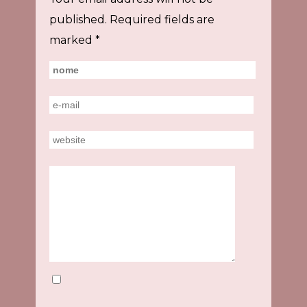
published.
Required fields are
marked
*