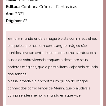
Editora
: Confraria Crônicas Fantásticas
Ano
: 2021
Páginas
: 62
Em um mundo onde a magia é vista com maus olhos
e aqueles que nascem com sangue mágico são
punidos severamente, Luan encara uma aventura em
busca da sobrevivência enquanto descobre seus
poderes mágicos, que o possibilitam viajar pelo mundo
dos sonhos.
Nessa jornada ele encontra um grupo de magos
conhecidos como Filhos de Merlin, que o ajudará a
compreender melhor o mundo em que vive.