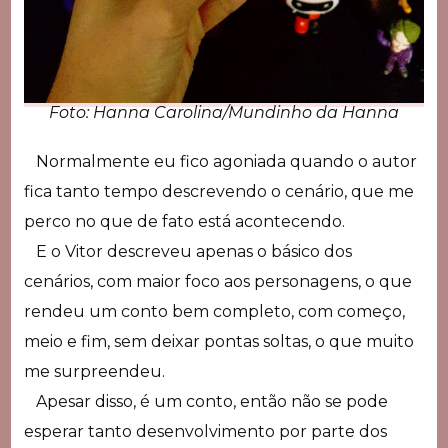
Foto: Hanna Carolina/Mundinho da Hanna
Normalmente eu fico agoniada quando o autor
fica tanto tempo descrevendo o cenário, que me
perco no que de fato está acontecendo.
E o Vitor descreveu apenas o básico dos
cenários, com maior foco aos personagens, o que
rendeu um conto bem completo, com começo,
meio e fim, sem deixar pontas soltas, o que muito
me surpreendeu.
Apesar disso, é um conto, então não se pode
esperar tanto desenvolvimento por parte dos