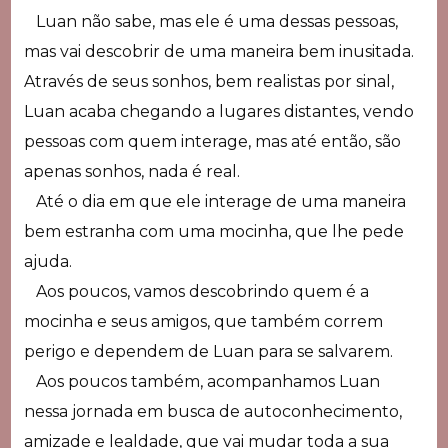
Luan não sabe, mas ele é uma dessas pessoas,
mas vai descobrir de uma maneira bem inusitada.
Através de seus sonhos, bem realistas por sinal,
Luan acaba chegando a lugares distantes, vendo
pessoas com quem interage, mas até então, são
apenas sonhos, nada é real.
Até o dia em que ele interage de uma maneira
bem estranha com uma mocinha, que lhe pede
ajuda.
Aos poucos, vamos descobrindo quem é a
mocinha e seus amigos, que também correm
perigo e dependem de Luan para se salvarem.
Aos poucos também, acompanhamos Luan
nessa jornada em busca de autoconhecimento,
amizade e lealdade, que vai mudar toda a sua