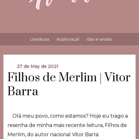
Literatura
Audiovisual
Idas e vindas
27 de May de 2021
Filhos de Merlim | Vitor
Barra
Olá meu povo, como estamos? Hoje eu trago a
resenha de minha mais recente leitura, Filhos de
Merlim, do autor nacional Vitor Barra.