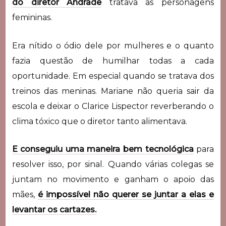
do diretor Andrade
tratava as personagens
femininas.
Era nítido o ódio dele por mulheres e o quanto
fazia questão de humilhar todas a cada
oportunidade. Em especial quando se tratava dos
treinos das meninas. Mariane não queria sair da
escola e deixar o Clarice Lispector reverberando o
clima tóxico que o diretor tanto alimentava.
E conseguiu uma maneira bem tecnológica
para
resolver isso, por sinal. Quando várias colegas se
juntam no movimento e ganham o apoio das
mães,
é impossível não querer se juntar a elas e
levantar os cartazes.