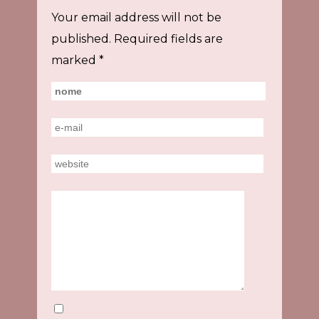
Your email address will not be
published.
Required fields are
marked
*