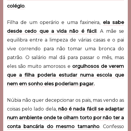
colégio
.
Filha de um operário e uma faxineira,
ela sabe
desde cedo que a vida não é fácil
. A mãe se
equilibra entre a limpeza de várias casas e o pai
vive correndo para não tomar uma bronca do
patrão. O salário mal dá para passar o mês, mas
eles são muito amorosos e
orgulhosos de verem
que a filha poderia estudar numa escola que
nem em sonho eles poderiam pagar.
Núbia não quer decepcionar os pais, mas vendo as
coisas pelo lado dela,
não é nada fácil se adaptar
num ambiente onde te olham torto por não ter a
conta bancária do mesmo tamanho
. Confesso