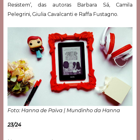
Resistem’, das autoras Barbara Sá, Camila
Pelegrini, Giulia Cavalcanti e Raffa Fustagno.
Foto: Hanna de Paiva | Mundinho da Hanna
23/24