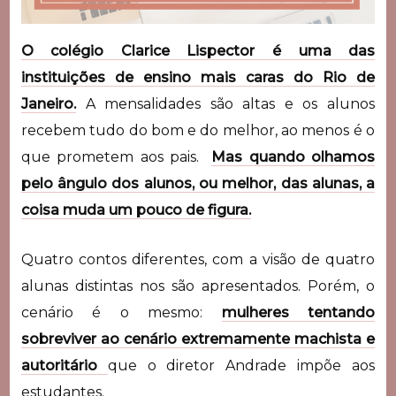
O colégio Clarice Lispector é uma das
instituições de ensino mais caras do Rio de
Janeiro.
A mensalidades são altas e os alunos
recebem tudo do bom e do melhor, ao menos é o
que prometem aos pais.
Mas quando olhamos
pelo ângulo dos alunos, ou melhor, das alunas, a
coisa muda um pouco de figura.
Quatro contos diferentes, com a visão de quatro
alunas distintas nos são apresentados. Porém, o
cenário é o mesmo:
mulheres tentando
sobreviver ao cenário extremamente machista e
autoritário
que o diretor Andrade impõe aos
estudantes.