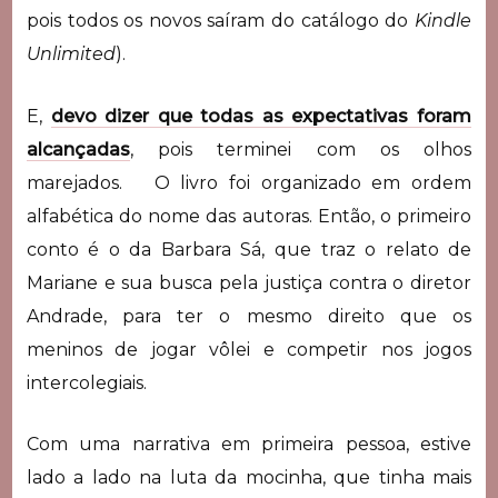
pois todos os novos saíram do catálogo do
Kindle
Unlimited
).
E,
devo dizer que todas as expectativas foram
alcançadas
, pois terminei com os olhos
marejados. O livro foi organizado em ordem
alfabética do nome das autoras. Então, o primeiro
conto é o da Barbara Sá, que traz o relato de
Mariane e sua busca pela justiça contra o diretor
Andrade, para ter o mesmo direito que os
meninos de jogar vôlei e competir nos jogos
intercolegiais.
Com uma narrativa em primeira pessoa, estive
lado a lado na luta da mocinha, que tinha mais