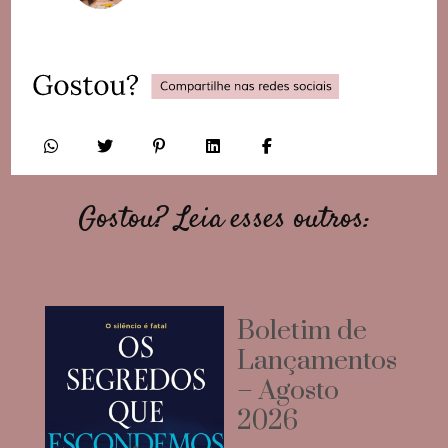
Gostou? Leia esses outros:
Boletim de
Lançamentos
– Agosto
2026