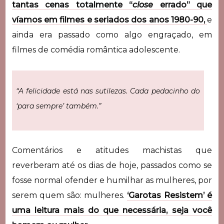
tantas cenas totalmente “
close
errado” que
víamos em filmes e seriados dos anos 1980-90,
e
ainda era passado como algo engraçado, em
filmes de comédia romântica adolescente.
“A felicidade está nas sutilezas. Cada pedacinho do
‘para sempre’ também.”
Comentários e atitudes machistas que
reverberam até os dias de hoje, passados como se
fosse normal ofender e humilhar as mulheres, por
serem quem são: mulheres.
‘Garotas Resistem’ é
uma leitura mais do que necessária, seja você