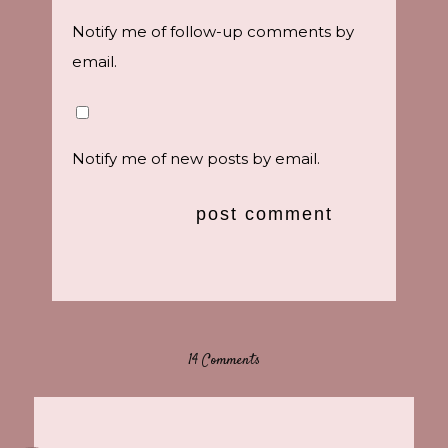
Notify me of follow-up comments by
email.
Notify me of new posts by email.
14 Comments