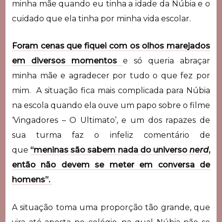
minha mãe quando eu tinha a idade da Núbia e o
cuidado que ela tinha por minha vida escolar.
Foram cenas que fiquei com os olhos marejados
em diversos momentos
e só queria abraçar
minha mãe e agradecer por tudo o que fez por
mim. A situação fica mais complicada para Núbia
na escola quando ela ouve um papo sobre o filme
‘Vingadores – O Ultimato’, e um dos rapazes de
sua turma faz o infeliz comentário de
que
“meninas são sabem nada do universo
nerd
,
então não devem se meter em conversa de
homens”.
A situação toma uma proporção tão grande, que