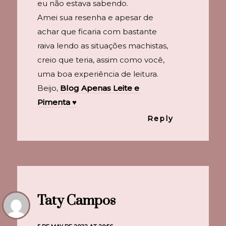
eu não estava sabendo.
Amei sua resenha e apesar de
achar que ficaria com bastante
raiva lendo as situações machistas,
creio que teria, assim como você,
uma boa experiência de leitura.
Beijo,
Blog Apenas Leite e
Pimenta ♥
Reply
Taty Campos