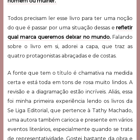
homem ou mulher.
Todos precisam ler esse livro para ter uma noção
do que é passar por uma situação dessas e
refletir
qual marca queremos deixar no mundo.
Falando
sobre o livro em si, adorei a capa, que traz as
quatro protagonistas abraçadas e de costas.
A fonte que tem o título é chamativa na medida
certa e está toda em tons de rosa muito lindos. A
revisão e a diagramação estão incríveis. Aliás, essa
foi minha primeira experiência lendo os livros da
Se Liga Editorial, que pertence à Tathy Machado,
uma autora também carioca e presente em vários
eventos literários, especialmente quando se trata
de representatividade. Gostei bastante da obra e