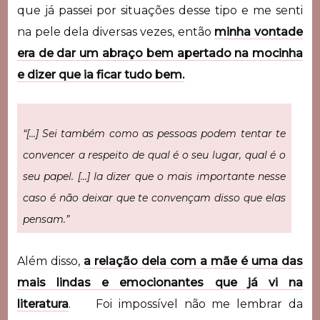
que já passei por situações desse tipo e me senti
na pele dela diversas vezes, então
minha vontade
era de dar um abraço bem apertado na mocinha
e dizer que ia ficar tudo bem.
“[…] Sei também como as pessoas podem tentar te
convencer a respeito de qual é o seu lugar, qual é o
seu papel. […] Ia dizer que o mais importante nesse
caso é não deixar que te convençam disso que elas
pensam.”
Além disso,
a relação dela com a mãe é uma das
mais lindas e emocionantes que já vi na
literatura
. Foi impossível não me lembrar da