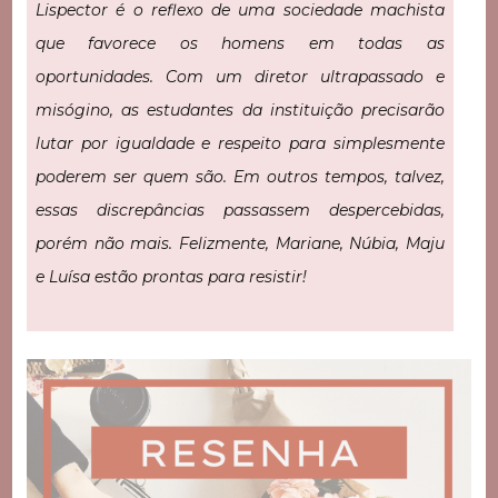
Lispector é o reflexo de uma sociedade machista
que favorece os homens em todas as
oportunidades. Com um diretor ultrapassado e
misógino, as estudantes da instituição precisarão
lutar por igualdade e respeito para simplesmente
poderem ser quem são. Em outros tempos, talvez,
essas discrepâncias passassem despercebidas,
porém não mais. Felizmente, Mariane, Núbia, Maju
e Luísa estão prontas para resistir!