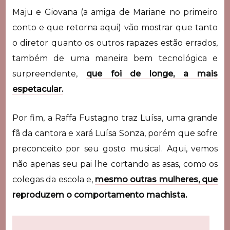
Maju e Giovana (a amiga de Mariane no primeiro
conto e que retorna aqui) vão mostrar que tanto
o diretor quanto os outros rapazes estão errados,
também de uma maneira bem tecnológica e
surpreendente,
que foi de longe, a mais
espetacular.
Por fim, a Raffa Fustagno traz Luísa, uma grande
fã da cantora e xará Luísa Sonza, porém que sofre
preconceito por seu gosto musical. Aqui, vemos
não apenas seu pai lhe cortando as asas, como os
colegas da escola e,
mesmo outras mulheres, que
reproduzem o comportamento machista.