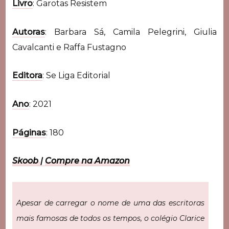
Livro
: Garotas Resistem
Autoras
: Barbara Sá, Camila Pelegrini, Giulia
Cavalcanti e Raffa Fustagno
Editora
: Se Liga Editorial
Ano
: 2021
Páginas
: 180
Skoob
|
Compre na Amazon
Apesar de carregar o nome de uma das escritoras
mais famosas de todos os tempos, o colégio Clarice