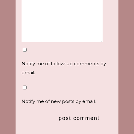
Notify me of follow-up comments by
email.
Notify me of new posts by email.