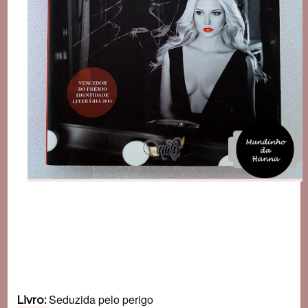
Seduzida pelo perigo
Livro: