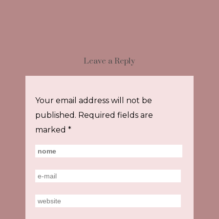
Leave a Reply
Your email address will not be
published.
Required fields are
marked
*