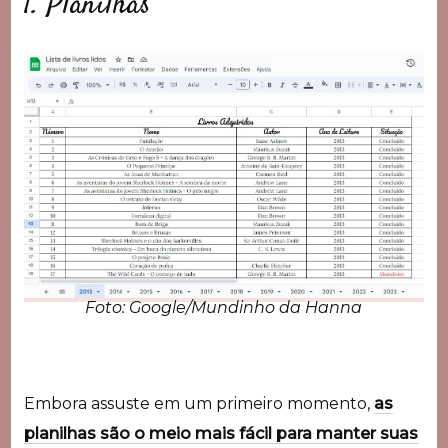
1. Planilhas
Foto: Google/Mundinho da Hanna
Embora assuste em um primeiro momento,
as
planilhas são o meio mais fácil para manter suas