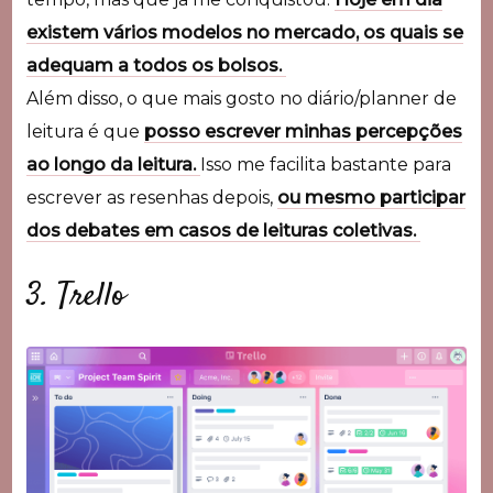
existem vários modelos no mercado, os quais se
adequam a todos os bolsos.
Além disso, o que mais gosto no diário/planner de
leitura é que
posso escrever minhas percepções
ao longo da leitura.
Isso me facilita bastante para
escrever as resenhas depois,
ou mesmo participar
dos debates em casos de leituras coletivas.
3. Trello