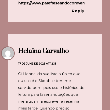
https://www.parafraseandocomvanessa.com.br/
Reply
Helaina Carvalho
17 DE JUNE DE 2023 AT 12:15
Oi Hanna, da sua lista o único que
eu uso é o Skoob, e tem me
servido bem, pois uso o histórico de
leitura para fazer anotações que
me ajudam a escrever a resenha
mais tarde. Quando preciso