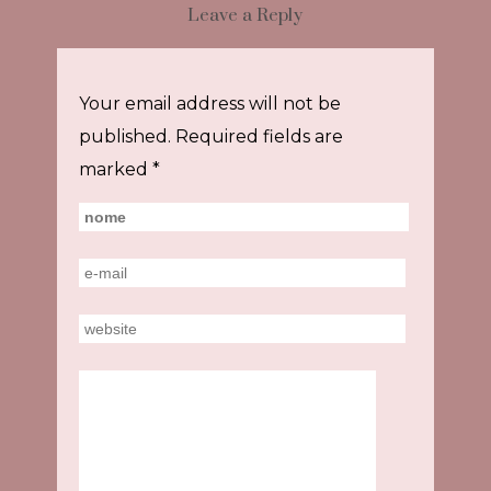
Leave a Reply
Your email address will not be
published.
Required fields are
marked
*