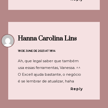
Hanna Carolina Lins
18 DE JUNE DE 2023 AT 18:14
Ah, que legal saber que também
usa essas ferramentas, Vanessa. ^^
O Excell ajuda bastante, o negócio
é se lembrar de atualizar, haha
Reply