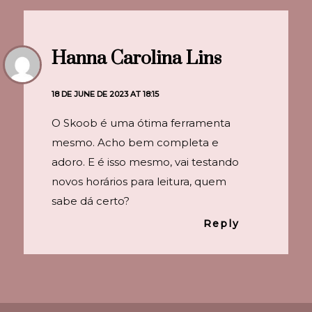
Hanna Carolina Lins
18 DE JUNE DE 2023 AT 18:15
O Skoob é uma ótima ferramenta
mesmo. Acho bem completa e
adoro. E é isso mesmo, vai testando
novos horários para leitura, quem
sabe dá certo?
Reply