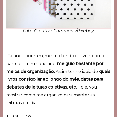
Foto: Creative Commons/Pixabay
Falando por mim, mesmo tendo os livros como
parte do meu cotidiano,
me guio bastante por
meios de organização.
Assim tenho ideia de
quais
livros consigo ler ao longo do mês, datas para
debates de leituras coletivas, etc.
Hoje, vou
mostrar como me organizo para manter as
leituras em dia.