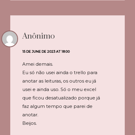
Anônimo
15 DE JUNE DE 2023 AT 18:00
Amei demais.
Eu só não usei ainda o trello para
anotar as leituras, os outros eu já
usei e ainda uso. Só o meu excel
que ficou desatualizado porque já
faz algum tempo que parei de
anotar.
Beijos.