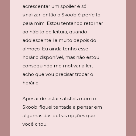
acrescentar um spoiler é só
sinalizar, então o Skoob é perfeito
para mim. Estou tentando retornar
ao hábito de leitura, quando
adolescente lia muito depois do
almoço. Eu ainda tenho esse
horário disponível, mas não estou
conseguindo me motivar a ler,
acho que vou precisar trocar o
horário.
Apesar de estar satisfeita com o
Skoob, fiquei tentada a pensar em
algumas das outras opções que
você citou.