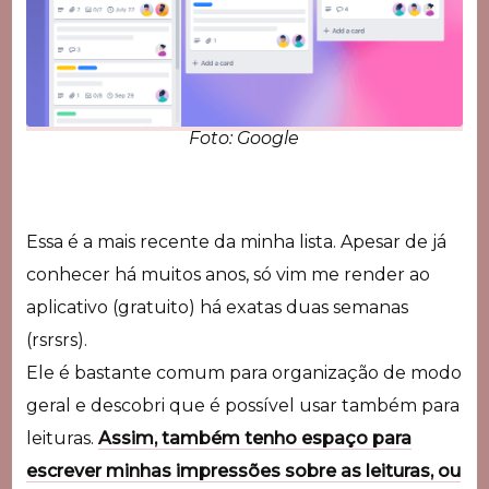
Foto: Google
Essa é a mais recente da minha lista. Apesar de já
conhecer há muitos anos, só vim me render ao
aplicativo (gratuito) há exatas duas semanas
(rsrsrs).
Ele é bastante comum para organização de modo
geral e descobri que é possível usar também para
leituras.
Assim, também tenho espaço para
escrever minhas impressões sobre as leituras, ou