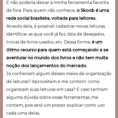
E não poderia deixar a minha ferramenta favorita
de fora. Para quem não conhece,
o Skoob é uma
rede social brasileira, voltada para leitores.
Através dela, é possível cadastrar novas leituras,
identificar as que você já fez, lista de desejados,
trocas de livros usados, etc. Dessa forma,
é um
ótimo recurso para quem está começando a se
aventurar no mundo dos livros e não tem muita
noção dos lançamentos do mercado.
Já conheciam algum desses meios de organização
de leituras? Aproveitem e me contem: como
organizam suas leituras em casa? E caso tenham
alguma dúvida sobre essas ferramentas, me
contem, pois será um prazer explicar como uso
cada uma delas.