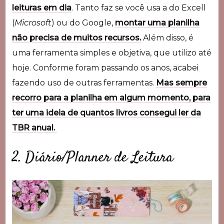
leituras em dia
. Tanto faz se você usa a do Excell
(
Microsoft
) ou do Google,
montar uma planilha
não precisa de muitos recursos.
Além disso, é
uma ferramenta simples e objetiva, que utilizo até
hoje. Conforme foram passando os anos, acabei
fazendo uso de outras ferramentas.
Mas sempre
recorro para a planilha em algum momento, para
ter uma ideia de quantos livros consegui ler da
TBR anual.
2. Diário/Planner de Leitura