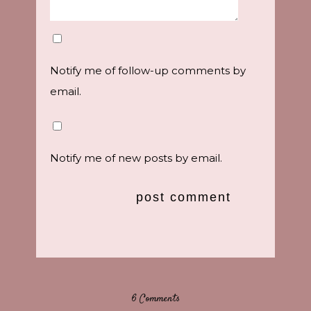
Notify me of follow-up comments by
email.
Notify me of new posts by email.
6 Comments