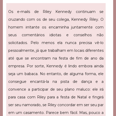
Os e-mails de Riley Kennedy continuam se
cruzando com os de seu colega, Kennedy Riley. O
homem irritante os encaminha juntamente com
seus comentários idiotas e conselhos não
solicitados. Pelo menos ela nunca precisa vê-lo
pessoalmente, já que trabalham em locais diferentes
até que se encontram na festa de fim de ano da
empresa. Por sorte, Kennedy é lindo embora ainda
seja um babaca. No entanto, de alguma forma, ele
consegue encantá-la na pista de dança e a
convence a participar de seu plano maluco: ele irá
para casa com Riley para a festa de Natal e fingirá
ser seu namorado, se Riley concordar em ser seu par
em um casamento. Parece bem fácil. Mas, pouco a