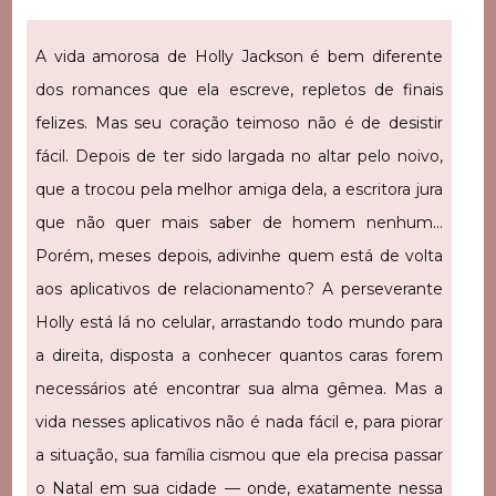
A vida amorosa de Holly Jackson é bem diferente
dos romances que ela escreve, repletos de finais
felizes. Mas seu coração teimoso não é de desistir
fácil. Depois de ter sido largada no altar pelo noivo,
que a trocou pela melhor amiga dela, a escritora jura
que não quer mais saber de homem nenhum…
Porém, meses depois, adivinhe quem está de volta
aos aplicativos de relacionamento? A perseverante
Holly está lá no celular, arrastando todo mundo para
a direita, disposta a conhecer quantos caras forem
necessários até encontrar sua alma gêmea. Mas a
vida nesses aplicativos não é nada fácil e, para piorar
a situação, sua família cismou que ela precisa passar
o Natal em sua cidade — onde, exatamente nessa