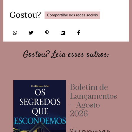
Gostou? Leia esses outros:
Boletim de
Lançamentos
– Agosto
2026
Olá meu povo, como