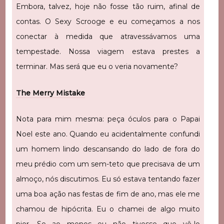
Embora, talvez, hoje não fosse tão ruim, afinal de
contas. O Sexy Scrooge e eu começamos a nos
conectar à medida que atravessávamos uma
tempestade. Nossa viagem estava prestes a
terminar. Mas será que eu o veria novamente?
The Merry Mistake
Nota para mim mesma: peça óculos para o Papai
Noel este ano. Quando eu acidentalmente confundi
um homem lindo descansando do lado de fora do
meu prédio com um sem-teto que precisava de um
almoço, nós discutimos. Eu só estava tentando fazer
uma boa ação nas festas de fim de ano, mas ele me
chamou de hipócrita. Eu o chamei de algo muito