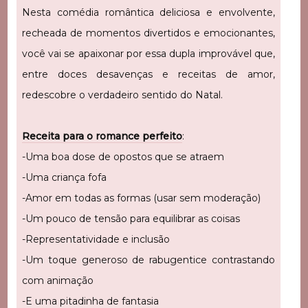
Nesta comédia romântica deliciosa e envolvente,
recheada de momentos divertidos e emocionantes,
você vai se apaixonar por essa dupla improvável que,
entre doces desavenças e receitas de amor,
redescobre o verdadeiro sentido do Natal.
Receita para o romance perfeito
:
-Uma boa dose de opostos que se atraem
-Uma criança fofa
-Amor em todas as formas (usar sem moderação)
-Um pouco de tensão para equilibrar as coisas
-Representatividade e inclusão
-Um toque generoso de rabugentice contrastando
com animação
-E uma pitadinha de fantasia