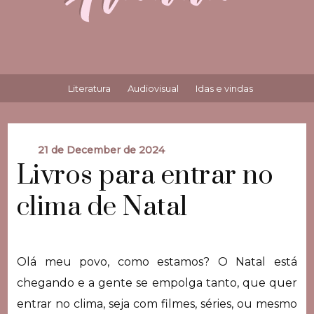
Literatura
Audiovisual
Idas e vindas
21 de December de 2024
Livros para entrar no
clima de Natal
Olá meu povo, como estamos? O Natal está
chegando e a gente se empolga tanto, que quer
entrar no clima, seja com filmes, séries, ou mesmo