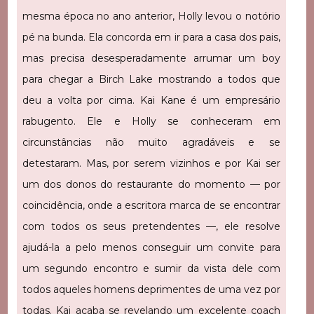
mesma época no ano anterior, Holly levou o notório
pé na bunda. Ela concorda em ir para a casa dos pais,
mas precisa desesperadamente arrumar um boy
para chegar a Birch Lake mostrando a todos que
deu a volta por cima. Kai Kane é um empresário
rabugento. Ele e Holly se conheceram em
circunstâncias não muito agradáveis e se
detestaram. Mas, por serem vizinhos e por Kai ser
um dos donos do restaurante do momento — por
coincidência, onde a escritora marca de se encontrar
com todos os seus pretendentes —, ele resolve
ajudá-la a pelo menos conseguir um convite para
um segundo encontro e sumir da vista dele com
todos aqueles homens deprimentes de uma vez por
todas. Kai acaba se revelando um excelente coach