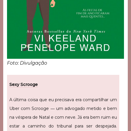
Foto: Divulgação
Sexy Scrooge
A última coisa que eu precisava era compartilhar um
Uber com Scrooge ― um advogado metido e bem
na véspera de Natal e com neve. Já era bem ruim eu
estar a caminho do tribunal para ser despejada.