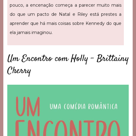
pouco, a encenação começa a parecer muito mais
do que um pacto de Natal e Riley está prestes a
aprender que há mais coisas sobre Kennedy do que
ela jamais imaginou.
Um Encontro com Holly – Brittainy
Cherry