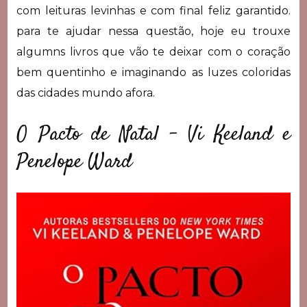
com leituras levinhas e com final feliz garantido.
para te ajudar nessa questão, hoje eu trouxe
algumns livros que vão te deixar com o coração
bem quentinho e imaginando as luzes coloridas
das cidades mundo afora.
O Pacto de Natal – Vi Keeland e
Penelope Ward