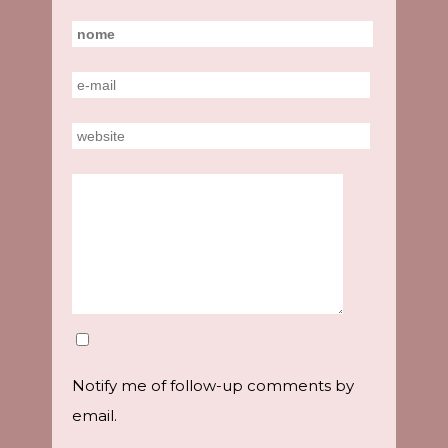
Notify me of follow-up comments by
email.