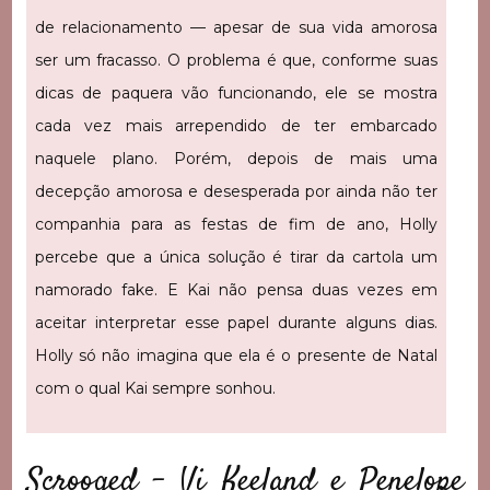
de relacionamento — apesar de sua vida amorosa
ser um fracasso. O problema é que, conforme suas
dicas de paquera vão funcionando, ele se mostra
cada vez mais arrependido de ter embarcado
naquele plano. Porém, depois de mais uma
decepção amorosa e desesperada por ainda não ter
companhia para as festas de fim de ano, Holly
percebe que a única solução é tirar da cartola um
namorado fake. E Kai não pensa duas vezes em
aceitar interpretar esse papel durante alguns dias.
Holly só não imagina que ela é o presente de Natal
com o qual Kai sempre sonhou.
Scrooged – Vi Keeland e Penelope