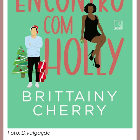
Foto: Divulgação