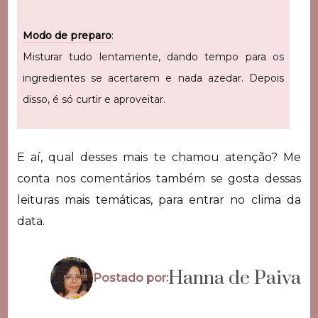
Modo de preparo
:
Misturar tudo lentamente, dando tempo para os
ingredientes se acertarem e nada azedar. Depois
disso, é só curtir e aproveitar.
E aí, qual desses mais te chamou atenção? Me
conta nos comentários também se gosta dessas
leituras mais temáticas, para entrar no clima da
data.
Hanna de Paiva
Postado por: