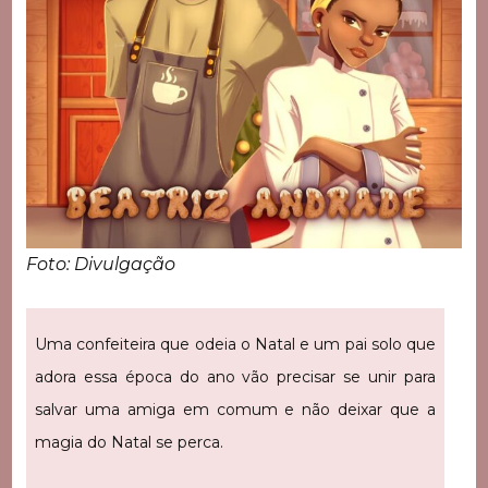
Foto: Divulgação
Uma confeiteira que odeia o Natal e um pai solo que
adora essa época do ano vão precisar se unir para
salvar uma amiga em comum e não deixar que a
magia do Natal se perca.