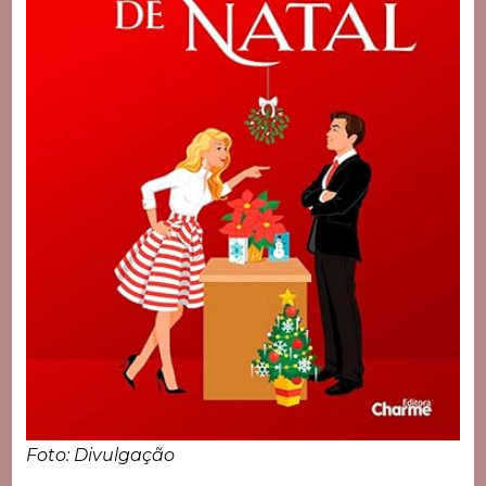
Foto: Divulgação