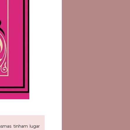
tasmas tinham lugar