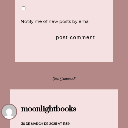
Notify me of new posts by email.
One Comment
moonlightbooks
30 DE MARCH DE 2025 AT 11:59