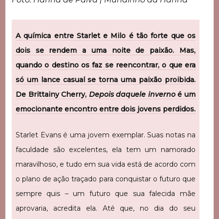
A química entre Starlet e Milo é tão forte que os
dois se rendem a uma noite de paixão. Mas,
quando o destino os faz se reencontrar, o que era
só um lance casual se torna uma paixão proibida.
De Brittainy Cherry,
Depois daquele inverno
é um
emocionante encontro entre dois jovens perdidos.
Starlet Evans é uma jovem exemplar. Suas notas na
faculdade são excelentes, ela tem um namorado
maravilhoso, e tudo em sua vida está de acordo com
o plano de ação traçado para conquistar o futuro que
sempre quis – um futuro que sua falecida mãe
aprovaria, acredita ela. Até que, no dia do seu