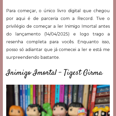
Para começar, o único livro digital que chegou
por aqui é de parceria com a Record. Tive o
privilégio de começar a ler Inimigo Imortal antes
do lançamento (14/04/2025) e logo trago a
resenha completa para vocês. Enquanto isso,
posso só adiantar que já comecei a ler e está me
surpreendendo bastante.
Inimigo Imortal – Tigest Girma