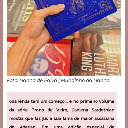
Foto: Hanna de Paiva | Mundinho da Hanna
oda lenda tem um começo… e no primeiro volume
da série Trono de Vidro, Caelena Sardothian
mostra que faz jus à sua fama de maior assassina
de Adarlan. Em uma edição especial de