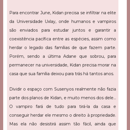
Para encontrar June, Kidan precisa se infiltrar na elite
da Universidade Uxlay, onde humanos e vampiros
são enviados para estudar juntos e garantir a
coexistência pacífica entre as espécies, assim como
herdar o legado das famílias de que fazem parte.
Porém, sendo a última Adane que sobrou, para
permanecer na universidade, Kidan precisa morar na
casa que sua família deixou para trás há tantos anos.
Dividir o espaço com Susenyos realmente não fazia
parte dos planos de Kidan, e muito menos dos dele…
O vampiro fará de tudo para tirá-la da casa e
conseguir herdar ele mesmo o direito à propriedade.
Mas ela não desistirá assim tão fácil, ainda que