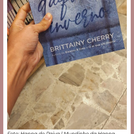
Foto: Hanna de Paiva | Mundinho da Hanna