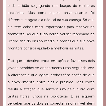
e da solidão se jogando nos braços de mulheres
aleatórias. Mas com aquela aniversariante foi
diferente, e agora ela não sai da sua cabeça. Só que
ele tem coisas mais importantes para resolver no
momento. Ao que tudo indica, vai ser reprovado no
último ano do ensino médio, a menos que sua nova
monitora consiga ajudá-lo a melhorar as notas.
É aí que o destino entra em ação e faz esses dois
jovens perdidos se encontrarem uma segunda vez.
A diferença é que, agora, ambos têm noção de que
o envolvimento entre eles é proibido. Mas como
resistir à atração que sentem um pelo outro com
tantas horas juntos na biblioteca? E se alguém
perceber que os dois se conectam num nível além