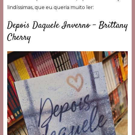
lindíssimas, que eu queria muito ler:
Depois Daquele Inverno – Brittany
Cherry