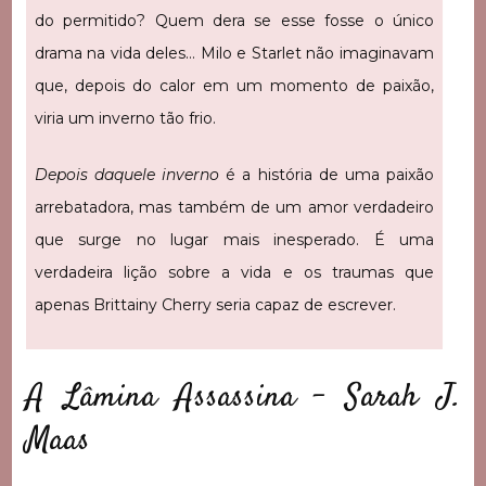
do permitido? Quem dera se esse fosse o único
drama na vida deles… Milo e Starlet não imaginavam
que, depois do calor em um momento de paixão,
viria um inverno tão frio.
Depois daquele inverno
é a história de uma paixão
arrebatadora, mas também de um amor verdadeiro
que surge no lugar mais inesperado. É uma
verdadeira lição sobre a vida e os traumas que
apenas Brittainy Cherry seria capaz de escrever.
A Lâmina Assassina – Sarah J.
Maas