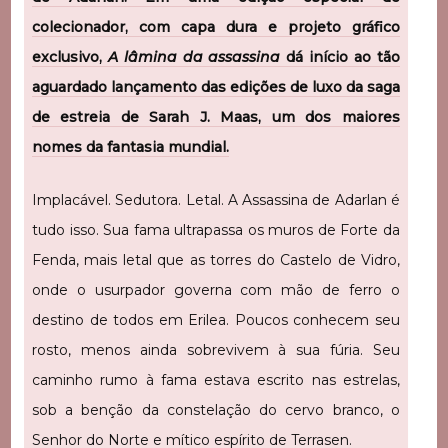
colecionador, com capa dura e projeto gráfico
exclusivo,
A lâmina da assassina
dá início ao tão
aguardado lançamento das edições de luxo da saga
de estreia de Sarah J. Maas, um dos maiores
nomes da fantasia mundial.
Implacável. Sedutora. Letal. A Assassina de Adarlan é
tudo isso. Sua fama ultrapassa os muros de Forte da
Fenda, mais letal que as torres do Castelo de Vidro,
onde o usurpador governa com mão de ferro o
destino de todos em Erilea. Poucos conhecem seu
rosto, menos ainda sobrevivem à sua fúria. Seu
caminho rumo à fama estava escrito nas estrelas,
sob a benção da constelação do cervo branco, o
Senhor do Norte e mítico espírito de Terrasen.