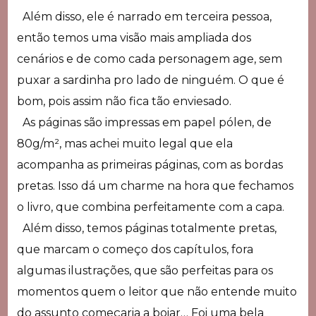
Além disso, ele é narrado em terceira pessoa,
então temos uma visão mais ampliada dos
cenários e de como cada personagem age, sem
puxar a sardinha pro lado de ninguém. O que é
bom, pois assim não fica tão enviesado.
As páginas são impressas em papel pólen, de
80g/m², mas achei muito legal que ela
acompanha as primeiras páginas, com as bordas
pretas. Isso dá um charme na hora que fechamos
o livro, que combina perfeitamente com a capa.
Além disso, temos páginas totalmente pretas,
que marcam o começo dos capítulos, fora
algumas ilustrações, que são perfeitas para os
momentos quem o leitor que não entende muito
do assunto começaria a boiar… Foi uma bela