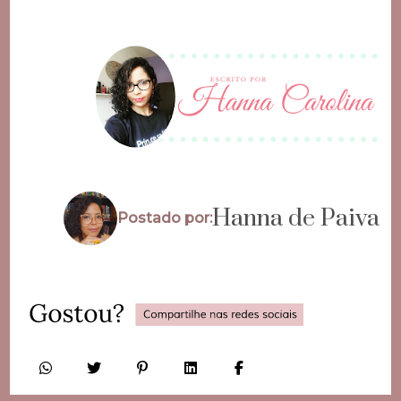
Hanna de Paiva
Postado por: