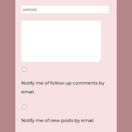
Notify me of follow-up comments by
email.
Notify me of new posts by email.