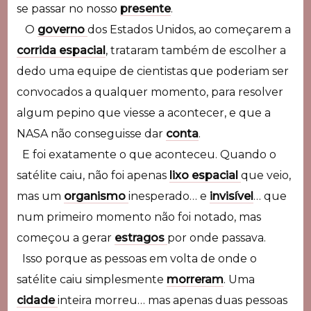
se passar no nosso
presente
.
O
governo
dos Estados Unidos, ao começarem a
corrida espacial
, trataram também de escolher a
dedo uma equipe de cientistas que poderiam ser
convocados a qualquer momento, para resolver
algum pepino que viesse a acontecer, e que a
NASA não conseguisse dar
conta
.
E foi exatamente o que aconteceu. Quando o
satélite caiu, não foi apenas
lixo espacial
que veio,
mas um
organismo
inesperado… e
invisível
… que
num primeiro momento não foi notado, mas
começou a gerar
estragos
por onde passava.
Isso porque as pessoas em volta de onde o
satélite caiu simplesmente
morreram
. Uma
cidade
inteira morreu… mas apenas duas pessoas