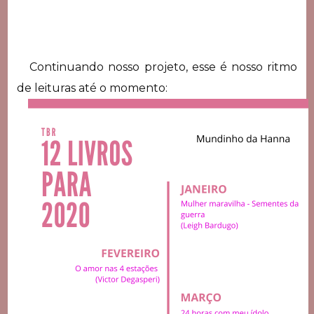
Continuando nosso projeto, esse é nosso ritmo
de leituras até o momento: