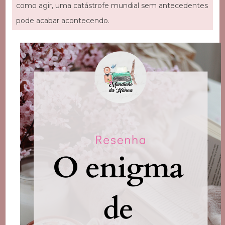
como agir, uma catástrofe mundial sem antecedentes
pode acabar acontecendo.