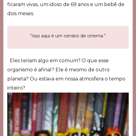
ficaram vivas, um idoso de 69 anos e um bebê de
dois meses.
“Isso aqui é um cenário de cinema.”
Eles teriam algo em comum? O que esse
organismo é afinal? Ele é mesmo de outro
planeta? Ou estava em nossa atmosfera o tempo
inteiro?