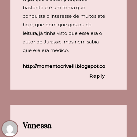
bastante e é um tema que
conquista o interesse de muitos até
hoje, que bom que gostou da
leitura, já tinha visto que esse era o
autor de Jurassic, mas nem sabia
que ele era médico.
http://momentocrivelli.blogspot.com/
Reply
Vanessa