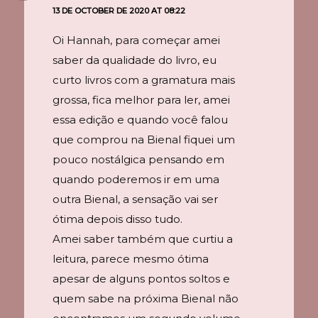
13 DE OCTOBER DE 2020 AT 08:22
Oi Hannah, para começar amei
saber da qualidade do livro, eu
curto livros com a gramatura mais
grossa, fica melhor para ler, amei
essa edição e quando você falou
que comprou na Bienal fiquei um
pouco nostálgica pensando em
quando poderemos ir em uma
outra Bienal, a sensação vai ser
ótima depois disso tudo.
Amei saber também que curtiu a
leitura, parece mesmo ótima
apesar de alguns pontos soltos e
quem sabe na próxima Bienal não