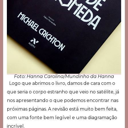
Foto: Hanna Carolina/Mundinho da Hanna
Logo que abrimos o livro, damos de cara com o
que seria o corpo estranho que veio no satélite, já
nos apresentando o que podemos encontrar nas
próximas páginas. A revisão está muito bem feita,
com uma fonte bem legível e uma diagramação
incrível.