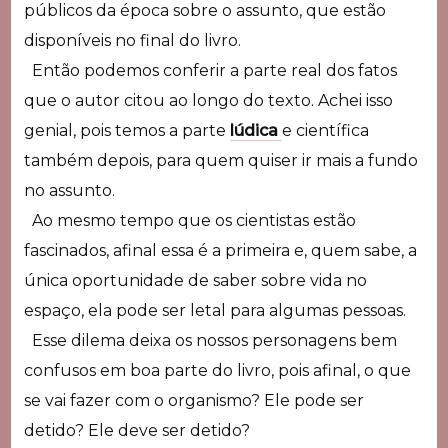
públicos da época sobre o assunto, que estão
disponíveis no final do livro.
Então podemos conferir a parte real dos fatos
que o autor citou ao longo do texto. Achei isso
genial, pois temos a parte
lúdica
e científica
também depois, para quem quiser ir mais a fundo
no assunto.
Ao mesmo tempo que os cientistas estão
fascinados, afinal essa é a primeira e, quem sabe, a
única oportunidade de saber sobre vida no
espaço, ela pode ser letal para algumas pessoas.
Esse dilema deixa os nossos personagens bem
confusos em boa parte do livro, pois afinal, o que
se vai fazer com o organismo? Ele pode ser
detido? Ele deve ser detido?