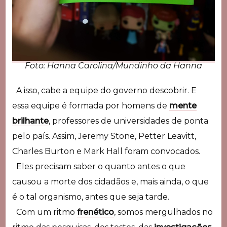
Foto: Hanna Carolina/Mundinho da Hanna
A isso, cabe a equipe do governo descobrir. E
essa equipe é formada por homens de
mente
brilhante
, professores de universidades de ponta
pelo país. Assim, Jeremy Stone, Petter Leavitt,
Charles Burton e Mark Hall foram convocados.
Eles precisam saber o quanto antes o que
causou a morte dos cidadãos e, mais ainda, o que
é o tal organismo, antes que seja tarde.
Com um ritmo
frenético
, somos mergulhados no