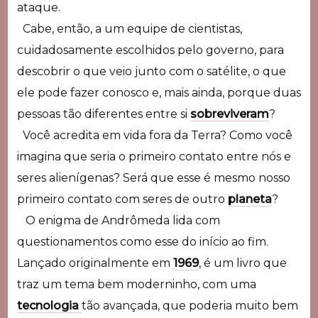
ataque.
Cabe, então, a um equipe de cientistas,
cuidadosamente escolhidos pelo governo, para
descobrir o que veio junto com o satélite, o que
ele pode fazer conosco e, mais ainda, porque duas
pessoas tão diferentes entre si
sobreviveram
?
Você acredita em vida fora da Terra? Como você
imagina que seria o primeiro contato entre nós e
seres alienígenas? Será que esse é mesmo nosso
primeiro contato com seres de outro
planeta
?
O enigma de Andrômeda lida com
questionamentos como esse do início ao fim.
Lançado originalmente em
1969
, é um livro que
traz um tema bem moderninho, com uma
tecnologia
tão avançada, que poderia muito bem