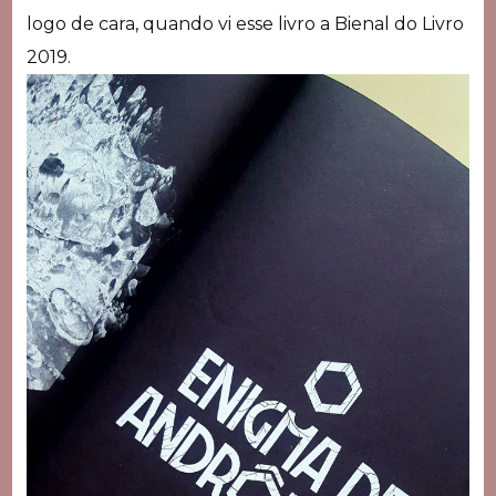
logo de cara, quando vi esse livro a Bienal do Livro
2019.