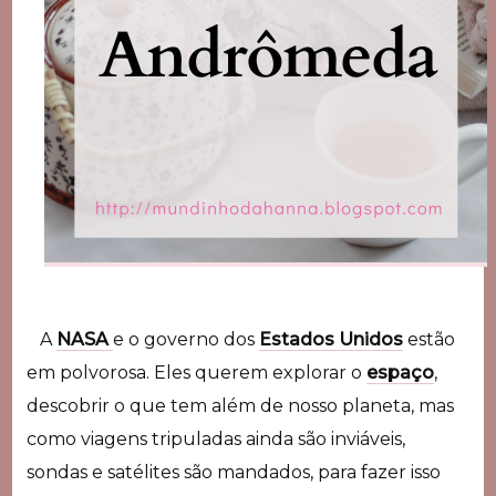
A
NASA
e o governo dos
Estados Unidos
estão
em polvorosa. Eles querem explorar o
espaço
,
descobrir o que tem além de nosso planeta, mas
como viagens tripuladas ainda são inviáveis,
sondas e satélites são mandados, para fazer isso