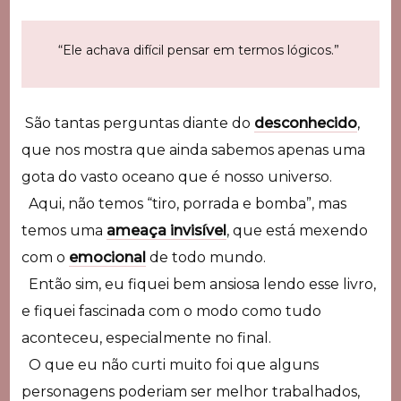
“Ele achava difícil pensar em termos lógicos.”
São tantas perguntas diante do
desconhecido
,
que nos mostra que ainda sabemos apenas uma
gota do vasto oceano que é nosso universo.
Aqui, não temos “tiro, porrada e bomba”, mas
temos uma
ameaça invisível
, que está mexendo
com o
emocional
de todo mundo.
Então sim, eu fiquei bem ansiosa lendo esse livro,
e fiquei fascinada com o modo como tudo
aconteceu, especialmente no final.
O que eu não curti muito foi que alguns
personagens poderiam ser melhor trabalhados,