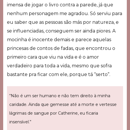
imensa de jogar o livro contra a parede, já que
nenhum personagem me agradou. Só serviu para
eu saber que as pessoas são más por natureza, e
se influenciadas, conseguem ser ainda piores. A
mocinha é inocente demais e parece aquelas
princesas de contos de fadas, que encontrou o
primeiro cara que viu na vida e é o amor
verdadeiro para toda a vida, mesmo que sofra
bastante pra ficar com ele, porque tá “serto”.
“Não é um ser humano e não tem direito à minha
caridade. Ainda que gemesse até a morte e vertesse
lágrimas de sangue por Catherine, eu ficaria
insensível.”