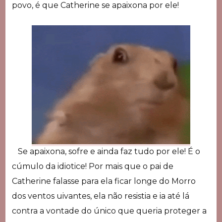
povo, é que Catherine se apaixona por ele!
Se apaixona, sofre e ainda faz tudo por ele! É o
cúmulo da idiotice! Por mais que o pai de
Catherine falasse para ela ficar longe do Morro
dos ventos uivantes, ela não resistia e ia até lá
contra a vontade do único que queria proteger a