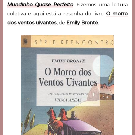
Mundinho Quase Perfeito
. Fizemos uma leitura
coletiva e aqui está a resenha do livro
O morro
dos ventos uivantes
, de
Emily Brontë
.