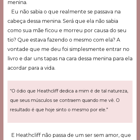
menina.
Eu não sabia o que realmente se passava na
cabeça dessa menina. Será que ela não sabia
como sua mãe ficou e morreu por causa do seu
tio? Que estava fazendo o mesmo com ela? A
vontade que me deu foi simplesmente entrar no
livro e dar uns tapas na cara dessa menina para ela
acordar para a vida.
“O ódio que Heathcliff dedica a mim é de tal natureza,
que seus músculos se contraem quando me vê. O
resultado é que hoje sinto o mesmo por ele.”
E Heathcliff não passa de um ser sem amor, que