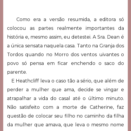
Como era a versão resumida, a editora só
colocou as partes realmente importantes da
história e, mesmo assim, eu detestei. A Sra. Dean é
a única sensata naquela casa. Tanto na Granja dos
Tordos quando no Morro dos ventos uivantes o
povo só pensa em ficar enchendo o saco do
parente.
E Heathcliff leva o caso tão a sério, que além de
perder a mulher que ama, decide se vingar e
atrapalhar a vida do casal até o último minuto.
Não satisfeito com a morte de Catherine, faz
questão de colocar seu filho no caminho da filha
da mulher que amava, que leva o mesmo nome