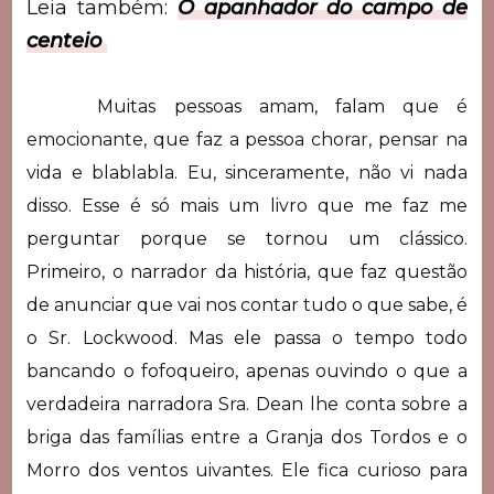
Leia também:
O apanhador do campo de
centeio
Muitas pessoas amam, falam que é
emocionante, que faz a pessoa chorar, pensar na
vida e blablabla. Eu, sinceramente, não vi nada
disso. Esse é só mais um livro que me faz me
perguntar porque se tornou um clássico.
Primeiro, o narrador da história, que faz questão
de anunciar que vai nos contar tudo o que sabe, é
o Sr. Lockwood. Mas ele passa o tempo todo
bancando o fofoqueiro, apenas ouvindo o que a
verdadeira narradora Sra. Dean lhe conta sobre a
briga das famílias entre a Granja dos Tordos e o
Morro dos ventos uivantes. Ele fica curioso para