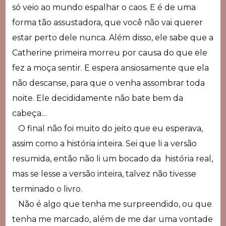
só veio ao mundo espalhar o caos. E é de uma
forma tão assustadora, que você não vai querer
estar perto dele nunca. Além disso, ele sabe que a
Catherine primeira morreu por causa do que ele
fez a moça sentir. E espera ansiosamente que ela
não descanse, para que o venha assombrar toda
noite. Ele decididamente não bate bem da
cabeça…
O final não foi muito do jeito que eu esperava,
assim como a história inteira. Sei que li a versão
resumida, então não li um bocado da história real,
mas se lesse a versão inteira, talvez não tivesse
terminado o livro.
Não é algo que tenha me surpreendido, ou que
tenha me marcado, além de me dar uma vontade