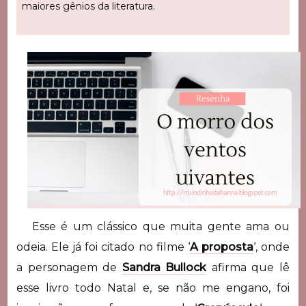
maiores gênios da literatura.
Esse é um clássico que muita gente ama ou
odeia. Ele já foi citado no filme ‘
A proposta
‘, onde
a personagem de
Sandra Bullock
afirma que lê
esse livro todo Natal e, se não me engano, foi