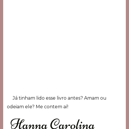
Já tinham lido esse livro antes? Amam ou
odeiam ele? Me contem aí!