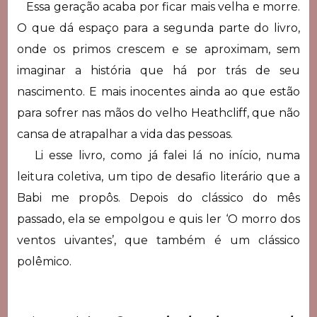
Essa geração acaba por ficar mais velha e morre.
O que dá espaço para a segunda parte do livro,
onde os primos crescem e se aproximam, sem
imaginar a história que há por trás de seu
nascimento. E mais inocentes ainda ao que estão
para sofrer nas mãos do velho Heathcliff, que não
cansa de atrapalhar a vida das pessoas.
Li esse livro, como já falei lá no início, numa
leitura coletiva, um tipo de desafio literário que a
Babi me propôs. Depois do clássico do mês
passado, ela se empolgou e quis ler ‘O morro dos
ventos uivantes’, que também é um clássico
polêmico.