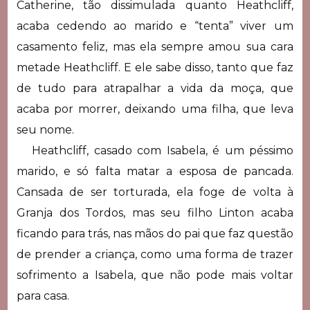
Catherine, tão dissimulada quanto Heathcliff,
acaba cedendo ao marido e “tenta” viver um
casamento feliz, mas ela sempre amou sua cara
metade Heathcliff. E ele sabe disso, tanto que faz
de tudo para atrapalhar a vida da moça, que
acaba por morrer, deixando uma filha, que leva
seu nome.
Heathcliff, casado com Isabela, é um péssimo
marido, e só falta matar a esposa de pancada.
Cansada de ser torturada, ela foge de volta à
Granja dos Tordos, mas seu filho Linton acaba
ficando para trás, nas mãos do pai que faz questão
de prender a criança, como uma forma de trazer
sofrimento a Isabela, que não pode mais voltar
para casa.