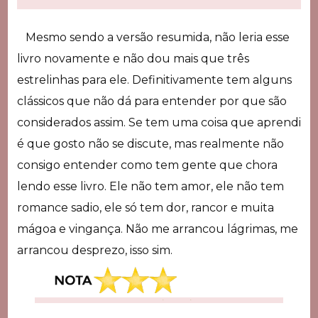
Mesmo sendo a versão resumida, não leria esse
livro novamente e não dou mais que três
estrelinhas para ele. Definitivamente tem alguns
clássicos que não dá para entender por que são
considerados assim. Se tem uma coisa que aprendi
é que gosto não se discute, mas realmente não
consigo entender como tem gente que chora
lendo esse livro. Ele não tem amor, ele não tem
romance sadio, ele só tem dor, rancor e muita
mágoa e vingança. Não me arrancou lágrimas, me
arrancou desprezo, isso sim.