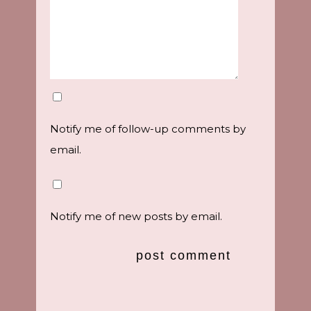
Notify me of follow-up comments by
email.
Notify me of new posts by email.