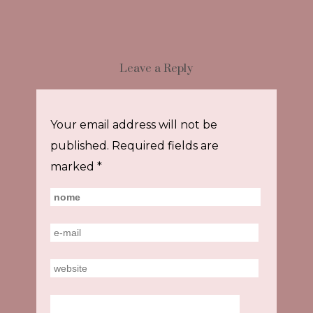
Leave a Reply
Your email address will not be
published.
Required fields are
marked
*