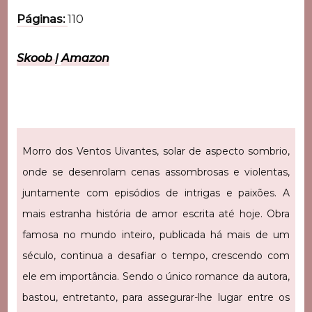
Páginas:
110
Skoob
|
Amazon
Morro dos Ventos Uivantes, solar de aspecto sombrio,
onde se desenrolam cenas assombrosas e violentas,
juntamente com episódios de intrigas e paixões. A
mais estranha história de amor escrita até hoje. Obra
famosa no mundo inteiro, publicada há mais de um
século, continua a desafiar o tempo, crescendo com
ele em importância. Sendo o único romance da autora,
bastou, entretanto, para assegurar-lhe lugar entre os