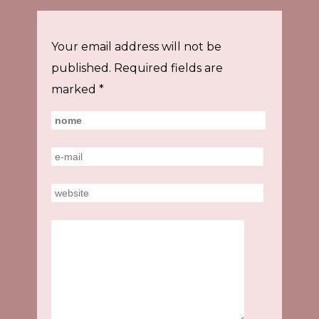
Your email address will not be
published.
Required fields are
marked
*