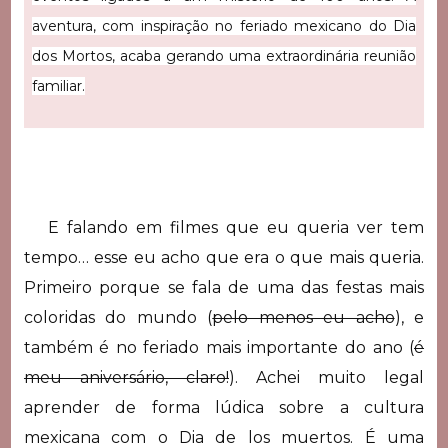
aventura, com inspiração no feriado mexicano do Dia
dos Mortos, acaba gerando uma extraordinária reunião
familiar.
E falando em filmes que eu queria ver tem
tempo… esse eu acho que era o que mais queria.
Primeiro porque se fala de uma das festas mais
coloridas do mundo (
pelo menos eu acho
), e
também é no feriado mais importante do ano (
é
meu aniversário, claro!
). Achei muito legal
aprender de forma lúdica sobre a cultura
mexicana com o Dia de los muertos. É uma