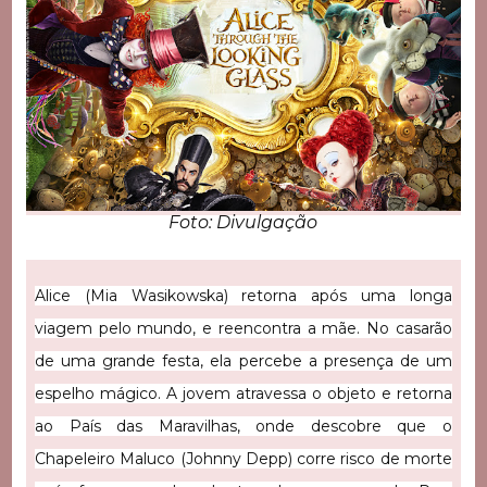
Foto: Divulgação
Alice (Mia Wasikowska) retorna após uma longa
viagem pelo mundo, e reencontra a mãe. No casarão
de uma grande festa, ela percebe a presença de um
espelho mágico. A jovem atravessa o objeto e retorna
ao País das Maravilhas, onde descobre que o
Chapeleiro Maluco (Johnny Depp) corre risco de morte