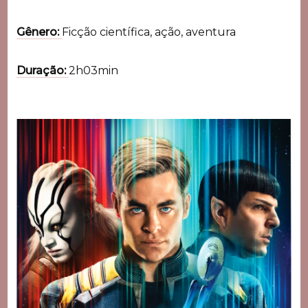
Gênero:
Ficção científica, ação, aventura
Duração:
2h03min