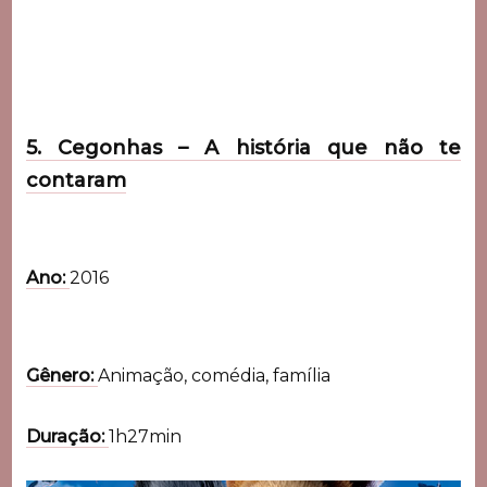
5. Cegonhas – A história que não te
contaram
Ano:
2016
Gênero:
Animação, comédia, família
Duração:
1h27min