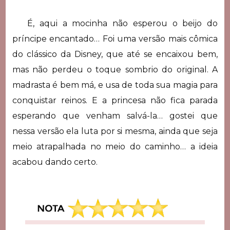
É, aqui a mocinha não esperou o beijo do
príncipe encantado… Foi uma versão mais cômica
do clássico da Disney, que até se encaixou bem,
mas não perdeu o toque sombrio do original. A
madrasta é bem má, e usa de toda sua magia para
conquistar reinos. E a princesa não fica parada
esperando que venham salvá-la… gostei que
nessa versão ela luta por si mesma, ainda que seja
meio atrapalhada no meio do caminho… a ideia
acabou dando certo.