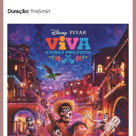
Duração:
1h45min