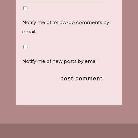
Notify me of follow-up comments by
email.
Notify me of new posts by email.