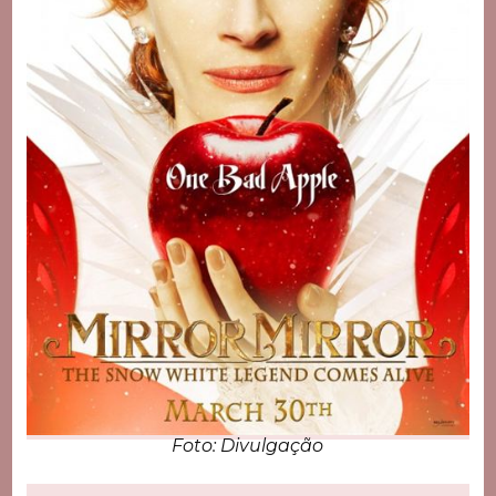
Foto: Divulgação