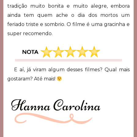
tradição muito bonita e muito alegre, embora
ainda tem quem ache o dia dos mortos um
feriado triste e sombrio. O filme é uma gracinha e
super recomendo.
E aí, já viram algum desses filmes? Qual mais
gostaram? Até mais!