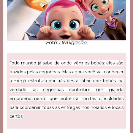
Foto: Divulgação
Todo mundo já sabe de onde vêm os bebês: eles são
trazidos pelas cegonhas. Mas agora você vai conhecer
a mega estrutura por trás desta fábrica de bebês: na
verdade, as cegonhas controlam um grande
empreendimento que enfrenta muitas dificuldades
para coordenar todas as entregas nos horários e locais
certos.