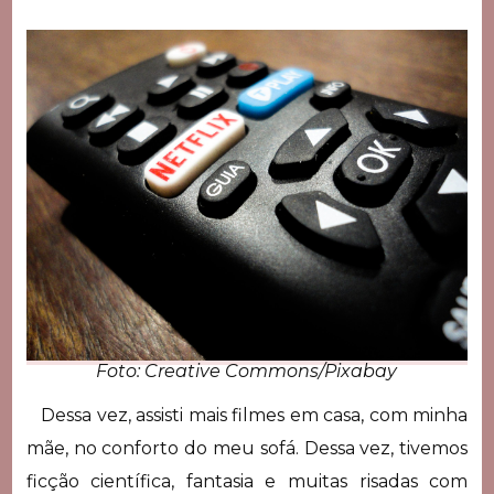
Foto: Creative Commons/Pixabay
Dessa vez, assisti mais filmes em casa, com minha
mãe, no conforto do meu sofá. Dessa vez, tivemos
ficção científica, fantasia e muitas risadas com