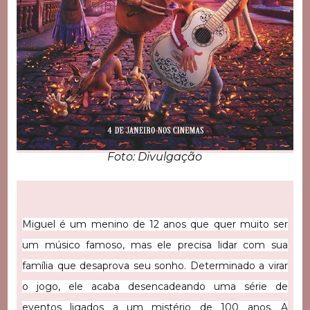
Foto: Divulgação
Miguel é um menino de 12 anos que quer muito ser
um músico famoso, mas ele precisa lidar com sua
família que desaprova seu sonho. Determinado a virar
o jogo, ele acaba desencadeando uma série de
eventos ligados a um mistério de 100 anos. A