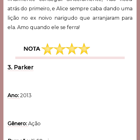
atrás do primeiro, e Alice sempre caba dando uma
lição no ex noivo narigudo que arranjaram para
ela. Amo quando ele se ferra!
3. Parker
Ano:
2013
Gênero:
Ação