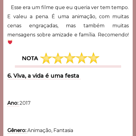
Esse era um filme que eu queria ver tem tempo.
E valeu a pena. É uma animação, com muitas
cenas engraçadas, mas também muitas
mensagens sobre amizade e família. Recomendo!
6. Viva, a vida é uma festa
Ano:
2017
Gênero:
Animação, Fantasia