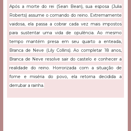
Após a morte do rei (Sean Bean), sua esposa (Julia
Roberts) assume o comando do reino. Extremamente
vaidosa, ela passa a cobrar cada vez mais impostos
para sustentar uma vida de opulência. Ao mesmo
tempo mantém presa em seu quarto a enteada,
Branca de Neve (Lily Collins). Ao completar 18 anos,
Branca de Neve resolve sair do castelo e conhecer a
realidade do reino. Horrorizada com a situação de
fome e miséria do povo, ela retorna decidida a
derrubar a rainha.