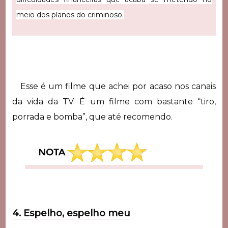
meio dos planos do criminoso.
Esse é um filme que achei por acaso nos canais
da vida da TV. É um filme com bastante “tiro,
porrada e bomba”, que até recomendo.
4. Espelho, espelho meu