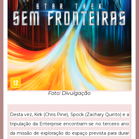
Foto: Divulgação
Desta vez, Kirk (Chris Pine), Spock (Zachary Quinto) e a
tripulação da Enterprise encontram-se no terceiro ano
da missão de exploração do espaço prevista para durar