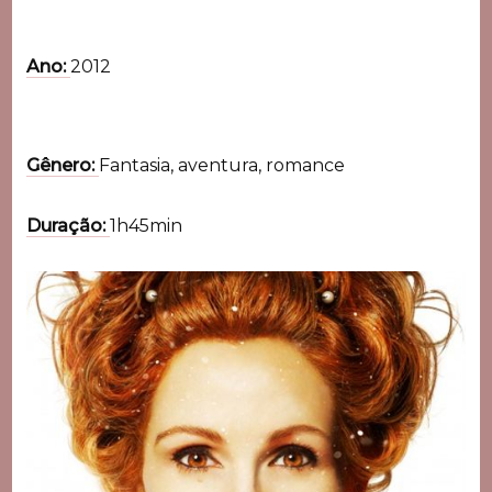
Ano:
2012
Gênero:
Fantasia, aventura, romance
Duração:
1h45min