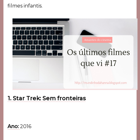
filmes infantis.
1. Star Trek: Sem fronteiras
Ano:
2016