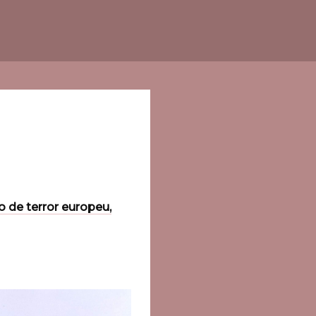
o de terror europeu,