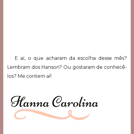
E aí, o que acharam da escolha desse mês?
Lembram dos Hanson? Ou gostaram de conhecê-
los? Me contem aí!