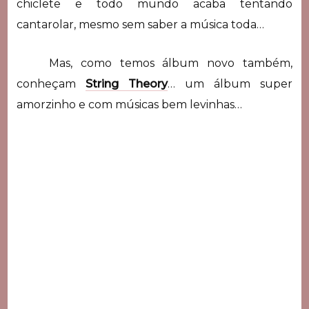
chiclete e todo mundo acaba tentando
cantarolar, mesmo sem saber a música toda…
Mas, como temos álbum novo também,
conheçam
String Theory
… um álbum super
amorzinho e com músicas bem levinhas…