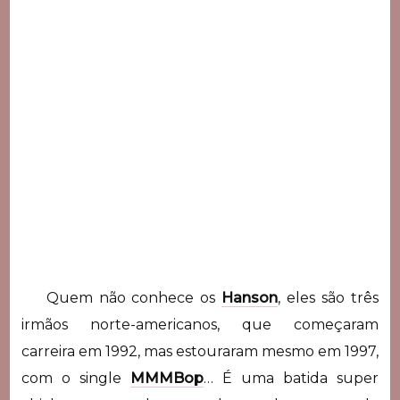
Quem não conhece os
Hanson
, eles são três
irmãos norte-americanos, que começaram
carreira em 1992, mas estouraram mesmo em 1997,
com o single
MMMBop
… É uma batida super