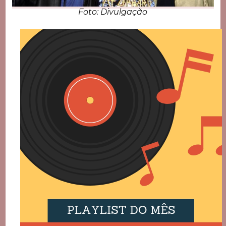
Foto: Divulgação