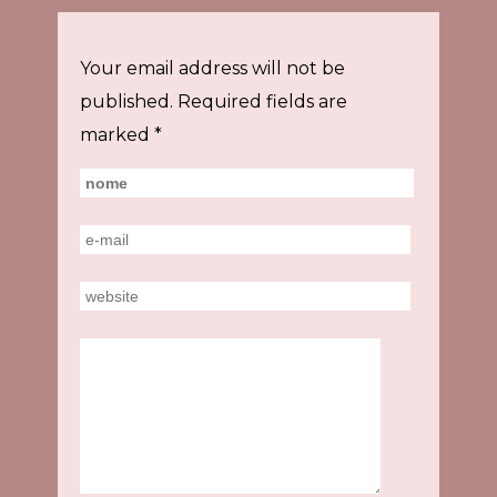
Your email address will not be
published.
Required fields are
marked
*