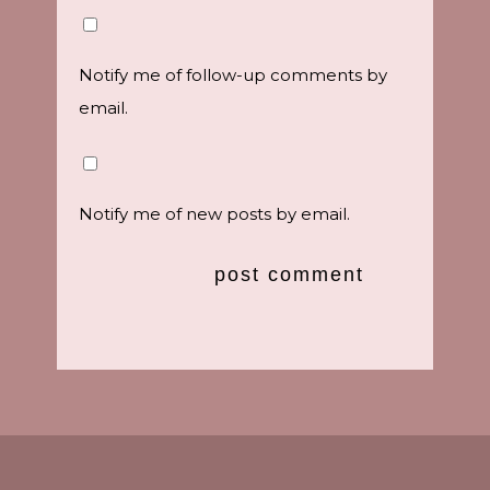
Notify me of follow-up comments by
email.
Notify me of new posts by email.