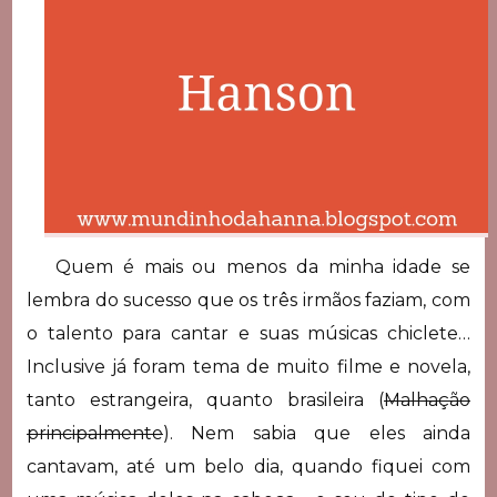
Quem é mais ou menos da minha idade se
lembra do sucesso que os três irmãos faziam, com
o talento para cantar e suas músicas chiclete…
Inclusive já foram tema de muito filme e novela,
tanto estrangeira, quanto brasileira (
Malhação
principalmente
). Nem sabia que eles ainda
cantavam, até um belo dia, quando fiquei com