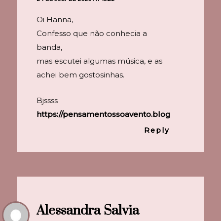
Oi Hanna,
Confesso que não conhecia a
banda,
mas escutei algumas música, e as
achei bem gostosinhas.
Bjssss
https://pensamentossoavento.blogspot.com/
Reply
Alessandra Salvia