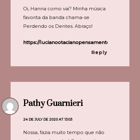
Oi, Hanna como vai? Minha música
favorita da banda chama-se
Perdendo os Dentes. Abraço!
https://lucianootacianopensamentosolto.blogs
Reply
Pathy Guarnieri
24 DE JULY DE 2020 AT 13:03
Nossa, fazia muito tempo que não