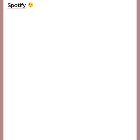
Spotify
.