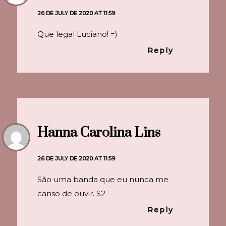
26 DE JULY DE 2020 AT 11:59
Que legal Luciano! =)
Reply
Hanna Carolina Lins
26 DE JULY DE 2020 AT 11:59
São uma banda que eu nunca me
canso de ouvir. S2
Reply