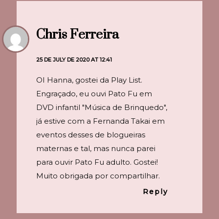
Chris Ferreira
25 DE JULY DE 2020 AT 12:41
OI Hanna, gostei da Play List.
Engraçado, eu ouvi Pato Fu em
DVD infantil "Música de Brinquedo",
já estive com a Fernanda Takai em
eventos desses de blogueiras
maternas e tal, mas nunca parei
para ouvir Pato Fu adulto. Gostei!
Muito obrigada por compartilhar.
Reply