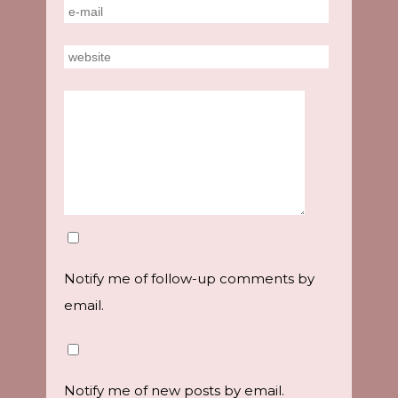
Notify me of follow-up comments by
email.
Notify me of new posts by email.