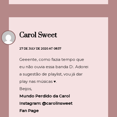
Carol Sweet
27 DE JULY DE 2020 AT 08:37
Geeente, como fazia tempo que
eu não ouvia essa banda D:. Adorei
a sugestão de playlist, vou já dar
play nas músicas ♥.
Beijos,
Mundo Perdido da Carol
Instagram: @carolinsweet
Fan Page