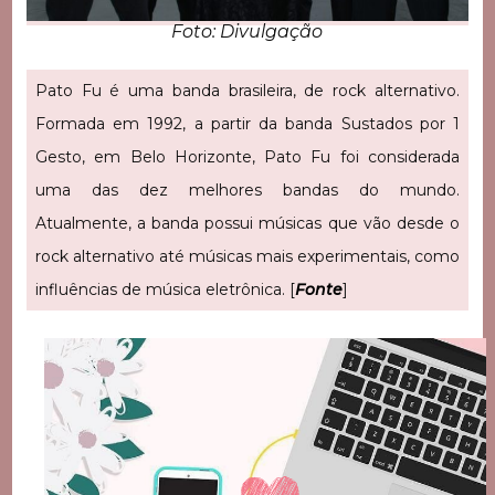
Foto: Divulgação
Pato Fu é uma banda brasileira, de rock alternativo.
Formada em 1992, a partir da banda Sustados por 1
Gesto, em Belo Horizonte, Pato Fu foi considerada
uma das dez melhores bandas do mundo.
Atualmente, a banda possui músicas que vão desde o
rock alternativo até músicas mais experimentais, como
influências de música eletrônica. [
Fonte
]