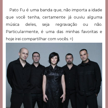
Pato Fu é uma banda que, não importa a idade
que você tenha, certamente já ouviu alguma
música deles, seja regravação ou não.
Particularmente, é uma das minhas favoritas e
hoje irei compartilhar com vocês. =)