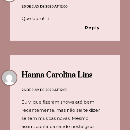
26 DE JULY DE 2020 AT 12:00
Que bom! =)
Reply
Hanna Carolina Lins
26 DE JULY DE 2020 AT 12:01
Eu vi que fizeram shows até bem
recentemente, mas não sei te dizer
se tem músicas novas. Mesmo
assim, continua sendo nostálgico.