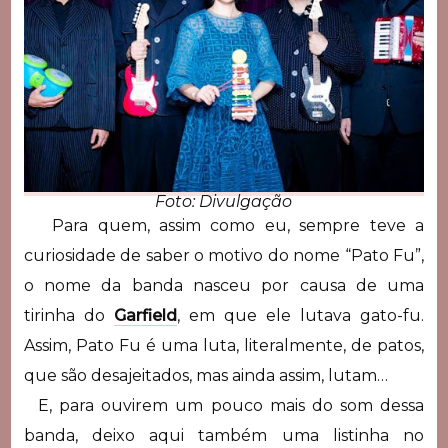
Foto: Divulgação
Para quem, assim como eu, sempre teve a
curiosidade de saber o motivo do nome “Pato Fu”,
o nome da banda nasceu por causa de uma
tirinha do
Garfield
, em que ele lutava gato-fu.
Assim, Pato Fu é uma luta, literalmente, de patos,
que são desajeitados, mas ainda assim, lutam…
E, para ouvirem um pouco mais do som dessa
banda, deixo aqui também uma listinha no