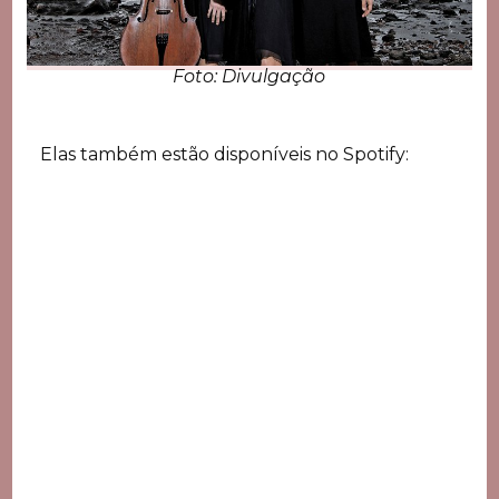
Foto: Divulgação
Elas também estão disponíveis no Spotify: