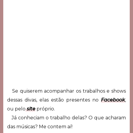
Se quiserem acompanhar os trabalhos e shows
dessas divas, elas estão presentes no
Facebook
,
ou pelo
site
próprio.
Já conheciam o trabalho delas? O que acharam
das músicas? Me contem aí!