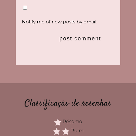
Notify me of new posts by email.
Classificação de resenhas
Péssimo
Ruim