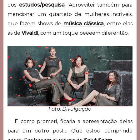
dos
estudos/pesquisa
. Aproveitei também para
mencionar um quarteto de mulheres incríveis,
que fazem shows de
música clássica
, entre elas
as de
Vivaldi
, com um toque beeeem diferentão.
Foto: Divulgação
E como prometi, ficaria a apresentação delas
para um outro post… Que estou cumprindo