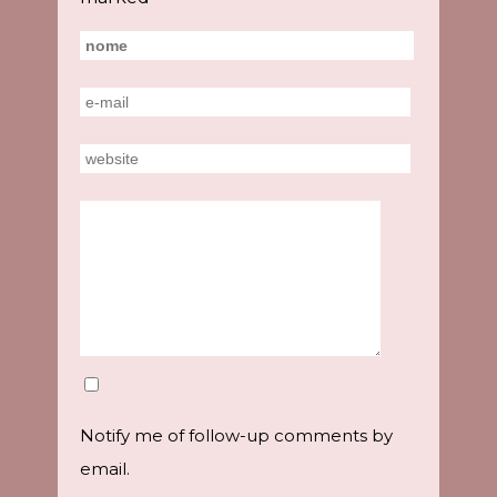
Notify me of follow-up comments by
email.