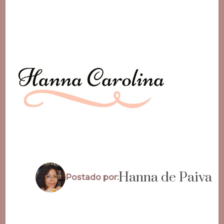
Hanna de Paiva
Postado por: