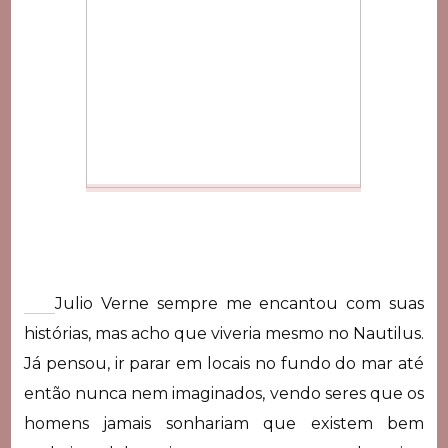
Julio Verne sempre me encantou com suas
histórias, mas acho que viveria mesmo no Nautilus.
Já pensou, ir parar em locais no fundo do mar até
então nunca nem imaginados, vendo seres que os
homens jamais sonhariam que existem bem