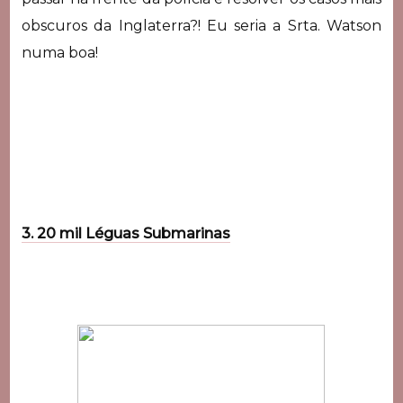
obscuros da Inglaterra?! Eu seria a Srta. Watson
numa boa!
3. 20 mil Léguas Submarinas