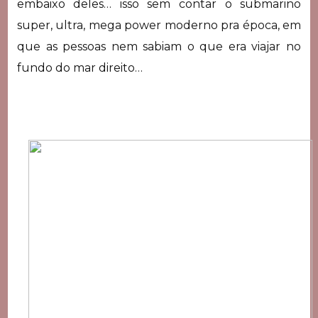
embaixo deles… isso sem contar o submarino
super, ultra, mega power moderno pra época, em
que as pessoas nem sabiam o que era viajar no
fundo do mar direito…