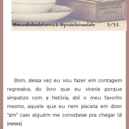
Bom, dessa vez eu vou fazer em contagem
regressiva, do livro que eu viveria porque
simpatizo com a história, até o meu favorito
mesmo, aquele que eu nem piscaria em dizer
“sim” caso alguém me convidasse pra chegar lá!
(
rsrsrs
)