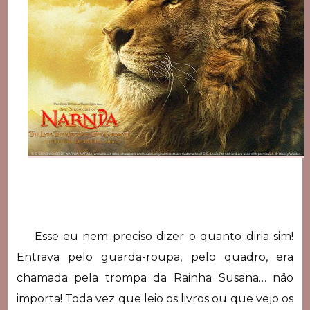
Esse eu nem preciso dizer o quanto diria sim!
Entrava pelo guarda-roupa, pelo quadro, era
chamada pela trompa da Rainha Susana… não
importa! Toda vez que leio os livros ou que vejo os