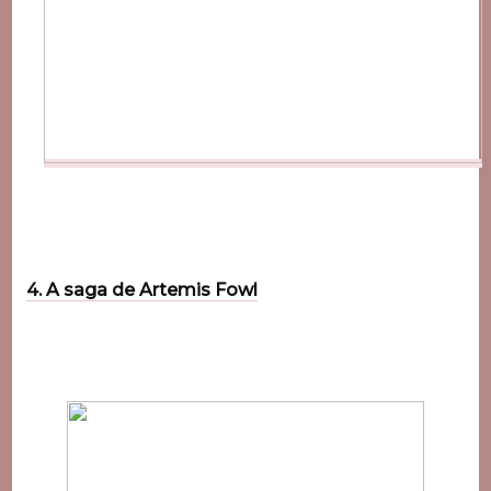
4. A saga de Artemis Fowl