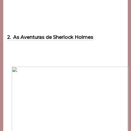
2. As Aventuras de Sherlock Holmes