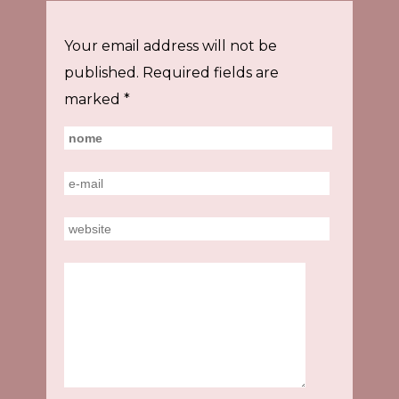
Your email address will not be
published.
Required fields are
marked
*