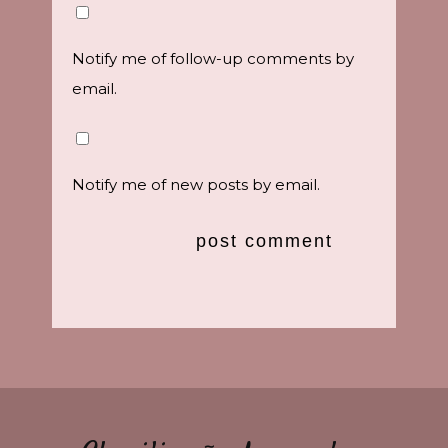
Notify me of follow-up comments by
email.
Notify me of new posts by email.