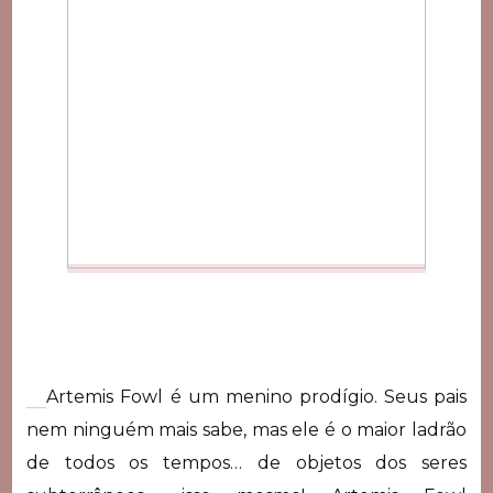
Artemis Fowl é um menino prodígio. Seus pais
nem ninguém mais sabe, mas ele é o maior ladrão
de todos os tempos… de objetos dos seres