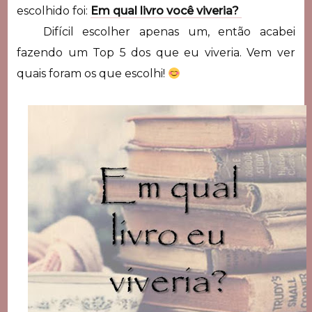
escolhido foi:
Em qual livro você viveria?
Difícil escolher apenas um, então acabei
fazendo um Top 5 dos que eu viveria. Vem ver
quais foram os que escolhi!