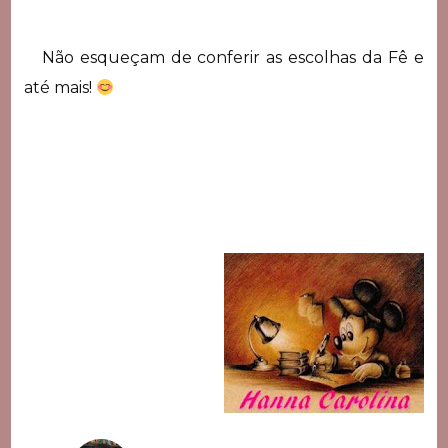
Não esqueçam de conferir as escolhas da Fê e
até mais!