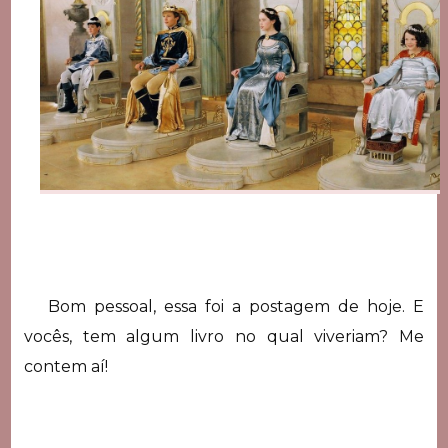
Bom pessoal, essa foi a postagem de hoje. E
vocês, tem algum livro no qual viveriam? Me
contem aí!