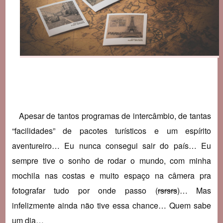
Apesar de tantos programas de intercâmbio, de tantas
“facilidades” de pacotes turísticos e um espírito
aventureiro… Eu nunca consegui sair do país… Eu
sempre tive o sonho de rodar o mundo, com minha
mochila nas costas e muito espaço na câmera pra
fotografar tudo por onde passo (
rsrsrs
)… Mas
infelizmente ainda não tive essa chance… Quem sabe
um dia…