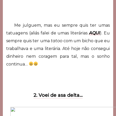
Me julguem, mas eu sempre quis ter umas
tatuagens (aliás falei de umas literárias
AQUI
). Eu
sempre quis ter uma
tatoo
com um bicho que eu
trabalhava e uma literária. Até hoje não consegui
dinheiro nem coragem para tal, mas o sonho
continua…
2. Voei de asa delta…