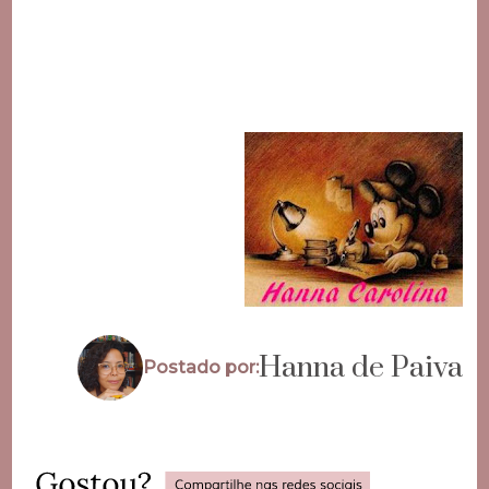
Hanna de Paiva
Postado por: