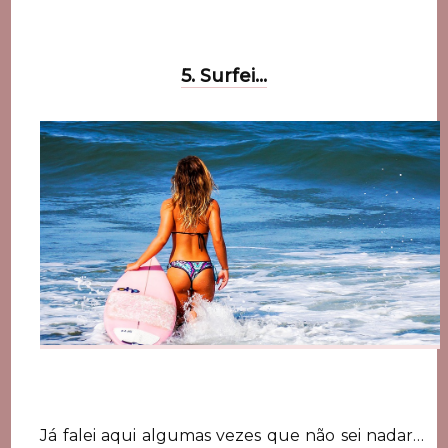
5. Surfei…
Já falei aqui algumas vezes que não sei nadar…