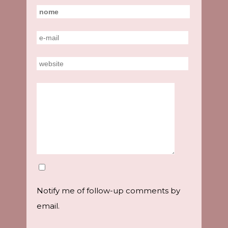
Notify me of follow-up comments by
email.