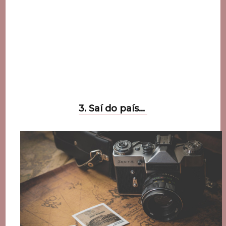
3. Saí do país…