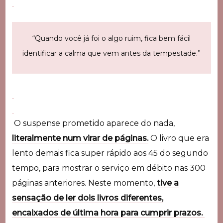
“Quando você já foi o algo ruim, fica bem fácil
identificar a calma que vem antes da tempestade.”
O suspense prometido aparece do nada,
literalmente num virar de páginas.
O livro que era
lento demais fica super rápido aos 45 do segundo
tempo, para mostrar o serviço em débito nas 300
páginas anteriores. Neste momento,
tive a
sensação de ler dois livros diferentes,
encaixados de última hora para cumprir prazos.