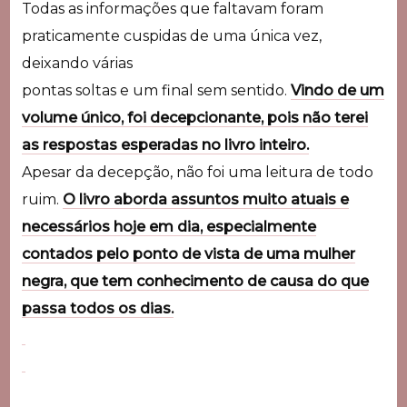
Todas as informações que faltavam foram
praticamente cuspidas de uma única vez,
deixando várias
pontas soltas e um final sem sentido.
Vindo de um
volume único, foi decepcionante, pois não terei
as respostas esperadas no livro inteiro.
Apesar da decepção, não foi uma leitura de todo
ruim.
O livro aborda assuntos muito atuais e
necessários hoje em dia, especialmente
contados pelo ponto de vista de uma mulher
negra, que tem conhecimento de causa do que
passa todos os dias.