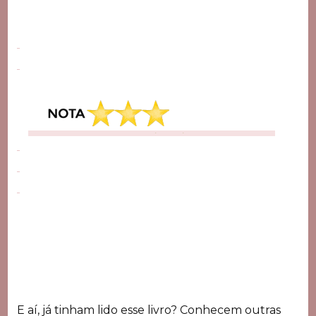
E aí, já tinham lido esse livro? Conhecem outras