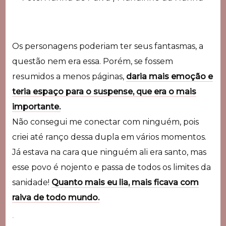
Os personagens poderiam ter seus fantasmas, a
questão nem era essa. Porém, se fossem
resumidos a menos páginas,
daria mais emoção e
teria espaço para o suspense, que era o mais
importante.
Não consegui me conectar com ninguém, pois
criei até ranço dessa dupla em vários momentos.
Já estava na cara que ninguém ali era santo, mas
esse povo é nojento e passa de todos os limites da
sanidade!
Quanto mais eu lia, mais ficava com
raiva de todo mundo.