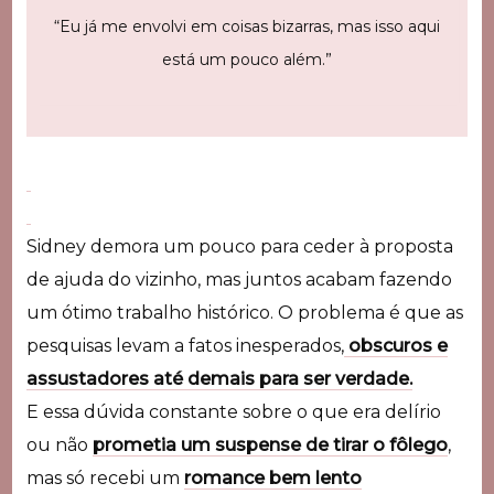
“Eu já me envolvi em coisas bizarras, mas isso aqui
está um pouco além.”
Sidney demora um pouco para ceder à proposta
de ajuda do vizinho, mas juntos acabam fazendo
um ótimo trabalho histórico. O problema é que as
pesquisas levam a fatos inesperados,
obscuros e
assustadores até demais para ser verdade.
E essa dúvida constante sobre o que era delírio
ou não
prometia um suspense de tirar o fôlego
,
mas só recebi um
romance bem lento