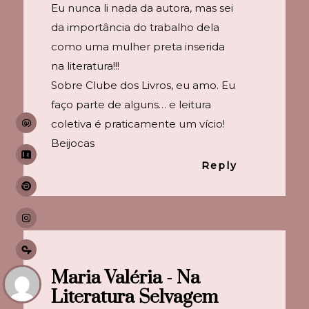
Eu nunca li nada da autora, mas sei
da importância do trabalho dela
como uma mulher preta inserida
na literatura!!!
Sobre Clube dos Livros, eu amo. Eu
faço parte de alguns… e leitura
coletiva é praticamente um vício!
Beijocas
Reply
Maria Valéria - Na
Literatura Selvagem