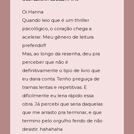
Oi Hanna
Quando leio que é um thriller
psicológico, o coração chega a
acelerar. Meu gênero de leitura
preferido!!!
Mas, ao longo da resenha, deu pra
perceber que não é
definitivamente o tipo de livro que
eu daria conta. Tenho preguiça de
tramas lentas e repetitivas. E
dificilmente eu leria rápido essa
obra. Já percebi que seria daquelas
que me arrasto pra terminar, e que
termino pelo orgulho ferido de não
desistir. hahahaha