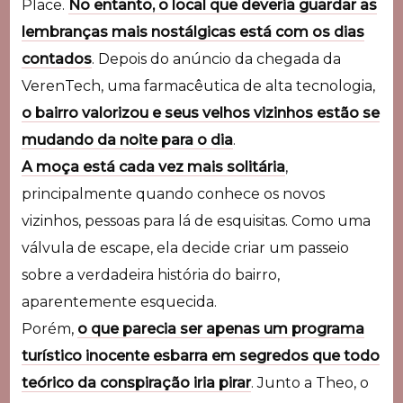
Place.
No entanto, o local que deveria guardar as
lembranças mais nostálgicas está com os dias
contados
. Depois do anúncio da chegada da
VerenTech, uma farmacêutica de alta tecnologia,
o bairro valorizou e seus velhos vizinhos estão se
mudando da noite para o dia
.
A moça está cada vez mais solitária
,
principalmente quando conhece os novos
vizinhos, pessoas para lá de esquisitas. Como uma
válvula de escape, ela decide criar um passeio
sobre a verdadeira história do bairro,
aparentemente esquecida.
Porém,
o que parecia ser apenas um programa
turístico inocente esbarra em segredos que todo
teórico da conspiração iria pirar
. Junto a Theo, o