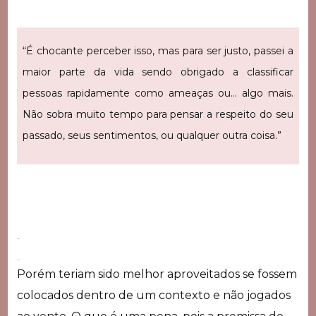
“É chocante perceber isso, mas para ser justo, passei a
maior parte da vida sendo obrigado a classificar
pessoas rapidamente como ameaças ou… algo mais.
Não sobra muito tempo para pensar a respeito do seu
passado, seus sentimentos, ou qualquer outra coisa.”
Porém teriam sido melhor aproveitados se fossem
colocados dentro de um contexto e não jogados