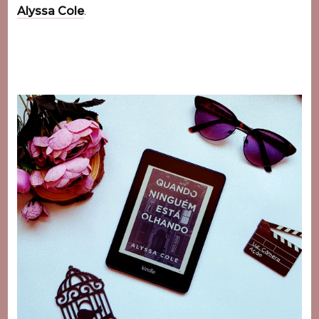
Alyssa Cole
.