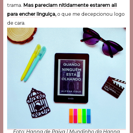
trama.
Mas pareciam nitidamente estarem ali
para encher linguiça,
o que me decepcionou logo
de cara.
Foto: Hanna de Paiva | Mundinho da Hanna