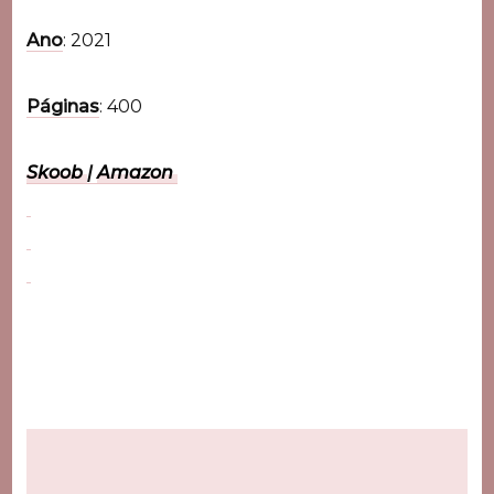
Ano
: 2021
Páginas
: 400
Skoob
|
Amazon