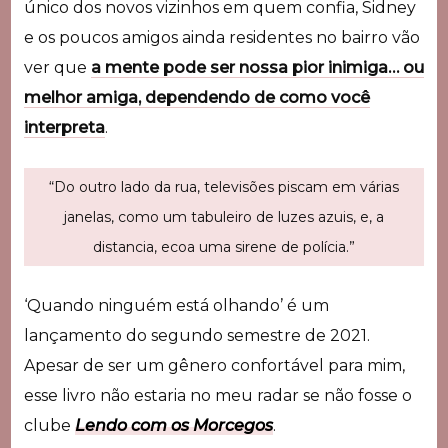
único dos novos vizinhos em quem confia, Sidney
e os poucos amigos ainda residentes no bairro vão
ver que
a mente pode ser nossa pior inimiga… ou
melhor amiga, dependendo de como você
interpreta
.
“Do outro lado da rua, televisões piscam em várias
janelas, como um tabuleiro de luzes azuis, e, a
distancia, ecoa uma sirene de polícia.”
‘Quando ninguém está olhando’ é um
lançamento do segundo semestre de 2021.
Apesar de ser um gênero confortável para mim,
esse livro não estaria no meu radar se não fosse o
clube
Lendo com os Morcegos
.