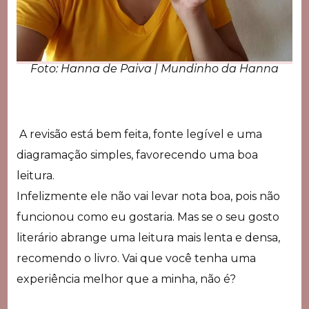
Foto: Hanna de Paiva | Mundinho da Hanna
A revisão está bem feita, fonte legível e uma
diagramação simples, favorecendo uma boa
leitura.
Infelizmente ele não vai levar nota boa, pois não
funcionou como eu gostaria. Mas se o seu gosto
literário abrange uma leitura mais lenta e densa,
recomendo o livro. Vai que você tenha uma
experiência melhor que a minha, não é?