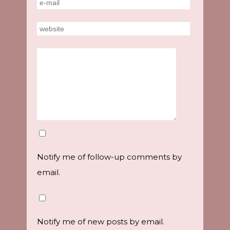
Notify me of follow-up comments by
email.
Notify me of new posts by email.