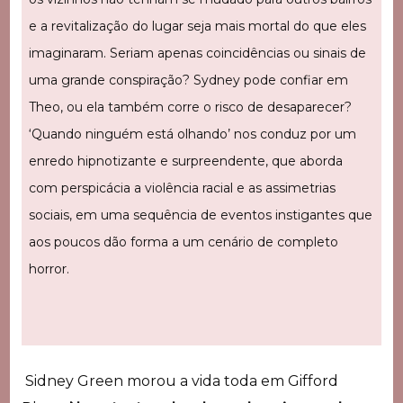
e a revitalização do lugar seja mais mortal do que eles
imaginaram. Seriam apenas coincidências ou sinais de
uma grande conspiração? Sydney pode confiar em
Theo, ou ela também corre o risco de desaparecer?
‘Quando ninguém está olhando’ nos conduz por um
enredo hipnotizante e surpreendente, que aborda
com perspicácia a violência racial e as assimetrias
sociais, em uma sequência de eventos instigantes que
aos poucos dão forma a um cenário de completo
horror.
Sidney Green morou a vida toda em Gifford