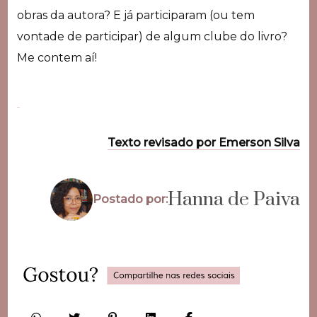
obras da autora? E já participaram (ou tem
vontade de participar) de algum clube do livro?
Me contem aí!
Texto revisado por Emerson Silva
Hanna de Paiva
Postado por: