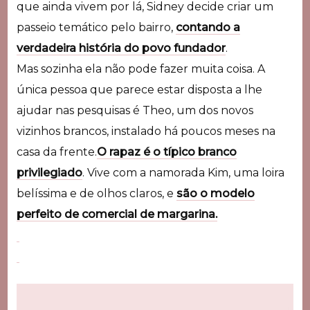
que ainda vivem por lá, Sidney decide criar um
passeio temático pelo bairro,
contando a
verdadeira história do povo fundador
.
Mas sozinha ela não pode fazer muita coisa. A
única pessoa que parece estar disposta a lhe
ajudar nas pesquisas é Theo, um dos novos
vizinhos brancos, instalado há poucos meses na
casa da frente.
O rapaz é o típico branco
privilegiado
. Vive com a namorada Kim, uma loira
belíssima e de olhos claros, e
são o modelo
perfeito de comercial de margarina.