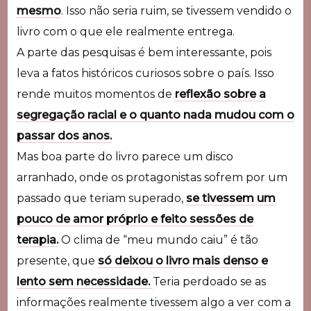
mesmo
. Isso não seria ruim, se tivessem vendido o
livro com o que ele realmente entrega.
A parte das pesquisas é bem interessante, pois
leva a fatos históricos curiosos sobre o país. Isso
rende muitos momentos de
reflexão sobre a
segregação racial e o quanto nada mudou com o
passar dos anos.
Mas boa parte do livro parece um disco
arranhado, onde os protagonistas sofrem por um
passado que teriam superado,
se tivessem um
pouco de amor próprio e feito sessões de
terapia.
O clima de “meu mundo caiu” é tão
presente, que
só deixou o livro mais denso e
lento sem necessidade.
Teria perdoado se as
informações realmente tivessem algo a ver com a