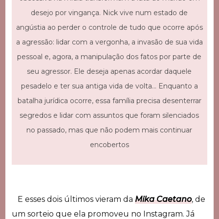
desejo por vingança. Nick vive num estado de
angústia ao perder o controle de tudo que ocorre após
a agressão: lidar com a vergonha, a invasão de sua vida
pessoal e, agora, a manipulação dos fatos por parte de
seu agressor. Ele deseja apenas acordar daquele
pesadelo e ter sua antiga vida de volta… Enquanto a
batalha jurídica ocorre, essa família precisa desenterrar
segredos e lidar com assuntos que foram silenciados
no passado, mas que não podem mais continuar
encobertos
E esses dois últimos vieram da
Mika Caetano
, de
um sorteio que ela promoveu no Instagram. Já