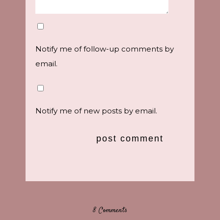
Notify me of follow-up comments by
email.
Notify me of new posts by email.
8 Comments