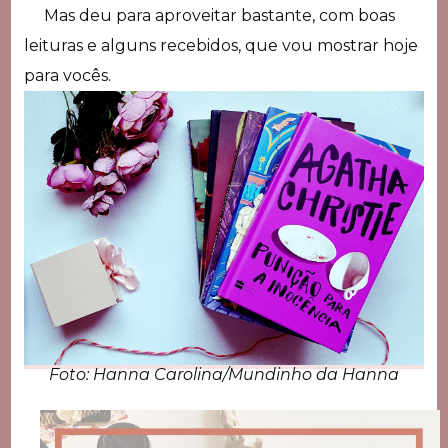
Mas deu para aproveitar bastante, com boas
leituras e alguns recebidos, que vou mostrar hoje
para vocês.
Foto: Hanna Carolina/Mundinho da Hanna