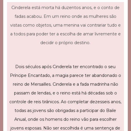
Cinderela está morta há duzentos anos, e o conto de
fadas acabou. Em um reino onde as mulheres são
vistas como objetos, uma menina vai contrariar tudo e
a todos para poder ter a escolha de amar livremente e
decidir o próprio destino.
Dois séculos após Cinderela ter encontrado o seu
Príncipe Encantado, a magia parece ter abandonado o
reino de Mersailles. Cinderela e a fada madrinha não
passam de lendas, e o reino está há décadas sob o
controle de reis tirânicos. Ao completar dezesseis anos,
todas as jovens são obrigadas a participar do Baile
Anual, onde os homens do reino vão para escolher
jovens esposas. Não ser escolhida é uma sentença de