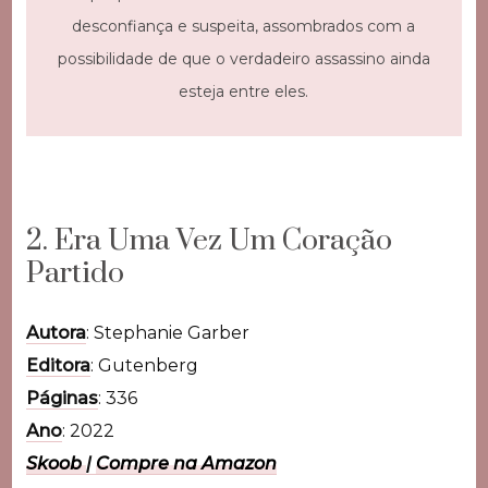
desconfiança e suspeita, assombrados com a
possibilidade de que o verdadeiro assassino ainda
esteja entre eles.
2. Era Uma Vez Um Coração
Partido
Autora
: Stephanie Garber
Editora
: Gutenberg
Páginas
: 336
Ano
: 2022
Skoob
|
Compre na Amazon