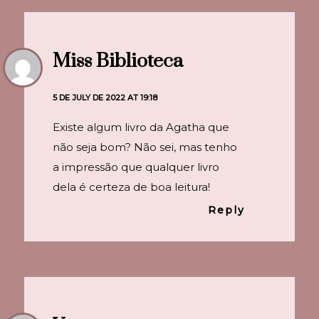
Miss Biblioteca
5 DE JULY DE 2022 AT 19:18
Existe algum livro da Agatha que
não seja bom? Não sei, mas tenho
a impressão que qualquer livro
dela é certeza de boa leitura!
Reply