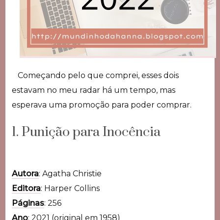
Começando pelo que comprei, esses dois
estavam no meu radar há um tempo, mas
esperava uma promoção para poder comprar.
1. Punição para Inocência
Autora
: Agatha Christie
Editora
: Harper Collins
Páginas
: 256
Ano
: 2021 (original em 1958)