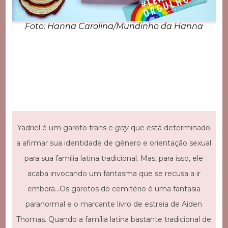
Foto: Hanna Carolina/Mundinho da Hanna
Yadriel é um garoto trans e
gay
que está determinado
a afirmar sua identidade de gênero e orientação sexual
para sua família latina tradicional. Mas, para isso, ele
acaba invocando um fantasma que se recusa a ir
embora…Os garotos do cemitério é uma fantasia
paranormal e o marcante livro de estreia de Aiden
Thomas. Quando a família latina bastante tradicional de