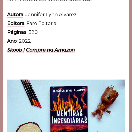
Autora
: Jennifer Lynn Alvarez
Editora
: Faro Editorial
Páginas
: 320
Ano
: 2022
Skoob
|
Compre na Amazon