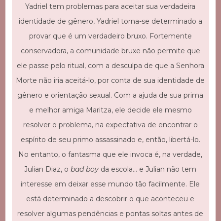
Yadriel tem problemas para aceitar sua verdadeira
identidade de gênero, Yadriel torna-se determinado a
provar que é um verdadeiro bruxo. Fortemente
conservadora, a comunidade bruxe não permite que
ele passe pelo ritual, com a desculpa de que a Senhora
Morte não iria aceitá-lo, por conta de sua identidade de
gênero e orientação sexual. Com a ajuda de sua prima
e melhor amiga Maritza, ele decide ele mesmo
resolver o problema, na expectativa de encontrar o
espírito de seu primo assassinado e, então, libertá-lo.
No entanto, o fantasma que ele invoca é, na verdade,
Julian Diaz, o
bad boy
da escola… e Julian não tem
interesse em deixar esse mundo tão facilmente. Ele
está determinado a descobrir o que aconteceu e
resolver algumas pendências e pontas soltas antes de