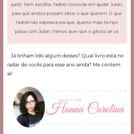
partir. Sem escolha, Yadriel concorda em ajudar Julian,
para que ambos possam obter o que querem. O que
Yadriel não esperava era que, quanto mais tempo
passa com Julian, menos quer que o garoto se vá.
Já tinham lido algum desses? Qual livro está no
radar de vocês para esse ano ainda? Me contem
aí!