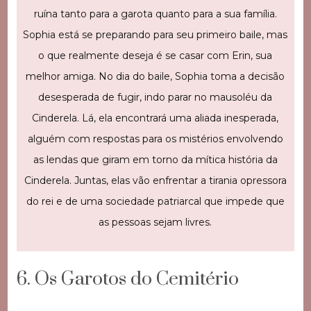
ruína tanto para a garota quanto para a sua família.
Sophia está se preparando para seu primeiro baile, mas
o que realmente deseja é se casar com Erin, sua
melhor amiga. No dia do baile, Sophia toma a decisão
desesperada de fugir, indo parar no mausoléu da
Cinderela. Lá, ela encontrará uma aliada inesperada,
alguém com respostas para os mistérios envolvendo
as lendas que giram em torno da mítica história da
Cinderela. Juntas, elas vão enfrentar a tirania opressora
do rei e de uma sociedade patriarcal que impede que
as pessoas sejam livres.
6. Os Garotos do Cemitério