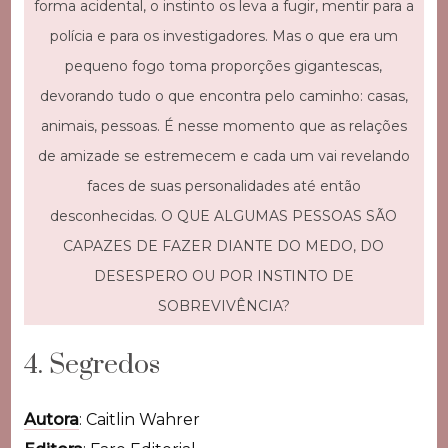
forma acidental, o instinto os leva a fugir, mentir para a
polícia e para os investigadores. Mas o que era um
pequeno fogo toma proporções gigantescas,
devorando tudo o que encontra pelo caminho: casas,
animais, pessoas. É nesse momento que as relações
de amizade se estremecem e cada um vai revelando
faces de suas personalidades até então
desconhecidas. O QUE ALGUMAS PESSOAS SÃO
CAPAZES DE FAZER DIANTE DO MEDO, DO
DESESPERO OU POR INSTINTO DE
SOBREVIVÊNCIA?
4. Segredos
Autora
: Caitlin Wahrer