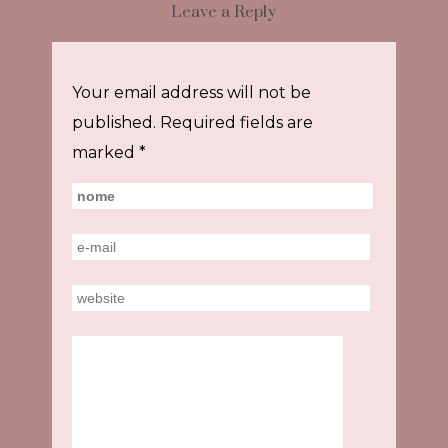
Leave a Reply
Your email address will not be
published.
Required fields are
marked
*