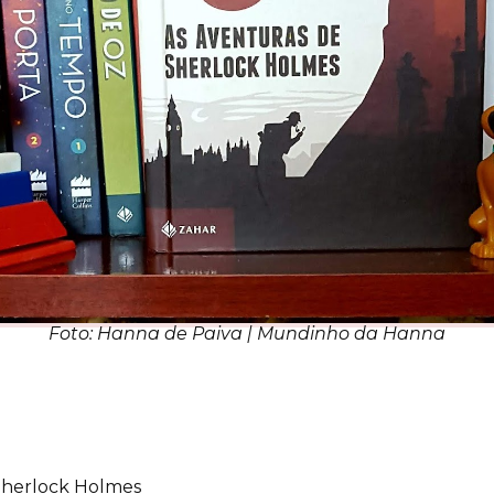
Foto: Hanna de Paiva | Mundinho da Hanna
Sherlock Holmes