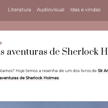
Literatura
Audiovisual
Idas e vindas
8
s aventuras de Sherlock 
tamos? Hoje temos a resenha de um dos livros de
Sir A
aventuras de Sherlock Holmes
.