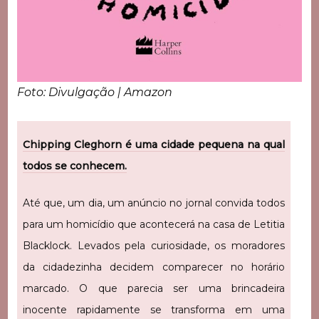
Foto: Divulgação | Amazon
Chipping Cleghorn é uma cidade pequena na qual
todos se conhecem.
Até que, um dia, um anúncio no jornal convida todos
para um homicídio que acontecerá na casa de Letitia
Blacklock. Levados pela curiosidade, os moradores
da cidadezinha decidem comparecer no horário
marcado. O que parecia ser uma brincadeira
inocente rapidamente se transforma em uma