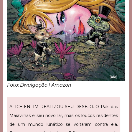
Foto: Divulgação | Amazon
ALICE ENFIM REALIZOU SEU DESEJO. O País das
Maravilhas é seu novo lar, mas os loucos residentes
de um mundo lunático se voltaram contra ela.