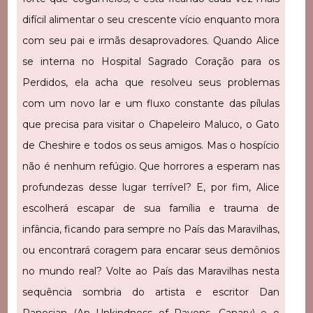
difícil alimentar o seu crescente vício enquanto mora
com seu pai e irmãs desaprovadores. Quando Alice
se interna no Hospital Sagrado Coração para os
Perdidos, ela acha que resolveu seus problemas
com um novo lar e um fluxo constante das pílulas
que precisa para visitar o Chapeleiro Maluco, o Gato
de Cheshire e todos os seus amigos. Mas o hospício
não é nenhum refúgio. Que horrores a esperam nas
profundezas desse lugar terrível? E, por fim, Alice
escolherá escapar de sua família e trauma de
infância, ficando para sempre no País das Maravilhas,
ou encontrará coragem para encarar seus demônios
no mundo real? Volte ao País das Maravilhas nesta
sequência sombria do artista e escritor Dan