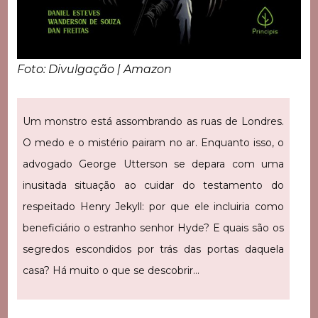
Foto: Divulgação | Amazon
Um monstro está assombrando as ruas de Londres.
O medo e o mistério pairam no ar. Enquanto isso, o
advogado George Utterson se depara com uma
inusitada situação ao cuidar do testamento do
respeitado Henry Jekyll: por que ele incluiria como
beneficiário o estranho senhor Hyde? E quais são os
segredos escondidos por trás das portas daquela
casa? Há muito o que se descobrir…