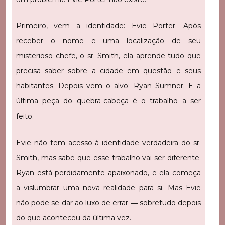
Primeiro, vem a identidade: Evie Porter. Após
receber o nome e uma localização de seu
misterioso chefe, o sr. Smith, ela aprende tudo que
precisa saber sobre a cidade em questão e seus
habitantes. Depois vem o alvo: Ryan Sumner. E a
última peça do quebra-cabeça é o trabalho a ser
feito.
Evie não tem acesso à identidade verdadeira do sr.
Smith, mas sabe que esse trabalho vai ser diferente.
Ryan está perdidamente apaixonado, e ela começa
a vislumbrar uma nova realidade para si. Mas Evie
não pode se dar ao luxo de errar ― sobretudo depois
do que aconteceu da última vez.