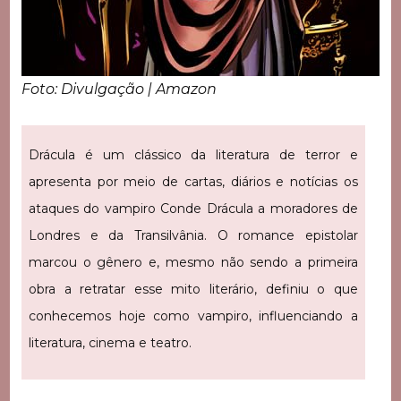
Foto: Divulgação | Amazon
Drácula é um clássico da literatura de terror e
apresenta por meio de cartas, diários e notícias os
ataques do vampiro Conde Drácula a moradores de
Londres e da Transilvânia. O romance epistolar
marcou o gênero e, mesmo não sendo a primeira
obra a retratar esse mito literário, definiu o que
conhecemos hoje como vampiro, influenciando a
literatura, cinema e teatro.