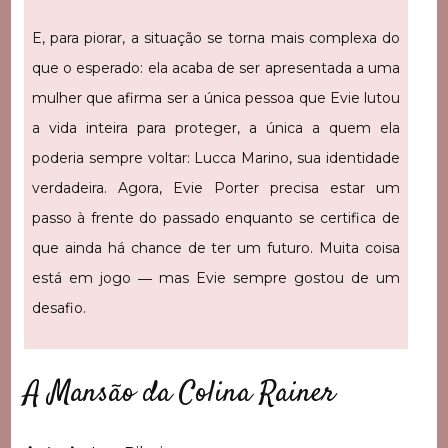
E, para piorar, a situação se torna mais complexa do
que o esperado: ela acaba de ser apresentada a uma
mulher que afirma ser a única pessoa que Evie lutou
a vida inteira para proteger, a única a quem ela
poderia sempre voltar: Lucca Marino, sua identidade
verdadeira. Agora, Evie Porter precisa estar um
passo à frente do passado enquanto se certifica de
que ainda há chance de ter um futuro. Muita coisa
está em jogo ― mas Evie sempre gostou de um
desafio.
A Mansão da Colina Rainer