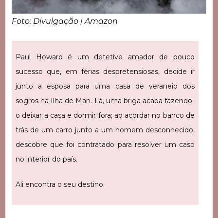
Foto: Divulgação | Amazon
Paul Howard é um detetive amador de pouco
sucesso que, em férias despretensiosas, decide ir
junto a esposa para uma casa de veraneio dos
sogros na Ilha de Man. Lá, uma briga acaba fazendo-
o deixar a casa e dormir fora; ao acordar no banco de
trás de um carro junto a um homem desconhecido,
descobre que foi contratado para resolver um caso
no interior do país.
Ali encontra o seu destino.