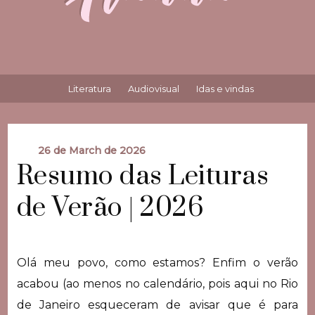
Literatura
Audiovisual
Idas e vindas
26 de March de 2026
Resumo das Leituras
de Verão | 2026
Olá meu povo, como estamos? Enfim o verão
acabou (ao menos no calendário, pois aqui no Rio
de Janeiro esqueceram de avisar que é para