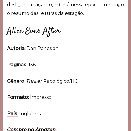
desligar o maçarico, rs). E é nessa época que trago
o resumo das leituras da estação.
Alice Ever After
Autoria:
Dan Panosian
Páginas:
136
Gênero:
Thriller
Psicológico/HQ
Formato:
Impresso
País:
Inglaterra
Compre na Amazon