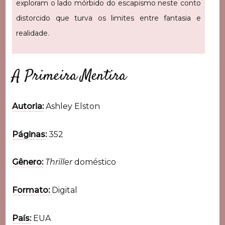
exploram o lado mórbido do escapismo neste conto
distorcido que turva os limites entre fantasia e
realidade.
A Primeira Mentira
Autoria:
Ashley Elston
Páginas:
352
Gênero:
Thriller
doméstico
Formato:
Digital
País:
EUA