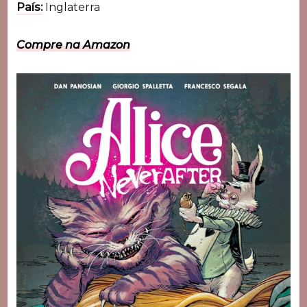
País:
Inglaterra
Compre na Amazon