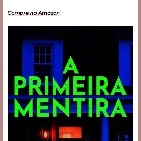
Compre na Amazon