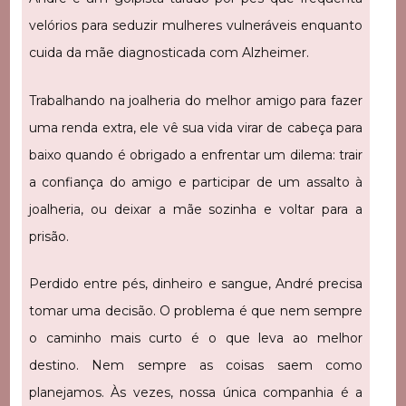
velórios para seduzir mulheres vulneráveis enquanto
cuida da mãe diagnosticada com Alzheimer.
Trabalhando na joalheria do melhor amigo para fazer
uma renda extra, ele vê sua vida virar de cabeça para
baixo quando é obrigado a enfrentar um dilema: trair
a confiança do amigo e participar de um assalto à
joalheria, ou deixar a mãe sozinha e voltar para a
prisão.
Perdido entre pés, dinheiro e sangue, André precisa
tomar uma decisão. O problema é que nem sempre
o caminho mais curto é o que leva ao melhor
destino. Nem sempre as coisas saem como
planejamos. Às vezes, nossa única companhia é a