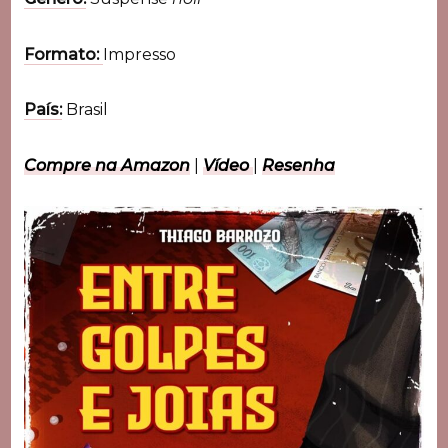
Formato:
Impresso
País:
Brasil
Compre na Amazon
|
Vídeo
|
Resenha