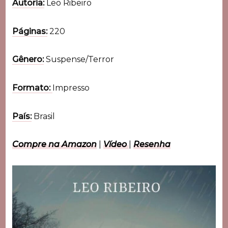
Autoria:
Leo Ribeiro
Páginas:
220
Gênero:
Suspense/Terror
Formato:
Impresso
País:
Brasil
Compre na Amazon
|
Vídeo
|
Resenha