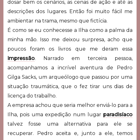
dosar bem os cenários, as cenas de ação e até as
descrições dos lugares. Então foi muito fácil me
ambientar na trama, mesmo que fictícia.
É como se eu conhecesse a Ilha como a palma da
minha mão. Isso me deixou surpresa, acho que
poucos foram os livros que me deram essa
impressão
. Narrado em terceira pessoa,
acompanhamos a incrível aventura de Pedro
Gilga Sacks, um arqueólogo que passou por uma
situação traumática, que o fez tirar uns dias de
licença do trabalho.
A empresa achou que seria melhor enviá-lo para a
Ilha, pois uma expedição num lugar
paradisíaco
talvez fosse uma alternativa para ele se
recuperar. Pedro aceita e, junto a ele, temos