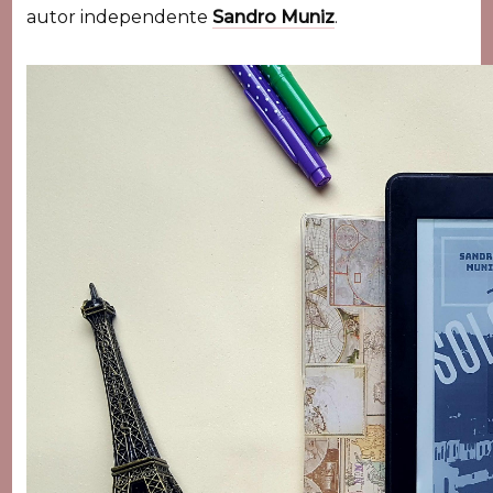
autor independente
Sandro Muniz
.