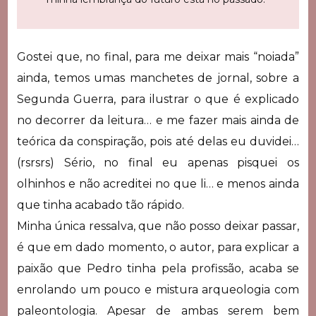
Gostei que, no final, para me deixar mais “noiada”
ainda, temos umas manchetes de jornal, sobre a
Segunda Guerra, para ilustrar o que é explicado
no decorrer da leitura… e me fazer mais ainda de
teórica da conspiração, pois até delas eu duvidei…
(rsrsrs) Sério, no final eu apenas pisquei os
olhinhos e não acreditei no que li… e menos ainda
que tinha acabado tão rápido.
Minha única ressalva, que não posso deixar passar,
é que em dado momento, o autor, para explicar a
paixão que Pedro tinha pela profissão, acaba se
enrolando um pouco e mistura arqueologia com
paleontologia. Apesar de ambas serem bem