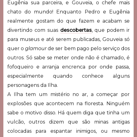
Eugênia sua parceira, e Gouveia, o chefe mais
chato do mundo! Enquanto Pedro e Eugênia
realmente gostam do que fazem e acabam se
divertindo com suas
descobertas
, que podem ir
para museus e até serem publicadas, Gouveia só
quer o
glamour
de ser bem pago pelo serviço dos
outros. Só sabe se meter onde não é chamado, é
fofoqueiro e arranja encrenca por onde passa,
especialmente quando conhece alguns
personagens da Ilha.
A Ilha tem um mistério no ar, a começar por
explosões que acontecem na floresta. Ninguém
sabe o motivo disso. Há quem diga que tinha um
vulcão, outros dizem que são minas antigas
colocadas para espantar inimigos, ou mesmo