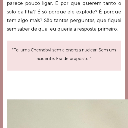
parece pouco ligar. E por que querem tanto o
solo da Ilha? É só porque ele explode? É porque
tem algo mais? São tantas perguntas, que fiquei
sem saber de qual eu queria a resposta primeiro.
“Foi uma Chernobyl sem a energia nuclear. Sem um
acidente. Era de propósito.”