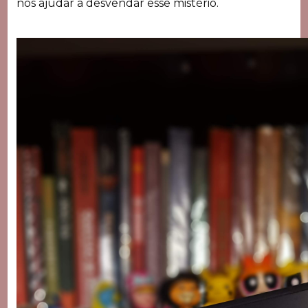
nos ajudar a desvendar esse mistério.