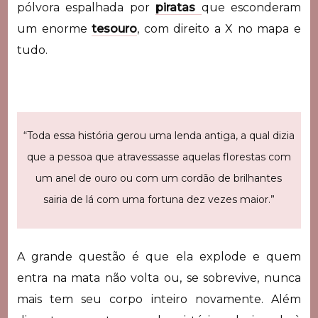
pólvora espalhada por
piratas
que esconderam
um enorme
tesouro
, com direito a X no mapa e
tudo.
“Toda essa história gerou uma lenda antiga, a qual dizia
que a pessoa que atravessasse aquelas florestas com
um anel de ouro ou com um cordão de brilhantes
sairia de lá com uma fortuna dez vezes maior.”
A grande questão é que ela explode e quem
entra na mata não volta ou, se sobrevive, nunca
mais tem seu corpo inteiro novamente. Além