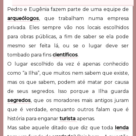
Pedro e Eugênia fazem parte de uma equipe de
arqueólogos
, que trabalham numa empresa
privada. Eles sempre vão nos locais escolhidos
para obras públicas, a fim de saber se ela pode
mesmo ser feita lá, ou se o lugar deve ser
tombado para fins
científicos
.
O lugar escolhido da vez é apenas conhecido
como “a Ilha”, que muitos nem sabem que existe,
mas os que sabem, podem até matar por causa
de seus segredos. Isso porque a Ilha guarda
segredos
, que os moradores mais antigos juram
que é verdade, enquanto outros falam que é
história para enganar
turista
apenas.
Mas sabe aquele ditado que diz que toda
lenda