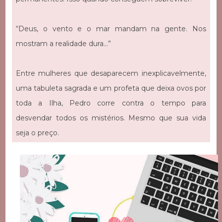
“Deus, o vento e o mar mandam na gente. Nos
mostram a realidade dura…”
Entre mulheres que desaparecem inexplicavelmente,
uma tabuleta sagrada e um profeta que deixa ovos por
toda a Ilha, Pedro corre contra o tempo para
desvendar todos os mistérios.
Mesmo que sua vida
seja o preço.