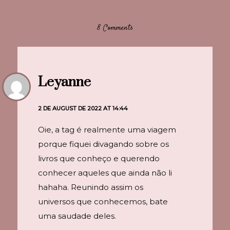
8 Comments
Leyanne
2 DE AUGUST DE 2022 AT 14:44
Oie, a tag é realmente uma viagem
porque fiquei divagando sobre os
livros que conheço e querendo
conhecer aqueles que ainda não li
hahaha. Reunindo assim os
universos que conhecemos, bate
uma saudade deles.