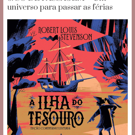
universo para passar as férias