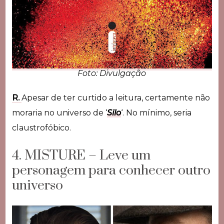
Foto: Divulgação
R.
Apesar de ter curtido a leitura, certamente não
moraria no universo de ‘
Silo
‘. No mínimo, seria
claustrofóbico.
4. MISTURE – Leve um
personagem para conhecer outro
universo