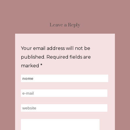
Leave a Reply
Your email address will not be
published.
Required fields are
marked
*