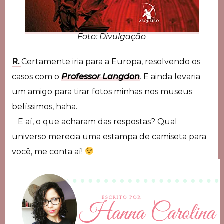
Foto: Divulgação
R.
Certamente iria para a Europa, resolvendo os
casos com o
Professor Langdon
. E ainda levaria
um amigo para tirar fotos minhas nos museus
belíssimos, haha.
E aí, o que acharam das respostas? Qual
universo merecia uma estampa de camiseta para
você, me conta aí!