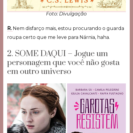
Foto: Divulgação
R.
Nem disfarço mais, estou procurando o guarda
roupa certo que me leve para Nárnia, haha.
2. SOME DAQUI – Jogue um
personagem que você não gosta
em outro universo