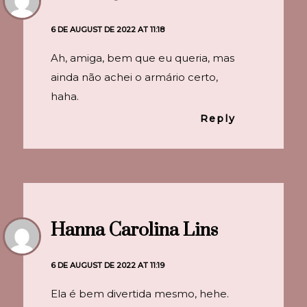
6 DE AUGUST DE 2022 AT 11:18
Ah, amiga, bem que eu queria, mas
ainda não achei o armário certo,
haha.
Reply
Hanna Carolina Lins
6 DE AUGUST DE 2022 AT 11:19
Ela é bem divertida mesmo, hehe.