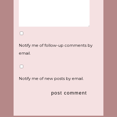
Notify me of follow-up comments by
email.
Notify me of new posts by email.