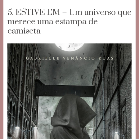
5. ESTIVE EM – Um universo que
merece uma estampa de
camiseta