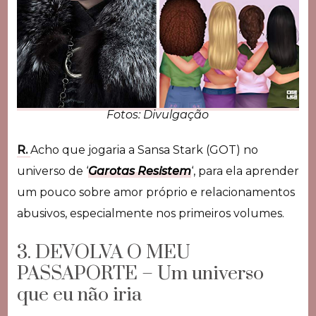
Fotos: Divulgação
R.
Acho que jogaria a Sansa Stark (GOT) no
universo de ‘
Garotas Resistem
‘, para ela aprender
um pouco sobre amor próprio e relacionamentos
abusivos, especialmente nos primeiros volumes.
3. DEVOLVA O MEU
PASSAPORTE – Um universo
que eu não iria