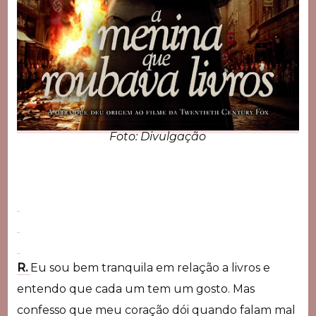
Foto: Divulgação
R.
Eu sou bem tranquila em relação a livros e
entendo que cada um tem um gosto. Mas
confesso que meu coração dói quando falam mal