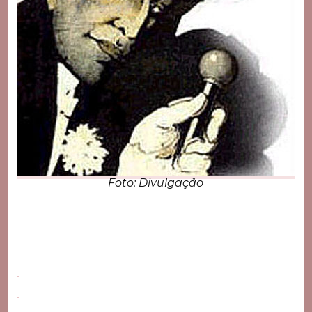
Foto: Divulgação