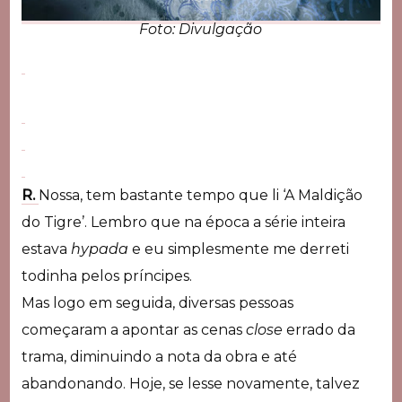
Foto: Divulgação
R.
Nossa, tem bastante tempo que li ‘A Maldição
do Tigre’. Lembro que na época a série inteira
estava
hypada
e eu simplesmente me derreti
todinha pelos príncipes.
Mas logo em seguida, diversas pessoas
começaram a apontar as cenas
close
errado da
trama, diminuindo a nota da obra e até
abandonando. Hoje, se lesse novamente, talvez