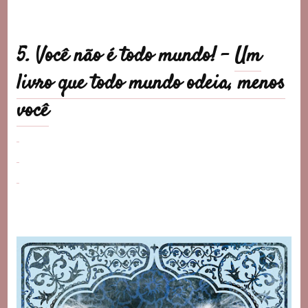
5. Você não é todo mundo! –
Um
livro que todo mundo odeia, menos
você