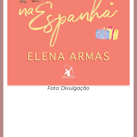
Foto: Divulgação