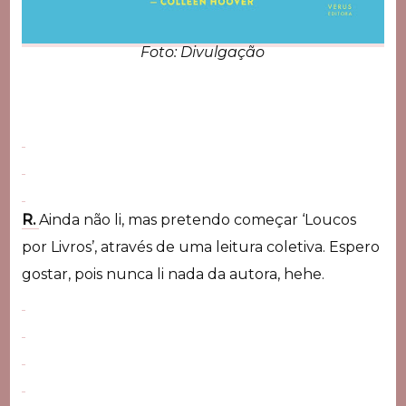
Foto: Divulgação
R.
Ainda não li, mas pretendo começar ‘Loucos
por Livros’, através de uma leitura coletiva. Espero
gostar, pois nunca li nada da autora, hehe.