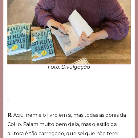
Foto: Divulgação
R.
Aqui nem é o livro em si, mas todas as obras da
CoHo. Falam muito bem dela, mas o estilo da
autora é tão carregado, que sei que não terei