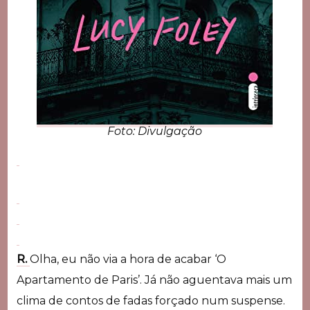
Foto: Divulgação
R.
Olha, eu não via a hora de acabar ‘O
Apartamento de Paris’. Já não aguentava mais um
clima de contos de fadas forçado num suspense.