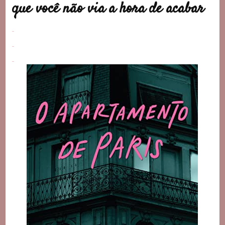
que você não via a hora de acabar