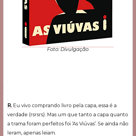
Foto: Divulgação
R.
Eu vivo comprando livro pela capa, essa é a
verdade (rsrsrs). Mas um que tanto a capa quanto
a trama foram perfeitos foi ‘As Viúvas’. Se ainda não
leram, apenas leiam.