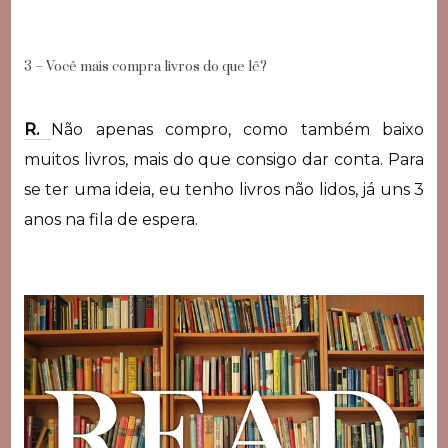
3 – Você mais compra livros do que lê?
R.
Não apenas compro, como também baixo
muitos livros, mais do que consigo dar conta. Para
se ter uma ideia, eu tenho livros não lidos, já uns 3
anos na fila de espera.