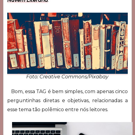
Nuvem Literária
.
Foto: Creative Commons/Pixabay
Bom, essa TAG é bem simples, com apenas cinco
perguntinhas diretas e objetivas, relacionadas a
esse tema tão polêmico entre nós leitores.