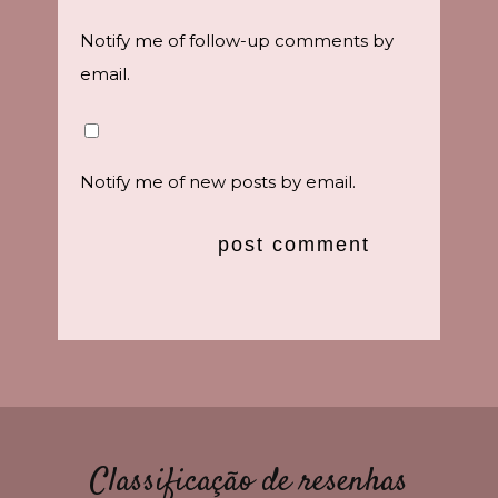
Notify me of follow-up comments by
email.
Notify me of new posts by email.
Classificação de resenhas