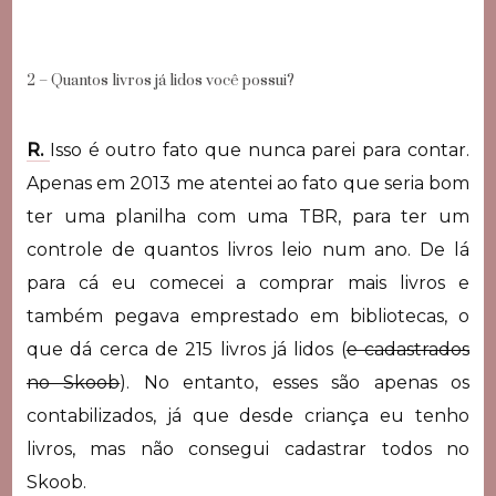
2 – Quantos livros já lidos você possui?
R.
Isso é outro fato que nunca parei para contar.
Apenas em 2013 me atentei ao fato que seria bom
ter uma planilha com uma TBR, para ter um
controle de quantos livros leio num ano. De lá
para cá eu comecei a comprar mais livros e
também pegava emprestado em bibliotecas, o
que dá cerca de 215 livros já lidos (
e cadastrados
no Skoob
). No entanto, esses são apenas os
contabilizados, já que desde criança eu tenho
livros, mas não consegui cadastrar todos no
Skoob.