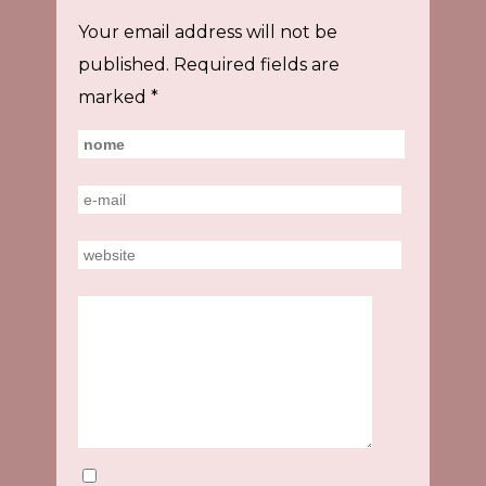
Your email address will not be
published.
Required fields are
marked
*