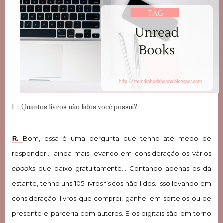
1 – Quantos livros não lidos você possui?
R.
Bom, essa é uma pergunta que tenho até medo de
responder… ainda mais levando em consideração os vários
ebooks
que baixo gratuitamente… Contando apenas os da
estante, tenho uns 105 livros físicos não lidos. Isso levando em
consideração: livros que comprei, ganhei em sorteios ou de
presente e parceria com autores. E os digitais são em torno