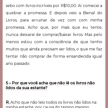
sebo com livros incríveis por R$10,00. Aí comecei a
quebrar a promessa. E depois veio a Bienal do
Livros, para arruinar de vez com com minha
promessa. Acho que, por mais que eu tente,
nunca deixarei de comprar/baixar livros. Mas pelo
menos estou com a consciência de que tenho
muitos que ainda precisam ser lidos, o que me faz
tentar não comprar de forma ensandecida igual
ano passado.
5 – Por que você acha que não lê os livros não
lidos da sua estante?
R.
Acho que não leio todos os livros não lidos na
minha estante, por causa do tempo mesmo.