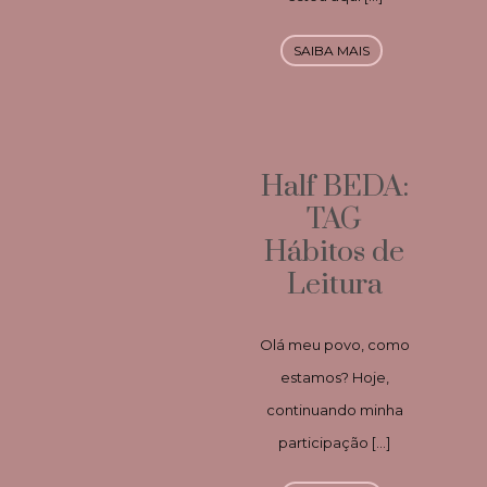
SAIBA MAIS
Half BEDA:
TAG
Hábitos de
Leitura
Olá meu povo, como
estamos? Hoje,
continuando minha
participação […]