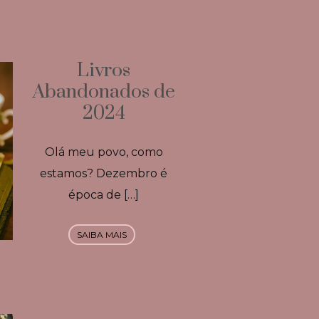
Livros
Abandonados de
2024
Olá meu povo, como
estamos? Dezembro é
época de […]
SAIBA MAIS