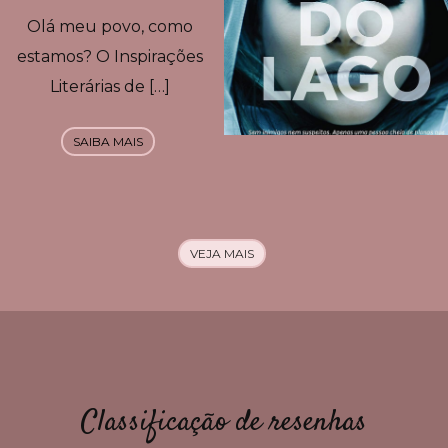
Olá meu povo, como
estamos? O Inspirações
Literárias de […]
SAIBA MAIS
VEJA MAIS
Classificação de resenhas