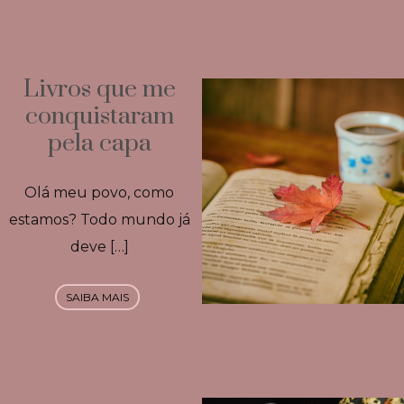
Livros que me
conquistaram
pela capa
Olá meu povo, como
estamos? Todo mundo já
deve […]
SAIBA MAIS