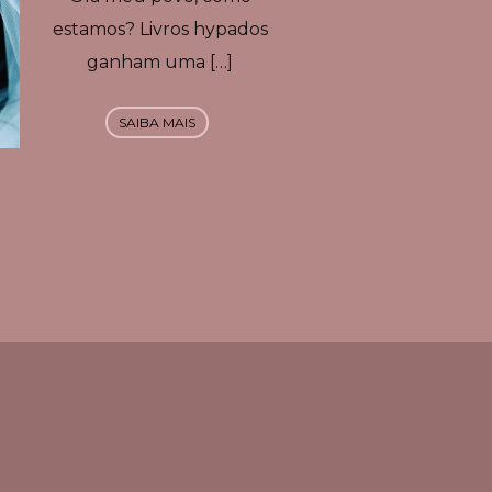
estamos? Livros hypados
ganham uma […]
SAIBA MAIS