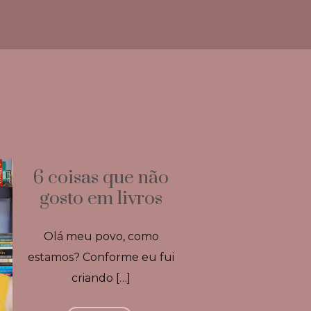
6 coisas que não
gosto em livros
Olá meu povo, como
estamos? Conforme eu fui
criando […]