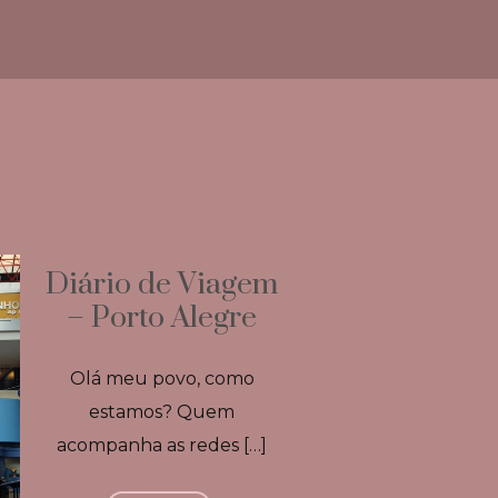
Diário de Viagem
– Porto Alegre
Olá meu povo, como
estamos? Quem
acompanha as redes […]