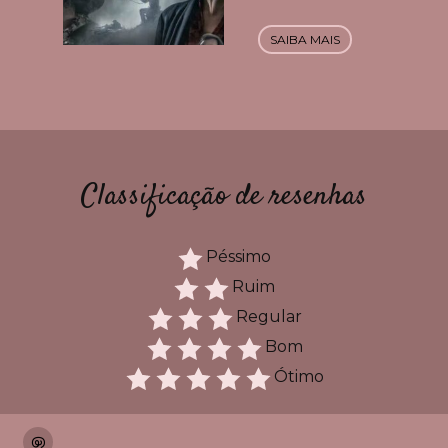
SAIBA MAIS
Classificação de resenhas
Péssimo
Ruim
Regular
Bom
Ótimo