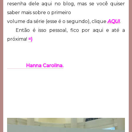
resenha dele aqui no blog, mas se você quiser
saber mais sobre o primeiro
volume da série (esse é o segundo), clique
AQUI
.
Então é isso pessoal, fico por aqui e até a
próxima!
=)
Hanna Carolina.