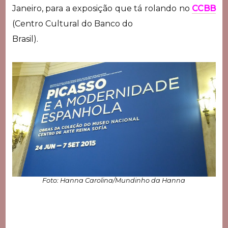
Janeiro, para a exposição que tá rolando no
CCBB
(Centro Cultural do Banco do
Brasil).
Foto: Hanna Carolina/Mundinho da Hanna