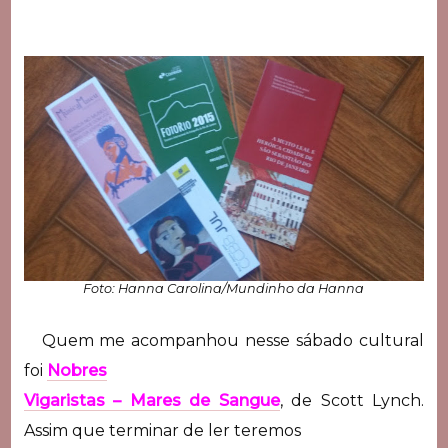
Foto: Hanna Carolina/Mundinho da Hanna
Quem me acompanhou nesse sábado cultural
foi
Nobres
Vigaristas – Mares de Sangue
, de Scott Lynch.
Assim que terminar de ler teremos