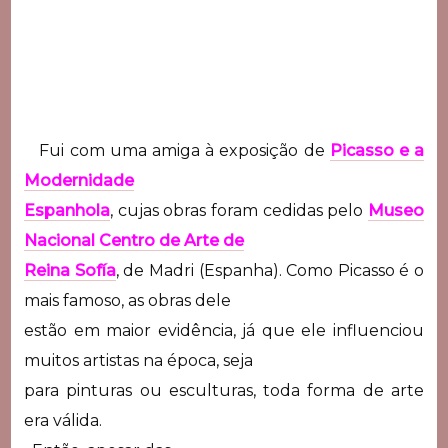
Fui com uma amiga à exposição de
Picasso e a
Modernidade
Espanhola
, cujas obras foram cedidas pelo
Museo
Nacional Centro de Arte de
Reina Sofía
, de Madri (Espanha). Como Picasso é o
mais famoso, as obras dele
estão em maior evidência, já que ele influenciou
muitos artistas na época, seja
para pinturas ou esculturas, toda forma de arte
era válida.