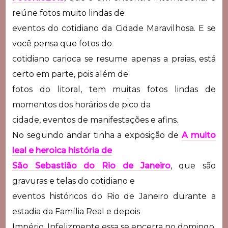
reúne fotos muito lindas de
eventos do cotidiano da Cidade Maravilhosa. E se
você pensa que fotos do
cotidiano carioca se resume apenas a praias, está
certo em parte, pois além de
fotos do litoral, tem muitas fotos lindas de
momentos dos horários de pico da
cidade, eventos de manifestações e afins.
No segundo andar tinha a exposição de
A muito
leal e heroica história de
São Sebastião do Rio de Janeiro
, que são
gravuras e telas do cotidiano e
eventos históricos do Rio de Janeiro durante a
estadia da Família Real e depois
Império. Infelizmente essa se encerra no domingo,