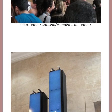
Foto: Hanna Carolina/Mundinho da Hanna