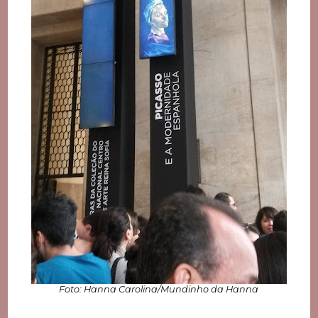
Foto: Hanna Carolina/Mundinho da Hanna