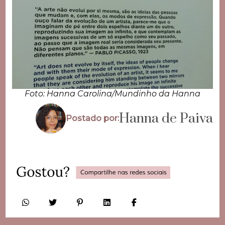
Foto: Hanna Carolina/Mundinho da Hanna
Hanna de Paiva
Postado por: