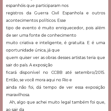
espanhóis que participaram nos
registros da Guerra Civil Espanhola e outros
acontecimentos políticos. Esse
tipo de evento é muito enriquecedor, pois além
de ser uma fonte de conhecimento
muito criativa e inteligente, é gratuita. E é uma
oportunidade única, já que
quem quiser ver as obras desses artistas teria que
sair do país. A exposição
ficará disponível no CCBB até setembro/2015.
Então, se você mora aqui no Rio e
ainda não foi, dá tempo de ver essa exposição
maravilhosa.
Ah, algo que achei muito legal também foi que,
ao sair da