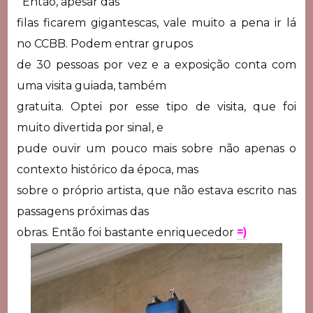
Então, apesar das
filas ficarem gigantescas, vale muito a pena ir lá
no CCBB. Podem entrar grupos
de 30 pessoas por vez e a exposição conta com
uma visita guiada, também
gratuita. Optei por esse tipo de visita, que foi
muito divertida por sinal, e
pude ouvir um pouco mais sobre não apenas o
contexto histórico da época, mas
sobre o próprio artista, que não estava escrito nas
passagens próximas das
obras. Então foi bastante enriquecedor
=)