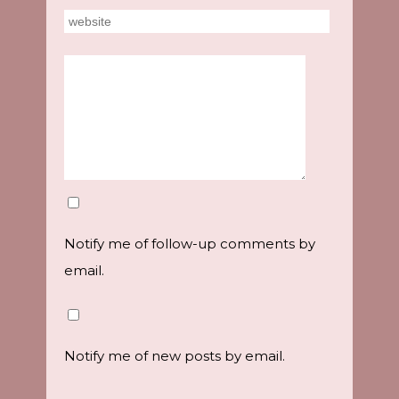
Notify me of follow-up comments by
email.
Notify me of new posts by email.