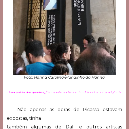
Foto: Hanna Carolina/Mundinho da Hanna
Uma prévia dos quadros, já que não podemos tirar fotos das obras originais.
Não apenas as obras de Picasso estavam
expostas, tinha
também algumas de Dalí e outros artistas