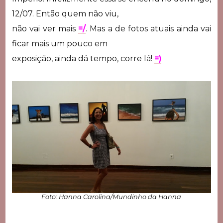
12/07. Então quem não viu,
não vai ver mais
=/
. Mas a de fotos atuais ainda vai
ficar mais um pouco em
exposição, ainda dá tempo, corre lá!
=)
Foto: Hanna Carolina/Mundinho da Hanna