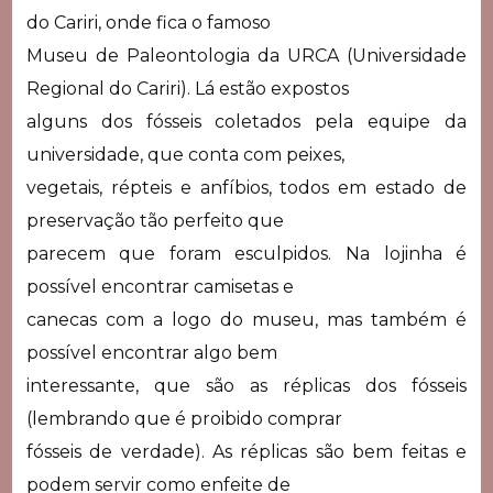
do Cariri, onde fica o famoso
Museu de Paleontologia da URCA (Universidade
Regional do Cariri). Lá estão expostos
alguns dos fósseis coletados pela equipe da
universidade, que conta com peixes,
vegetais, répteis e anfíbios, todos em estado de
preservação tão perfeito que
parecem que foram esculpidos. Na lojinha é
possível encontrar camisetas e
canecas com a logo do museu, mas também é
possível encontrar algo bem
interessante, que são as réplicas dos fósseis
(lembrando que é proibido comprar
fósseis de verdade). As réplicas são bem feitas e
podem servir como enfeite de