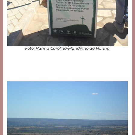
Foto: Hanna Carolina/Mundinho da Hanna