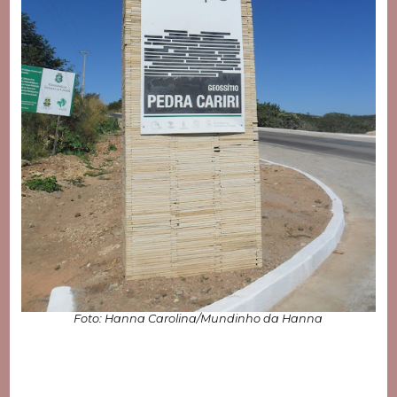
Foto: Hanna Carolina/Mundinho da Hanna