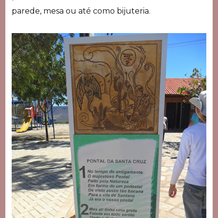
parede, mesa ou até como bijuteria.