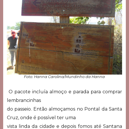
Foto: Hanna Carolina/Mundinho da Hanna
O pacote incluía almoço e parada para comprar
lembrancinhas
do passeio. Então almoçamos no Pontal da Santa
Cruz, onde é possível ter uma
vista linda da cidade e depois fomos até Santana