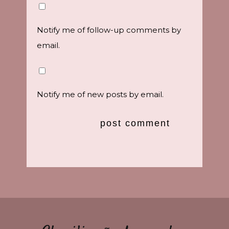
Notify me of follow-up comments by
email.
Notify me of new posts by email.