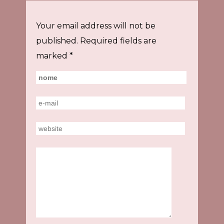
Your email address will not be
published.
Required fields are
marked
*