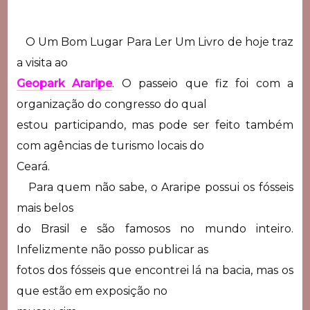
O Um Bom Lugar Para Ler Um Livro de hoje traz
a visita ao
Geopark Araripe
. O passeio que fiz foi com a
organização do congresso do qual
estou participando, mas pode ser feito também
com agências de turismo locais do
Ceará.
Para quem não sabe, o Araripe possui os fósseis
mais belos
do Brasil e são famosos no mundo inteiro.
Infelizmente não posso publicar as
fotos dos fósseis que encontrei lá na bacia, mas os
que estão em exposição no