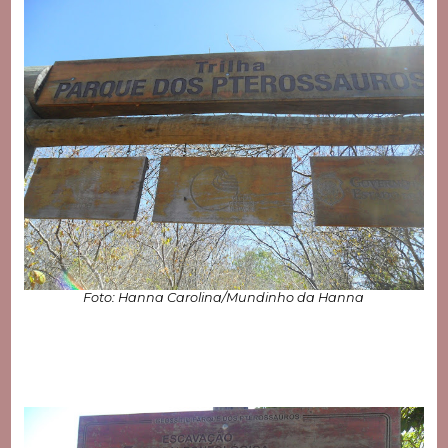
Foto: Hanna Carolina/Mundinho da Hanna