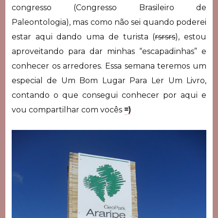
congresso (Congresso Brasileiro de
Paleontologia), mas como não sei quando poderei
estar aqui dando uma de turista (
rsrsrs
), estou
aproveitando para dar minhas “escapadinhas” e
conhecer os arredores. Essa semana teremos um
especial de Um Bom Lugar Para Ler Um Livro,
contando o que consegui conhecer por aqui e
vou compartilhar com vocês
=)