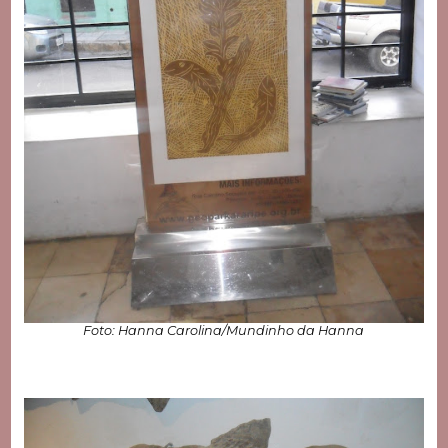
Foto: Hanna Carolina/Mundinho da Hanna