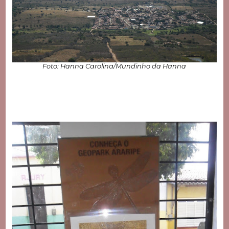
Foto: Hanna Carolina/Mundinho da Hanna