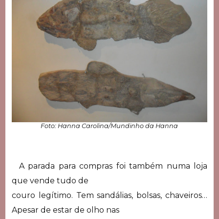
Foto: Hanna Carolina/Mundinho da Hanna
A parada para compras foi também numa loja
que vende tudo de
couro legítimo. Tem sandálias, bolsas, chaveiros…
Apesar de estar de olho nas